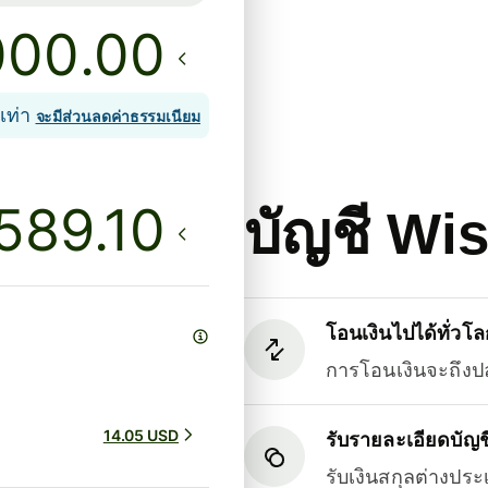
.00
เท่า
จะมีส่วนลดค่าธรรมเนียม
บัญชี Wi
โอนเงินไปได้ทั่วโล
การโอนเงินจะถึงป
14.05 USD
รับรายละเอียดบัญชี
รับเงินสกุลต่างปร