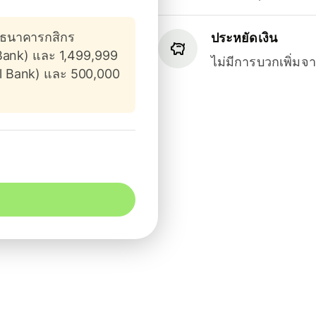
งธนาคารกสิกร
ประหยัดเงิน
Bank) และ 1,499,999
ไม่มีการบวกเพิ่ม
l Bank) และ 500,000