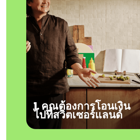
1. คุณต้องการโอนเงิน
ไปที่สวิตเซอร์แลนด์