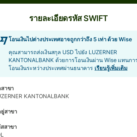
รายละเอียดรหัส SWIFT
โอนเงินไปต่างประเทศอาจถูกกว่าถึง 5 เท่า ด้วย Wise
คุณสามารถส่งเงินสกุล USD ไปยัง LUZERNER
KANTONALBANK ด้วยการโอนเงินผ่าน Wise แทนกา
โอนเงินระหว่างประเทศผ่านธนาคาร
เรียนรู้เพิ่มเติม
่อสาขา
UZERNER KANTONALBANK
่อยู่สาขา
ัสสาขา
0L