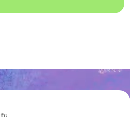
รีวิว