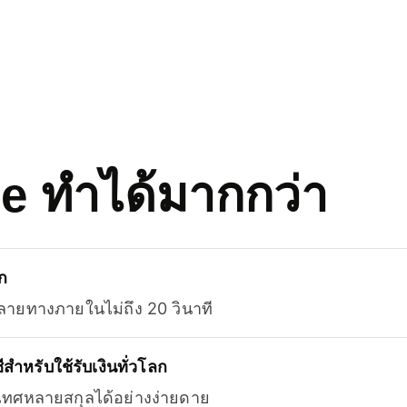
se ทำได้มากกว่า
ก
ลายทางภายในไม่ถึง 20 วินาที
สำหรับใช้รับเงินทั่วโลก
ะเทศหลายสกุลได้อย่างง่ายดาย