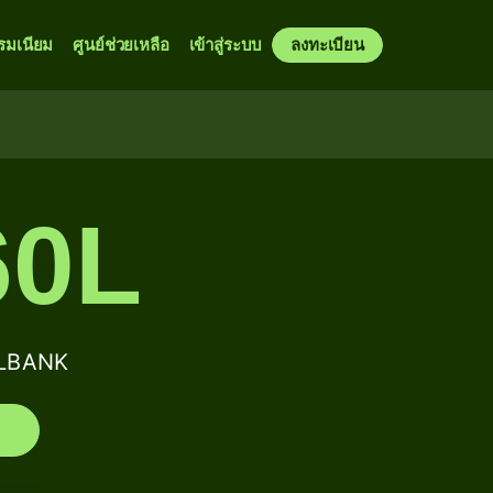
รมเนียม
ศูนย์ช่วยเหลือ
เข้าสู่ระบบ
ลงทะเบียน
60L
ALBANK