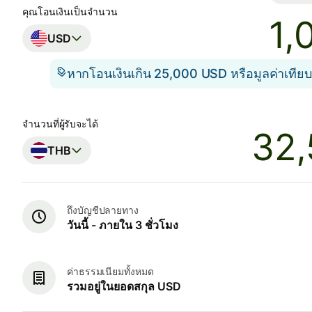
คุณโอนเงินเป็นจำนวน
USD
หากโอนเงินเกิน 25,000 USD หรือมูลค่าเทียบ
จำนวนที่ผู้รับจะได้
THB
ถึงบัญชีปลายทาง
วันนี้ - ภายใน 3 ชั่วโมง
ค่าธรรมเนียมทั้งหมด
รวมอยู่ในยอดสกุล USD