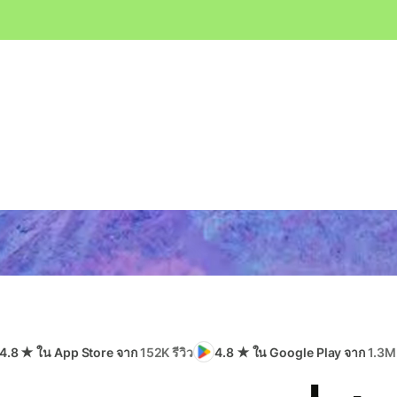
4.8 ★ ใน App Store จาก
152K รีวิว
4.8 ★ ใน Google Play จาก
1.3M 