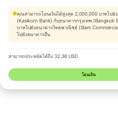
คุณสามารถโอนเงินได้สูงสุด 2,000,000 บาทไปยั
(Kasikorn Bank) กับธนาคารกรุงเทพ (Bangkok 
บาทไปยังธนาคารไทยพาณิชย์ (Siam Commercia
ไปยังธนาคารอื่น
สามารถประหยัดได้ถึง 32.36 USD
โอนเงิน