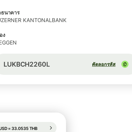
่อธนาคาร
UZERNER KANTONALBANK
ือง
EGGEN
LUKBCH2260L
คัดลอกรหัส
รันตีเรทนี้เป็นเวลา 11 ชม.
1 USD = 33.0535 THB
รันตีเรทนี้เป็นเวลา 11 ชม.