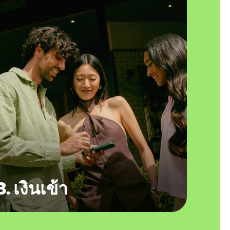
3. เงินเข้า