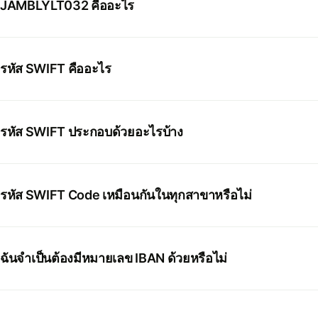
JAMBLYLT032 คืออะไร
รหัส SWIFT คืออะไร
รหัส SWIFT ประกอบด้วยอะไรบ้าง
รหัส SWIFT Code เหมือนกันในทุกสาขาหรือไม่
ฉันจำเป็นต้องมีหมายเลข IBAN ด้วยหรือไม่