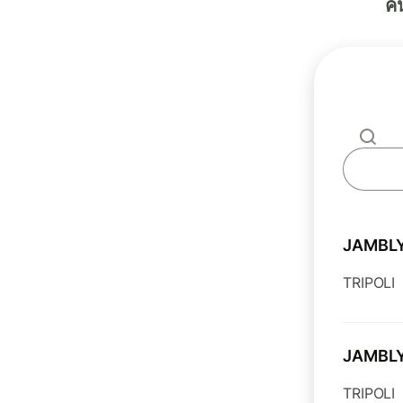
ค
JAMBL
TRIPOLI
JAMBL
TRIPOLI