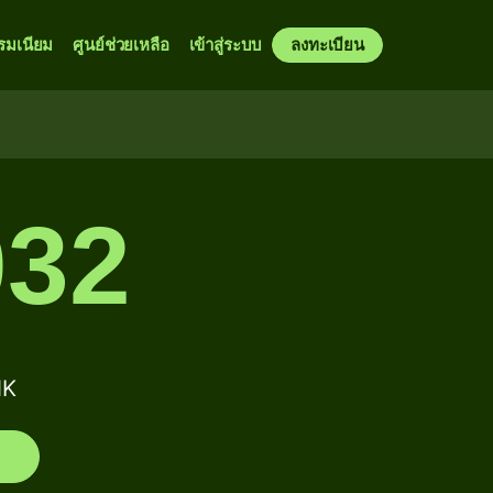
รมเนียม
ศูนย์ช่วยเหลือ
เข้าสู่ระบบ
ลงทะเบียน
32
NK