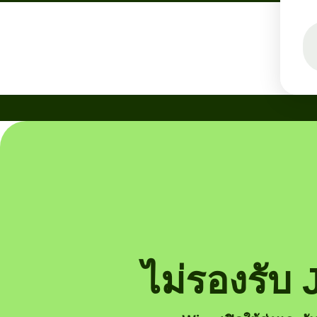
ไม่รองรั