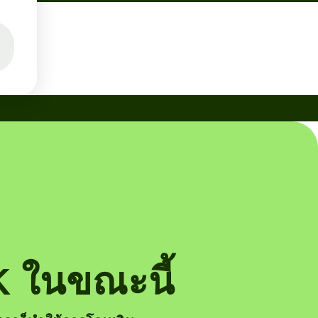
 ในขณะนี้