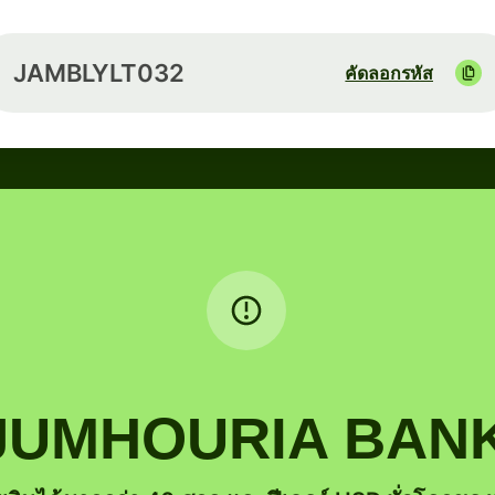
JAMBLYLT032
คัดลอกรหัส
บ JUMHOURIA BANK