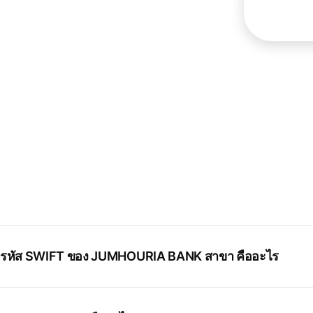
รหัส SWIFT ของ JUMHOURIA BANK สาขา คืออะไร