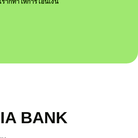
งเราก็ทำให้การโอนเงิน
RIA BANK