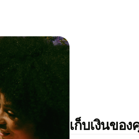
เก็บเงินของ