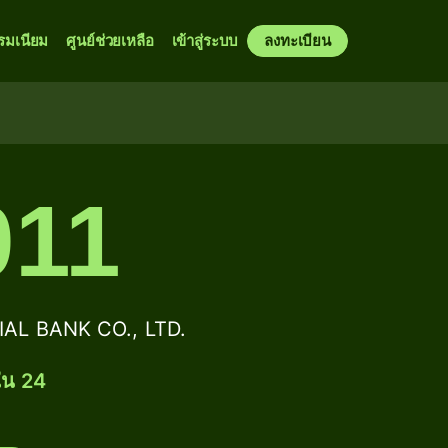
รมเนียม
ศูนย์ช่วยเหลือ
เข้าสู่ระบบ
ลงทะเบียน
11
AL BANK CO., LTD.
ใน 24