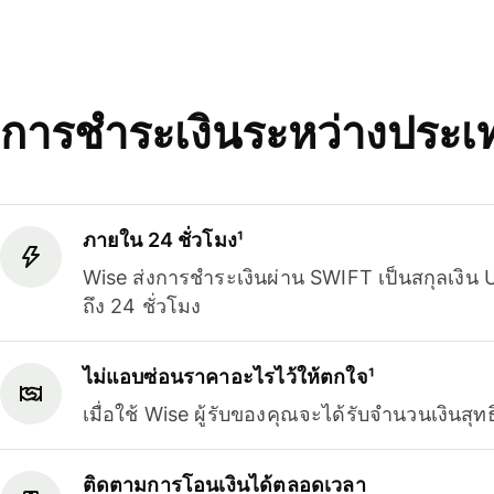
การชำระเงินระหว่างประ
ภายใน 24 ชั่วโมง¹
Wise ส่งการชำระเงินผ่าน SWIFT เป็นสกุลเงิน
ถึง 24 ชั่วโมง
ไม่แอบซ่อนราคาอะไรไว้ให้ตกใจ¹
เมื่อใช้ Wise ผู้รับของคุณจะได้รับจำนวนเงินสุท
ติดตามการโอนเงินได้ตลอดเวลา