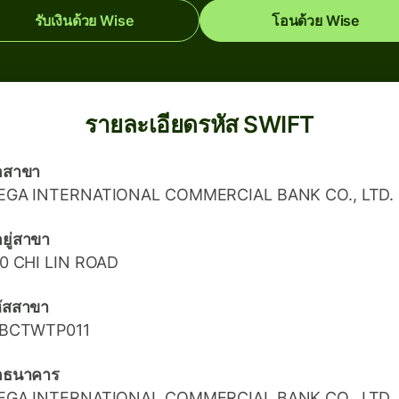
รับเงินด้วย Wise
โอนด้วย Wise
รายละเอียดรหัส SWIFT
่อสาขา
EGA INTERNATIONAL COMMERCIAL BANK CO., LTD.
่อยู่สาขา
0 CHI LIN ROAD
ัสสาขา
CBCTWTP011
่อธนาคาร
EGA INTERNATIONAL COMMERCIAL BANK CO., LTD.