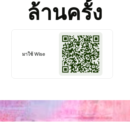
ล้านครั้ง
มาใช้ Wise