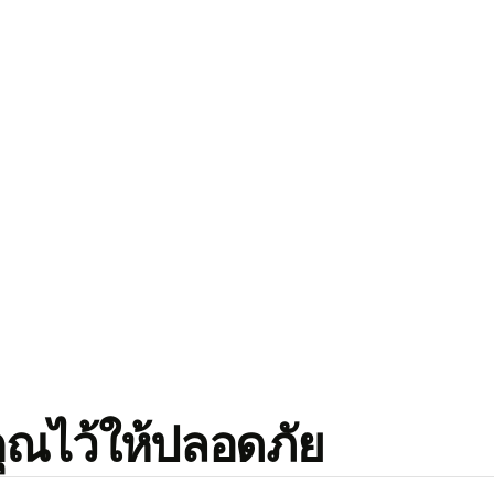
คุณไว้ให้ปลอดภัย