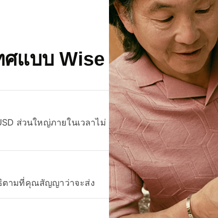
เทศแบบ Wise
 USD ส่วนใหญ่ภายในเวลาไม่
ธิตามที่คุณสัญญาว่าจะส่ง