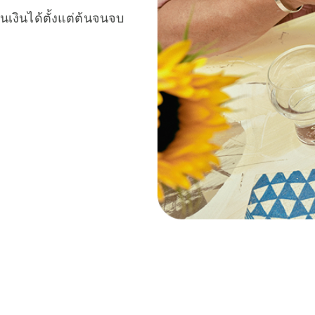
เงินได้ตั้งแต่ต้นจนจบ