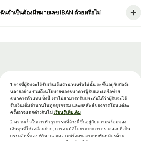
ฉันจำเป็นต้องมีหมายเลข IBAN ด้วยหรือไม่
1 การที่ผู้รับจะได้รับเงินเต็มจำนวนหรือไม่นั้น จะขึ้นอยู่กับปัจจัย
หลายอย่าง รวมถึงนโยบายของธนาคารผู้รับและเครือข่าย
ธนาคารตัวแทน ทั้งนี้ เราไม่สามารถรับประกันได้ว่าผู้รับจะได้
รับเงินเต็มจำนวนในทุกธุรกรรม และผลลัพธ์ของการโอนแต่ละ
ครั้งอาจแตกต่างกันไป
เรียนรู้เพิ่มเติม
2 ความเร็วในการทำธุรกรรมที่อ้างนี้ขึ้นอยู่กับความพร้อมของ
เงินทุนที่ใช้เคลื่อนย้าย, การอนุมัติโดยระบบการตรวจสอบที่เป็น
กรรมสิทธิ์ของ Wise และความพร้อมของระบบพันธมิตรด้าน