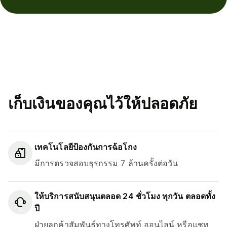
เก็บเงินของคุณไว้ให้ปลอดภัย
เทคโนโลยีป้องกันการฉ้อโกง
มีการตรวจสอบธุรกรรม 7 ล้านครั้งต่อวัน
ให้บริการสนับสนุนตลอด 24 ชั่วโมง ทุกวัน ตลอดทั้ง
ปี
ฝ่ายลูกค้าสัมพันธ์ทางโทรศัพท์ ออนไลน์ หรือแชท