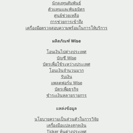
นักลงทุนสัมพันธ์
ตัวแทนและพันธมิตร
ศูนย์ช่วยเหลือ
การช่วยการเข้าถึง
เครื่องมือตรวจสอบความพร้อมในการให้บริการ
ผลิตภัณฑ์ Wise
โอนเงินไปต่างประเทศ
บัญชี Wise
บัตรเพื่อใช้ระหว่างประเทศ
โอนเงินจำนวนมาก
รับเงิน
แพลตฟอร์ม Wise
บัตรเพื่อธุรกิจ
ชำระเงินหลายรายการ
แหล่งข้อมูล
นโยบายความเป็นส่วนตัวในการวิจัย
เครื่องมือแปลงสกุลเงิน
Ticker หุ้นต่างประเทศ