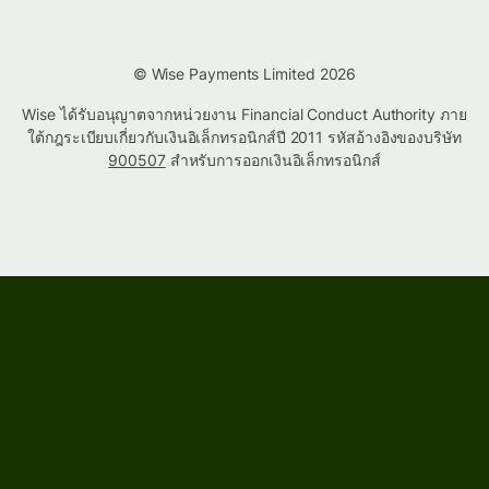
© Wise Payments Limited 2026
Wise ได้รับอนุญาตจากหน่วยงาน Financial Conduct Authority ภาย
ใต้กฎระเบียบเกี่ยวกับเงินอิเล็กทรอนิกส์ปี 2011 รหัสอ้างอิงของบริษัท
900507
สำหรับการออกเงินอิเล็กทรอนิกส์