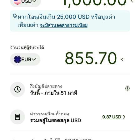
USD
หากโอนเงินเกิน 25,000 USD หรือมูลค่า
เทียบเท่า
จะมีส่วนลดค่าธรรมเนียม
จำนวนที่ผู้รับจะได้
EUR
ถึงบัญชีปลายทาง
วันนี้ - ภายใน 51 นาที
ค่าธรรมเนียมทั้งหมด
9.87 USD
รวมอยู่ในยอดสกุล USD