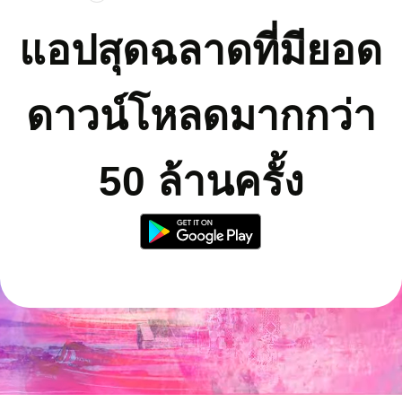
แอปสุดฉลาดที่มียอด
ดาวน์โหลดมากกว่า
50 ล้านครั้ง