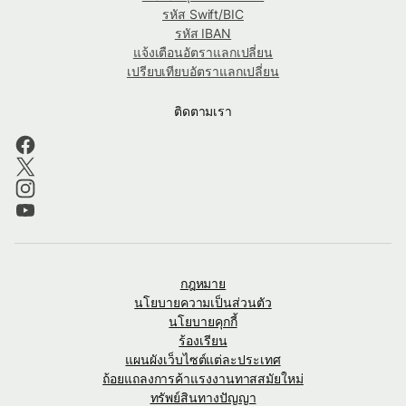
รหัส Swift/BIC
รหัส IBAN
แจ้งเตือนอัตราแลกเปลี่ยน
เปรียบเทียบอัตราแลกเปลี่ยน
ติดตามเรา
กฎหมาย
นโยบายความเป็นส่วนตัว
นโยบายคุกกี้
ร้องเรียน
แผนผังเว็บไซต์แต่ละประเทศ
ถ้อยแถลงการค้าแรงงานทาสสมัยใหม่
ทรัพย์สินทางปัญญา