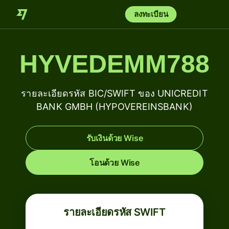
ลงทะเบียน
HYVEDEMM788
รายละเอียดรหัส BIC/SWIFT ของ UNICREDIT
BANK GMBH (HYPOVEREINSBANK)
รับเงินด้วย Wise
โอนด้วย Wise
รายละเอียดรหัส SWIFT