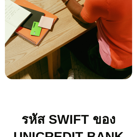
รหัส SWIFT ของ
UNICREDIT BANK