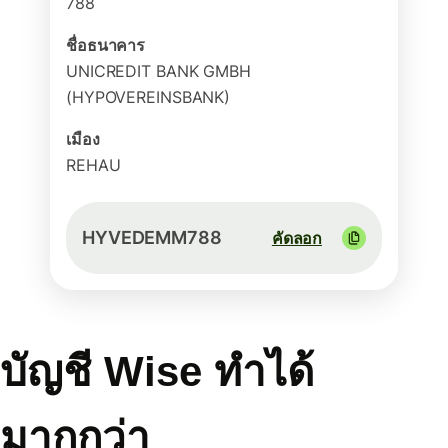
788
ชื่อธนาคาร
UNICREDIT BANK GMBH
(HYPOVEREINSBANK)
เมือง
REHAU
HYVEDEMM788
คัดลอก
บัญชี Wise ทำได้
มากกว่า