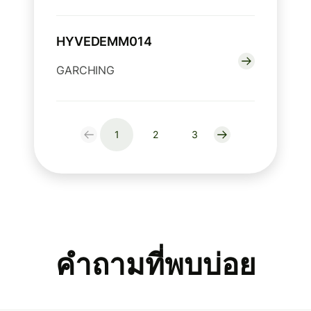
HYVEDEMM014
GARCHING
1
2
3
คำถามที่พบบ่อย