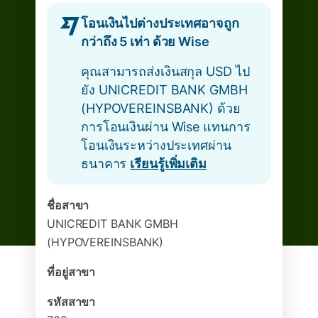
โอนเงินไปต่างประเทศอาจถูก
กว่าถึง 5 เท่า ด้วย Wise
คุณสามารถส่งเงินสกุล USD ไป
ยัง UNICREDIT BANK GMBH
(HYPOVEREINSBANK) ด้วย
การโอนเงินผ่าน Wise แทนการ
โอนเงินระหว่างประเทศผ่าน
ธนาคาร
เรียนรู้เพิ่มเติม
ชื่อสาขา
UNICREDIT BANK GMBH
(HYPOVEREINSBANK)
ที่อยู่สาขา
รหัสสาขา