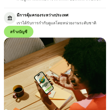
มีการคุ้มครองระหว่างประเทศ
เราได้รับการกำกับดูแลโดยหน่วยงานระดับชาติ
สร้างบัญชี