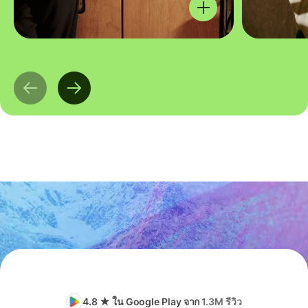
4.8 ★ ใน Google Play จาก
1.3M รีวิว