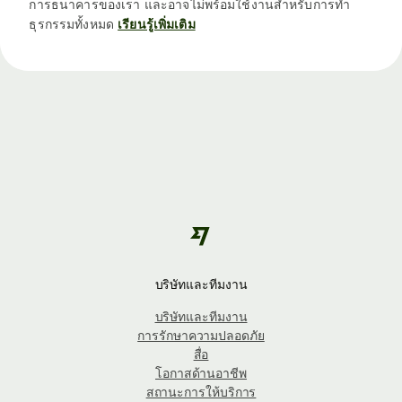
การธนาคารของเรา และอาจไม่พร้อมใช้งานสำหรับการทำ
ธุรกรรมทั้งหมด
เรียนรู้เพิ่มเติม
บริษัทและทีมงาน
บริษัทและทีมงาน
การรักษาความปลอดภัย
สื่อ
โอกาสด้านอาชีพ
สถานะการให้บริการ