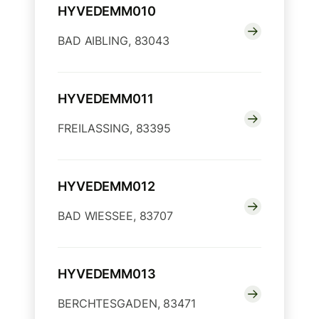
HYVEDEMM010
BAD AIBLING, 83043
HYVEDEMM011
FREILASSING, 83395
HYVEDEMM012
BAD WIESSEE, 83707
HYVEDEMM013
BERCHTESGADEN, 83471