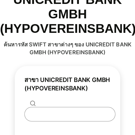
GMBH
(HYPOVEREINSBANK
ค้นหารหัส SWIFT สาขาต่างๆ ของ UNICREDIT BANK
GMBH (HYPOVEREINSBANK)
สาขา UNICREDIT BANK GMBH
(HYPOVEREINSBANK)