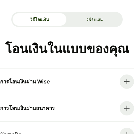
วิธีโอนเงิน
วิธีรับเงิน
โอนเงินในแบบของคุณ
การโอนเงินผ่าน Wise
การโอนเงินผ่านธนาคาร