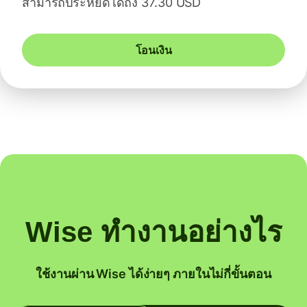
สามารถประหยัดได้ถึง 37.30 USD
โอนเงิน
Wise ทำงานอย่างไร
ใช้งานผ่าน Wise ได้ง่ายๆ ภายในไม่กี่ขั้นตอน