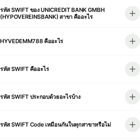
รหัส SWIFT ของ UNICREDIT BANK GMBH
(HYPOVEREINSBANK) สาขา คืออะไร
HYVEDEMM788 คืออะไร
รหัส SWIFT คืออะไร
รหัส SWIFT ประกอบด้วยอะไรบ้าง
รหัส SWIFT Code เหมือนกันในทุกสาขาหรือไม่