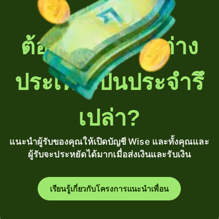
ต้องโอนเงินไปต่าง
ประเทศเป็นประจำรึ
เปล่า?
แนะนำผู้รับของคุณให้เปิดบัญชี Wise และทั้งคุณและ
ผู้รับจะประหยัดได้มากเมื่อส่งเงินและรับเงิน
เรียนรู้เกี่ยวกับโครงการแนะนำเพื่อน