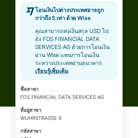
โอนเงินไปต่างประเทศอาจถูก
กว่าถึง 5 เท่า ด้วย Wise
คุณสามารถส่งเงินสกุล USD ไป
ยัง FDS FINANCIAL DATA
SERVICES AG ด้วยการโอนเงิน
ผ่าน Wise แทนการโอนเงิน
ระหว่างประเทศผ่านธนาคาร
เรียนรู้เพิ่มเติม
ชื่อสาขา
FDS FINANCIAL DATA SERVICES AG
ที่อยู่สาขา
WUHRSTRASSE 6
รหัสสาขา