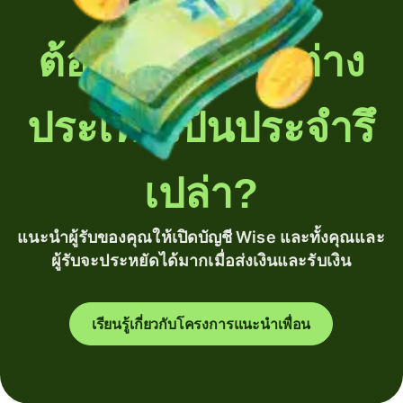
ต้องโอนเงินไปต่าง
ประเทศเป็นประจำรึ
เปล่า?
แนะนำผู้รับของคุณให้เปิดบัญชี Wise และทั้งคุณและ
ผู้รับจะประหยัดได้มากเมื่อส่งเงินและรับเงิน
เรียนรู้เกี่ยวกับโครงการแนะนำเพื่อน