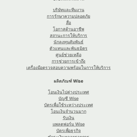
บริษัทและทีมงาน
การรักษาความปลอดภัย
สื่อ
โอกาสด้านอาชีพ
สถานะการให้บริการ
นักลงทุนสัมพันธ์
ตัวแทนและพันธมิตร
ศูนย์ช่วยเหลือ
การช่วยการเข้าถึง
เครื่องมือตรวจสอบความพร้อมในการให้บริการ
ผลิตภัณฑ์ Wise
โอนเงินไปต่างประเทศ
บัญชี Wise
บัตรเพื่อใช้ระหว่างประเทศ
โอนเงินจำนวนมาก
รับเงิน
แพลตฟอร์ม Wise
บัตรเพื่อธุรกิจ
ชำระเงินหลายรายการ