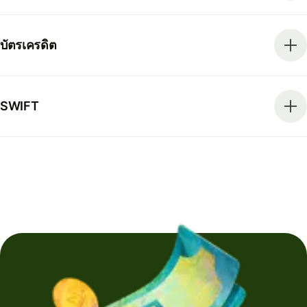
บัตรเครดิต
SWIFT