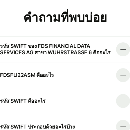
คำถามที่พบบ่อย
รหัส SWIFT ของ FDS FINANCIAL DATA
SERVICES AG สาขา WUHRSTRASSE 6 คืออะไร
FDSFLI22ASM คืออะไร
รหัส SWIFT คืออะไร
รหัส SWIFT ประกอบด้วยอะไรบ้าง