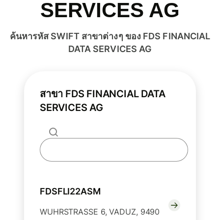
SERVICES AG
ค้นหารหัส SWIFT สาขาต่างๆ ของ FDS FINANCIAL
DATA SERVICES AG
สาขา FDS FINANCIAL DATA
SERVICES AG
FDSFLI22ASM
WUHRSTRASSE 6, VADUZ, 9490