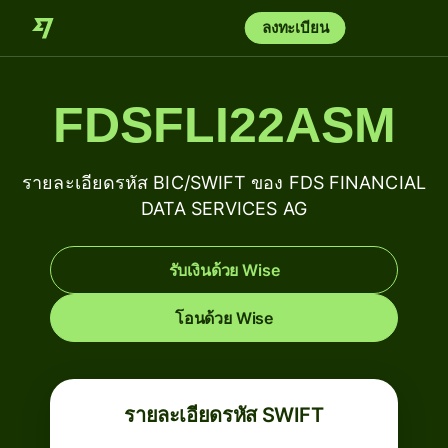
ลงทะเบียน
FDSFLI22ASM
รายละเอียดรหัส BIC/SWIFT ของ FDS FINANCIAL
DATA SERVICES AG
รับเงินด้วย Wise
โอนด้วย Wise
รายละเอียดรหัส SWIFT