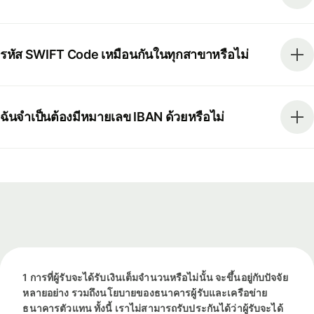
รหัส SWIFT Code เหมือนกันในทุกสาขาหรือไม่
ฉันจำเป็นต้องมีหมายเลข IBAN ด้วยหรือไม่
1 การที่ผู้รับจะได้รับเงินเต็มจำนวนหรือไม่นั้น จะขึ้นอยู่กับปัจจัย
หลายอย่าง รวมถึงนโยบายของธนาคารผู้รับและเครือข่าย
ธนาคารตัวแทน ทั้งนี้ เราไม่สามารถรับประกันได้ว่าผู้รับจะได้