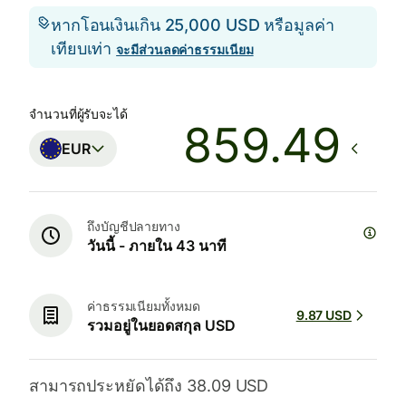
หากโอนเงินเกิน 25,000 USD หรือมูลค่า
เทียบเท่า
จะมีส่วนลดค่าธรรมเนียม
จำนวนที่ผู้รับจะได้
EUR
ถึงบัญชีปลายทาง
วันนี้ - ภายใน 43 นาที
ค่าธรรมเนียมทั้งหมด
9.87 USD
รวมอยู่ในยอดสกุล USD
สามารถประหยัดได้ถึง 38.09 USD