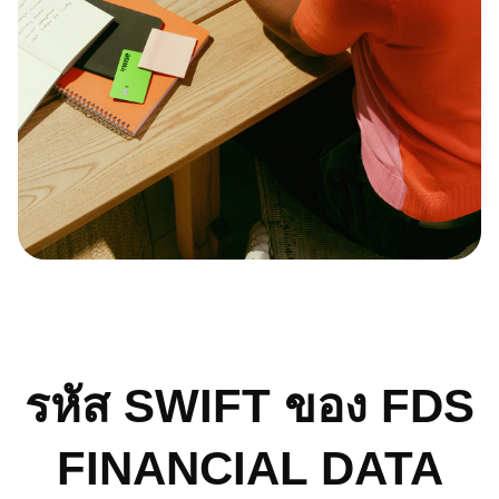
รหัส SWIFT ของ FDS
FINANCIAL DATA