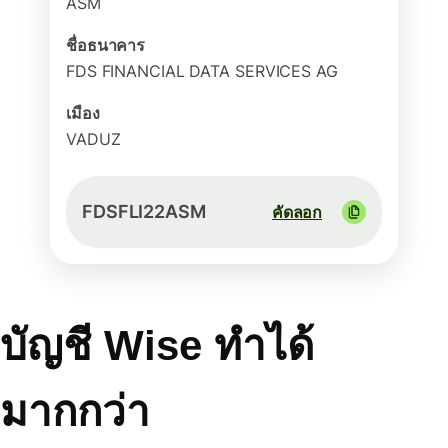
ASM
ชื่อธนาคาร
FDS FINANCIAL DATA SERVICES AG
เมือง
VADUZ
FDSFLI22ASM
คัดลอก
บัญชี Wise ทำได้
มากกว่า