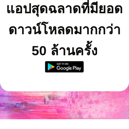
แอปสุดฉลาดที่มียอด
ดาวน์โหลดมากกว่า
50 ล้านครั้ง