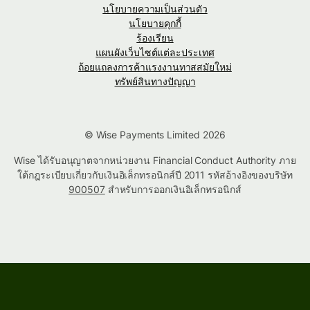
นโยบายความเป็นส่วนตัว
นโยบายคุกกี้
ร้องเรียน
แผนผังเว็บไซต์แต่ละประเทศ
ถ้อยแถลงการค้าแรงงานทาสสมัยใหม่
ทรัพย์สินทางปัญญา
© Wise Payments Limited 2026
Wise ได้รับอนุญาตจากหน่วยงาน Financial Conduct Authority ภาย
ใต้กฎระเบียบเกี่ยวกับเงินอิเล็กทรอนิกส์ปี 2011 รหัสอ้างอิงของบริษัท
900507
สำหรับการออกเงินอิเล็กทรอนิกส์