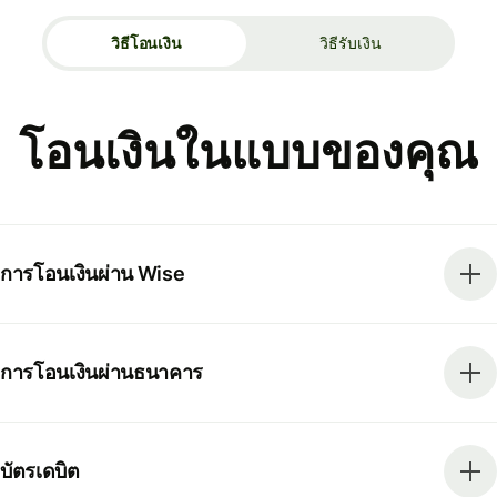
วิธีโอนเงิน
วิธีรับเงิน
โอนเงินในแบบของคุณ
การโอนเงินผ่าน Wise
การโอนเงินผ่านธนาคาร
บัตรเดบิต