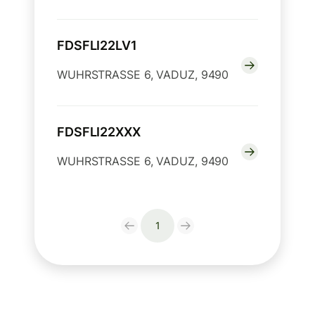
FDSFLI22LV1
WUHRSTRASSE 6, VADUZ, 9490
FDSFLI22XXX
WUHRSTRASSE 6, VADUZ, 9490
1