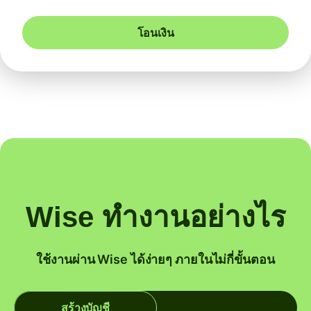
โอนเงิน
Wise ทำงานอย่างไร
ใช้งานผ่าน Wise ได้ง่ายๆ ภายในไม่กี่ขั้นตอน
สร้างบัญชี