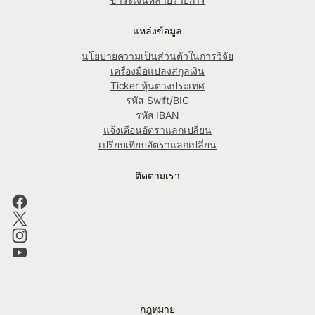
แหล่งข้อมูล
นโยบายความเป็นส่วนตัวในการวิจัย
เครื่องมือแปลงสกุลเงิน
Ticker หุ้นต่างประเทศ
รหัส Swift/BIC
รหัส IBAN
แจ้งเตือนอัตราแลกเปลี่ยน
เปรียบเทียบอัตราแลกเปลี่ยน
ติดตามเรา
กฎหมาย