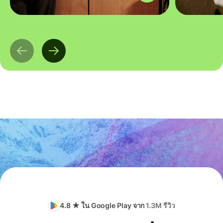
4.8 ★ ใน Google Play จาก
1.3M รีวิว