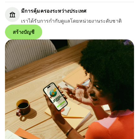
มีการคุ้มครองระหว่างประเทศ
เราได้รับการกำกับดูแลโดยหน่วยงานระดับชาติ
สร้างบัญชี