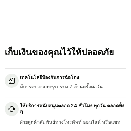
เก็บเงินของคุณไว้ให้ปลอดภัย
เทคโนโลยีป้องกันการฉ้อโกง
มีการตรวจสอบธุรกรรม 7 ล้านครั้งต่อวัน
ให้บริการสนับสนุนตลอด 24 ชั่วโมง ทุกวัน ตลอดทั้ง
ปี
ฝ่ายลูกค้าสัมพันธ์ทางโทรศัพท์ ออนไลน์ หรือแชท