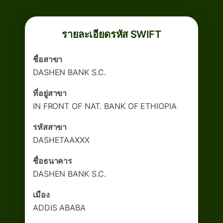
รายละเอียดรหัส SWIFT
ชื่อสาขา
DASHEN BANK S.C.
ที่อยู่สาขา
IN FRONT OF NAT. BANK OF ETHIOPIA
รหัสสาขา
DASHETAAXXX
ชื่อธนาคาร
DASHEN BANK S.C.
เมือง
ADDIS ABABA