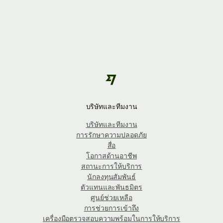
บริษัทและทีมงาน
บริษัทและทีมงาน
การรักษาความปลอดภัย
สื่อ
โอกาสด้านอาชีพ
สถานะการให้บริการ
นักลงทุนสัมพันธ์
ตัวแทนและพันธมิตร
ศูนย์ช่วยเหลือ
การช่วยการเข้าถึง
เครื่องมือตรวจสอบความพร้อมในการให้บริการ