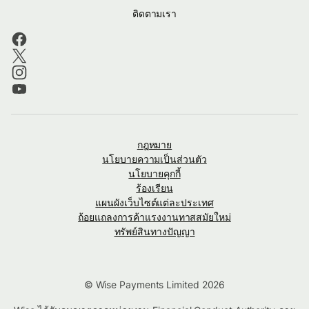
ติดตามเรา
กฎหมาย
นโยบายความเป็นส่วนตัว
นโยบายคุกกี้
ร้องเรียน
แผนผังเว็บไซต์แต่ละประเทศ
ถ้อยแถลงการค้าแรงงานทาสสมัยใหม่
ทรัพย์สินทางปัญญา
© Wise Payments Limited 2026