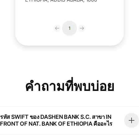
1
คำถามที่พบบ่อย
รหัส SWIFT ของ DASHEN BANK S.C. สาขา IN
FRONT OF NAT. BANK OF ETHIOPIA คืออะไร