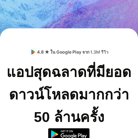
4.8 ★ ใน Google Play จาก
1.3M รีวิว
แอปสุดฉลาดที่มียอด
ดาวน์โหลดมากกว่า
50 ล้านครั้ง