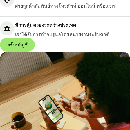
ฝ่ายลูกค้าสัมพันธ์ทางโทรศัพท์ ออนไลน์ หรือแชท
มีการคุ้มครองระหว่างประเทศ
เราได้รับการกำกับดูแลโดยหน่วยงานระดับชาติ
สร้างบัญชี