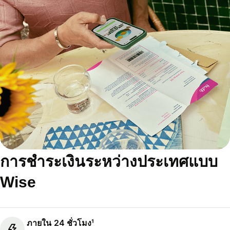
การชำระเงินระหว่างประเทศแบบ
Wise
ภายใน 24 ชั่วโมง¹