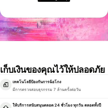
เก็บเงินของคุณไว้ให้ปลอดภัย
เทคโนโลยีป้องกันการฉ้อโกง
มีการตรวจสอบธุรกรรม 7 ล้านครั้งต่อวัน
ให้บริการสนับสนุนตลอด 24 ชั่วโมง ทุกวัน ตลอดทั้งปี