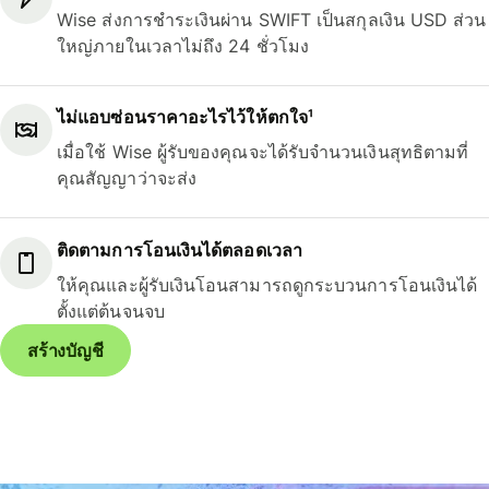
Wise ส่งการชำระเงินผ่าน SWIFT เป็นสกุลเงิน USD ส่วน
ใหญ่ภายในเวลาไม่ถึง 24 ชั่วโมง
ไม่แอบซ่อนราคาอะไรไว้ให้ตกใจ¹
เมื่อใช้ Wise ผู้รับของคุณจะได้รับจำนวนเงินสุทธิตามที่
คุณสัญญาว่าจะส่ง
ติดตามการโอนเงินได้ตลอดเวลา
ให้คุณและผู้รับเงินโอนสามารถดูกระบวนการโอนเงินได้
ตั้งแต่ต้นจนจบ
สร้างบัญชี