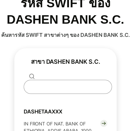
รหัส SWIFT ของ
DASHEN BANK S.C.
ค้นหารหัส SWIFT สาขาต่างๆ ของ DASHEN BANK S.C.
สาขา DASHEN BANK S.C.
DASHETAAXXX
IN FRONT OF NAT. BANK OF
ETHIOPIA, ADDIS ABABA, 1000