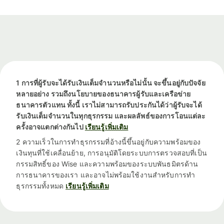
1 การที่ผู้รับจะได้รับเงินเต็มจำนวนหรือไม่นั้น จะขึ้นอยู่กับปัจจัย
หลายอย่าง รวมถึงนโยบายของธนาคารผู้รับและเครือข่าย
ธนาคารตัวแทน ทั้งนี้ เราไม่สามารถรับประกันได้ว่าผู้รับจะได้
รับเงินเต็มจำนวนในทุกธุรกรรม และผลลัพธ์ของการโอนแต่ละ
ครั้งอาจแตกต่างกันไป
เรียนรู้เพิ่มเติม
2 ความเร็วในการทำธุรกรรมที่อ้างนี้ขึ้นอยู่กับความพร้อมของ
เงินทุนที่ใช้เคลื่อนย้าย, การอนุมัติโดยระบบการตรวจสอบที่เป็น
กรรมสิทธิ์ของ Wise และความพร้อมของระบบพันธมิตรด้าน
การธนาคารของเรา และอาจไม่พร้อมใช้งานสำหรับการทำ
ธุรกรรมทั้งหมด
เรียนรู้เพิ่มเติม