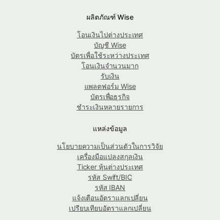
ผลิตภัณฑ์ Wise
โอนเงินไปต่างประเทศ
บัญชี Wise
บัตรเพื่อใช้ระหว่างประเทศ
โอนเงินจำนวนมาก
รับเงิน
แพลตฟอร์ม Wise
บัตรเพื่อธุรกิจ
ชำระเงินหลายรายการ
แหล่งข้อมูล
นโยบายความเป็นส่วนตัวในการวิจัย
เครื่องมือแปลงสกุลเงิน
Ticker หุ้นต่างประเทศ
รหัส Swift/BIC
รหัส IBAN
แจ้งเตือนอัตราแลกเปลี่ยน
เปรียบเทียบอัตราแลกเปลี่ยน