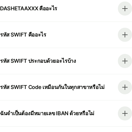
DASHETAAXXX คืออะไร
รหัส SWIFT คืออะไร
รหัส SWIFT ประกอบด้วยอะไรบ้าง
รหัส SWIFT Code เหมือนกันในทุกสาขาหรือไม่
ฉันจำเป็นต้องมีหมายเลข IBAN ด้วยหรือไม่