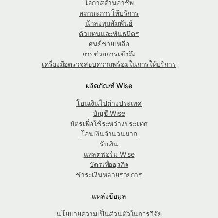
โอกาสด้านอาชีพ
สถานะการให้บริการ
นักลงทุนสัมพันธ์
ตัวแทนและพันธมิตร
ศูนย์ช่วยเหลือ
การช่วยการเข้าถึง
เครื่องมือตรวจสอบความพร้อมในการให้บริการ
ผลิตภัณฑ์ Wise
โอนเงินไปต่างประเทศ
บัญชี Wise
บัตรเพื่อใช้ระหว่างประเทศ
โอนเงินจำนวนมาก
รับเงิน
แพลตฟอร์ม Wise
บัตรเพื่อธุรกิจ
ชำระเงินหลายรายการ
แหล่งข้อมูล
นโยบายความเป็นส่วนตัวในการวิจัย