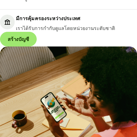
มีการคุ้มครองระหว่างประเทศ
เราได้รับการกำกับดูแลโดยหน่วยงานระดับชาติ
สร้างบัญชี