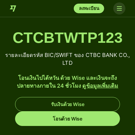
ลงทะเบียน
CTCBTWTP123
รายละเอียดรหัส BIC/SWIFT ของ CTBC BANK CO.,
LTD
โอนเงินไปไต้หวัน ด้วย Wise และเงินจะถึง
ปลายทางภายใน 24 ชั่วโมง
ดูข้อมูลเพิ่มเติม
รับเงินด้วย Wise
โอนด้วย Wise