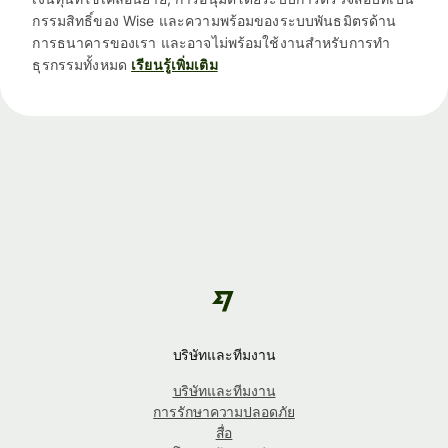
กรรมสิทธิ์ของ Wise และความพร้อมของระบบพันธมิตรด้าน
การธนาคารของเรา และอาจไม่พร้อมใช้งานสำหรับการทำ
ธุรกรรมทั้งหมด
เรียนรู้เพิ่มเติม
บริษัทและทีมงาน
บริษัทและทีมงาน
การรักษาความปลอดภัย
สื่อ