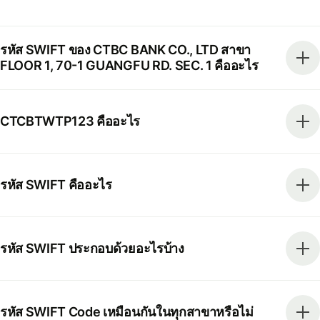
รหัส SWIFT ของ CTBC BANK CO., LTD สาขา
FLOOR 1, 70-1 GUANGFU RD. SEC. 1 คืออะไร
CTCBTWTP123 คืออะไร
รหัส SWIFT คืออะไร
รหัส SWIFT ประกอบด้วยอะไรบ้าง
รหัส SWIFT Code เหมือนกันในทุกสาขาหรือไม่