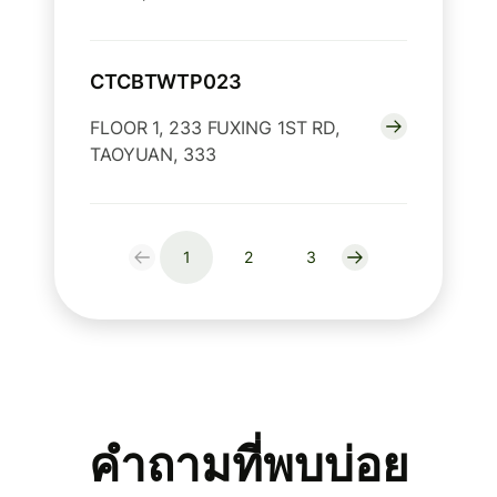
CTCBTWTP023
FLOOR 1, 233 FUXING 1ST RD,
TAOYUAN, 333
1
2
3
คำถามที่พบบ่อย