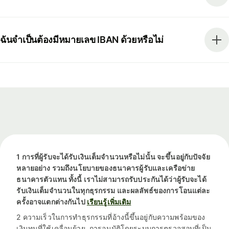
ฉันจำเป็นต้องมีหมายเลข IBAN ด้วยหรือไม่
1 การที่ผู้รับจะได้รับเงินเต็มจำนวนหรือไม่นั้น จะขึ้นอยู่กับปัจจัย
หลายอย่าง รวมถึงนโยบายของธนาคารผู้รับและเครือข่าย
ธนาคารตัวแทน ทั้งนี้ เราไม่สามารถรับประกันได้ว่าผู้รับจะได้
รับเงินเต็มจำนวนในทุกธุรกรรม และผลลัพธ์ของการโอนแต่ละ
ครั้งอาจแตกต่างกันไป
เรียนรู้เพิ่มเติม
2 ความเร็วในการทำธุรกรรมที่อ้างนี้ขึ้นอยู่กับความพร้อมของ
เงินทุนที่ใช้เคลื่อนย้าย, การอนุมัติโดยระบบการตรวจสอบที่เป็น