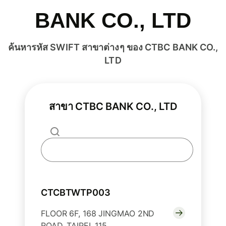
BANK CO., LTD
ค้นหารหัส SWIFT สาขาต่างๆ ของ CTBC BANK CO.,
LTD
สาขา CTBC BANK CO., LTD
CTCBTWTP003
FLOOR 6F, 168 JINGMAO 2ND
ROAD, TAIPEI, 115