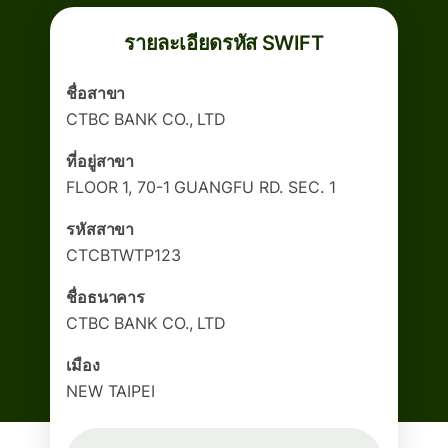
รายละเอียดรหัส SWIFT
ชื่อสาขา
CTBC BANK CO., LTD
ที่อยู่สาขา
FLOOR 1, 70-1 GUANGFU RD. SEC. 1
รหัสสาขา
CTCBTWTP123
ชื่อธนาคาร
CTBC BANK CO., LTD
เมือง
NEW TAIPEI