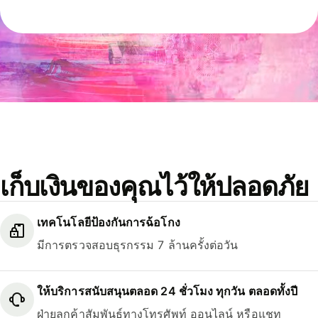
เก็บเงินของคุณไว้ให้ปลอดภัย
เทคโนโลยีป้องกันการฉ้อโกง
มีการตรวจสอบธุรกรรม 7 ล้านครั้งต่อวัน
ให้บริการสนับสนุนตลอด 24 ชั่วโมง ทุกวัน ตลอดทั้งปี
ฝ่ายลูกค้าสัมพันธ์ทางโทรศัพท์ ออนไลน์ หรือแชท