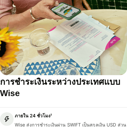
การชำระเงินระหว่างประเทศแบบ
Wise
ภายใน 24 ชั่วโมง¹
Wise ส่งการชำระเงินผ่าน SWIFT เป็นสกุลเงิน USD ส่วน