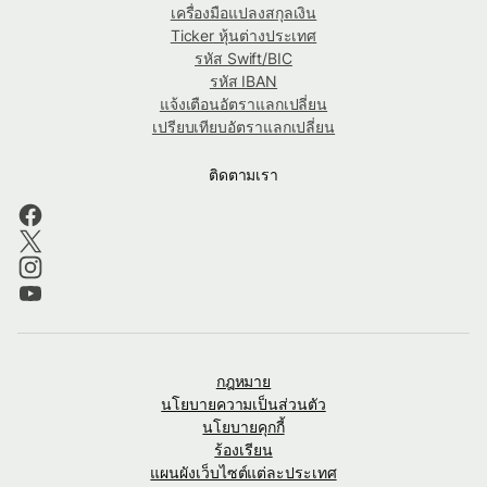
เครื่องมือแปลงสกุลเงิน
Ticker หุ้นต่างประเทศ
รหัส Swift/BIC
รหัส IBAN
แจ้งเตือนอัตราแลกเปลี่ยน
เปรียบเทียบอัตราแลกเปลี่ยน
ติดตามเรา
กฎหมาย
นโยบายความเป็นส่วนตัว
นโยบายคุกกี้
ร้องเรียน
แผนผังเว็บไซต์แต่ละประเทศ