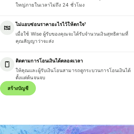
ใหญ่ภายในเวลาไม่ถึง 24 ชั่วโมง
ไม่แอบซ่อนราคาอะไรไว้ให้ตกใจ¹
เมื่อใช้ Wise ผู้รับของคุณจะได้รับจำนวนเงินสุทธิตามที่
คุณสัญญาว่าจะส่ง
ติดตามการโอนเงินได้ตลอดเวลา
ให้คุณและผู้รับเงินโอนสามารถดูกระบวนการโอนเงินได้
ตั้งแต่ต้นจนจบ
สร้างบัญชี