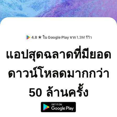
4.8 ★ ใน Google Play จาก
1.3M รีวิว
แอปสุดฉลาดที่มียอด
ดาวน์โหลดมากกว่า
50 ล้านครั้ง