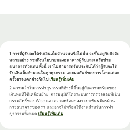
1 การที่ผู้รับจะได้รับเงินเต็มจำนวนหรือไม่นั้น จะขึ้นอยู่กับปัจจัย
หลายอย่าง รวมถึงนโยบายของธนาคารผู้รับและเครือข่าย
ธนาคารตัวแทน ทั้งนี้ เราไม่สามารถรับประกันได้ว่าผู้รับจะได้
รับเงินเต็มจำนวนในทุกธุรกรรม และผลลัพธ์ของการโอนแต่ละ
ครั้งอาจแตกต่างกันไป
เรียนรู้เพิ่มเติม
2 ความเร็วในการทำธุรกรรมที่อ้างนี้ขึ้นอยู่กับความพร้อมของ
เงินทุนที่ใช้เคลื่อนย้าย, การอนุมัติโดยระบบการตรวจสอบที่เป็น
กรรมสิทธิ์ของ Wise และความพร้อมของระบบพันธมิตรด้าน
การธนาคารของเรา และอาจไม่พร้อมใช้งานสำหรับการทำ
ธุรกรรมทั้งหมด
เรียนรู้เพิ่มเติม