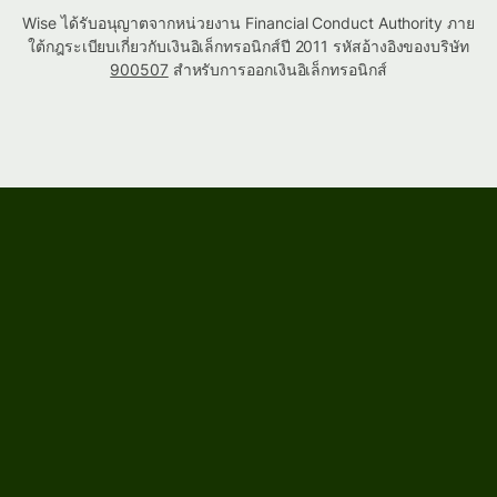
Wise ได้รับอนุญาตจากหน่วยงาน Financial Conduct Authority ภาย
ใต้กฎระเบียบเกี่ยวกับเงินอิเล็กทรอนิกส์ปี 2011 รหัสอ้างอิงของบริษัท
900507
สำหรับการออกเงินอิเล็กทรอนิกส์