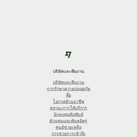
บริษัทและทีมงาน
บริษัทและทีมงาน
การรักษาความปลอดภัย
สื่อ
โอกาสด้านอาชีพ
สถานะการให้บริการ
นักลงทุนสัมพันธ์
ตัวแทนและพันธมิตร
ศูนย์ช่วยเหลือ
การช่วยการเข้าถึง