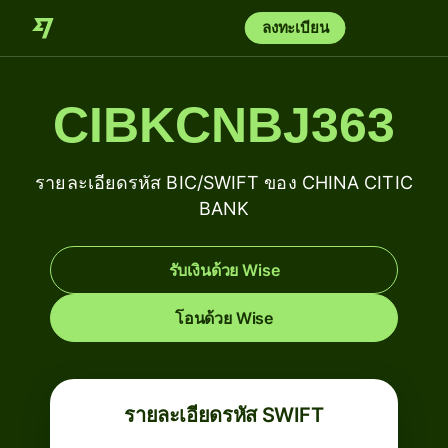
ลงทะเบียน
CIBKCNBJ363
รายละเอียดรหัส BIC/SWIFT ของ CHINA CITIC
BANK
รับเงินด้วย Wise
โอนด้วย Wise
รายละเอียดรหัส SWIFT