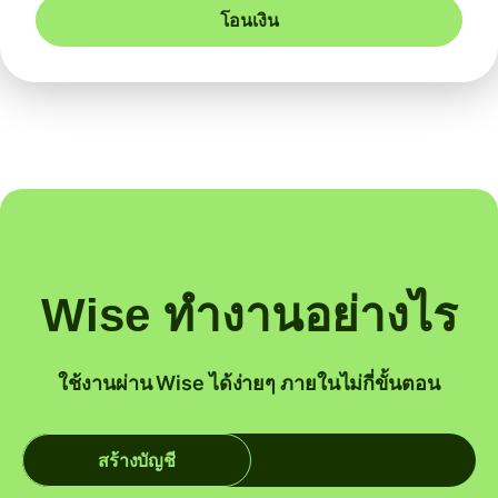
โอนเงิน
Wise ทำงานอย่างไร
ใช้งานผ่าน Wise ได้ง่ายๆ ภายในไม่กี่ขั้นตอน
สร้างบัญชี