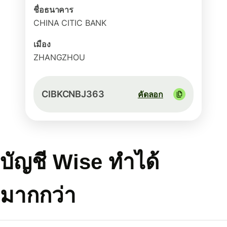
ชื่อธนาคาร
CHINA CITIC BANK
เมือง
ZHANGZHOU
CIBKCNBJ363
คัดลอก
บัญชี Wise ทำได้
มากกว่า