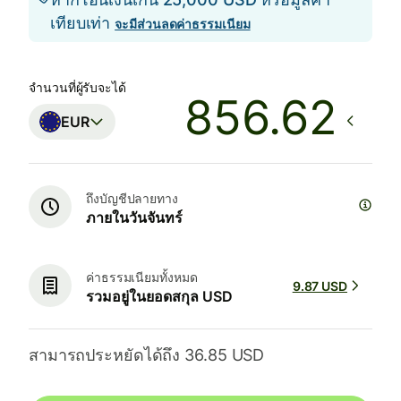
เทียบเท่า
จะมีส่วนลดค่าธรรมเนียม
จำนวนที่ผู้รับจะได้
EUR
ถึงบัญชีปลายทาง
ภายในวันจันทร์
ค่าธรรมเนียมทั้งหมด
9.87 USD
รวมอยู่ในยอดสกุล USD
สามารถประหยัดได้ถึง 36.85 USD