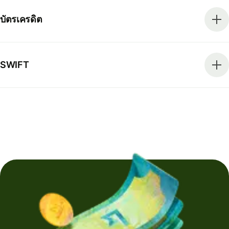
บัตรเครดิต
SWIFT