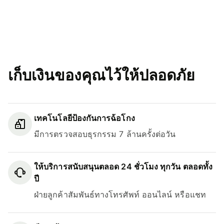
เก็บเงินของคุณไว้ให้ปลอดภัย
เทคโนโลยีป้องกันการฉ้อโกง
มีการตรวจสอบธุรกรรม 7 ล้านครั้งต่อวัน
ให้บริการสนับสนุนตลอด 24 ชั่วโมง ทุกวัน ตลอดทั้ง
ปี
ฝ่ายลูกค้าสัมพันธ์ทางโทรศัพท์ ออนไลน์ หรือแชท