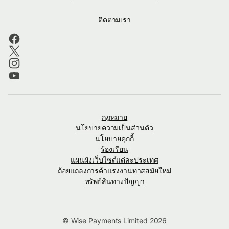
ติดตามเรา
กฎหมาย
นโยบายความเป็นส่วนตัว
นโยบายคุกกี้
ร้องเรียน
แผนผังเว็บไซต์แต่ละประเทศ
ถ้อยแถลงการค้าแรงงานทาสสมัยใหม่
ทรัพย์สินทางปัญญา
© Wise Payments Limited 2026