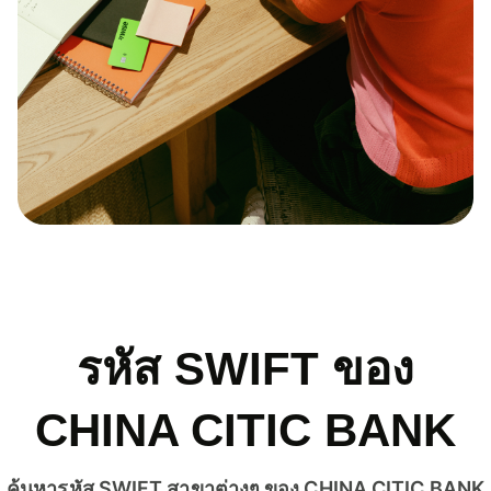
รหัส SWIFT ของ
CHINA CITIC BANK
ค้นหารหัส SWIFT สาขาต่างๆ ของ CHINA CITIC BANK