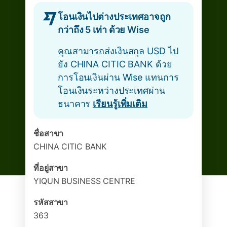
โอนเงินไปต่างประเทศอาจถูก
กว่าถึง 5 เท่า ด้วย Wise
คุณสามารถส่งเงินสกุล USD ไป
ยัง CHINA CITIC BANK ด้วย
การโอนเงินผ่าน Wise แทนการ
โอนเงินระหว่างประเทศผ่าน
ธนาคาร
เรียนรู้เพิ่มเติม
ชื่อสาขา
CHINA CITIC BANK
ที่อยู่สาขา
YIQUN BUSINESS CENTRE
รหัสสาขา
363