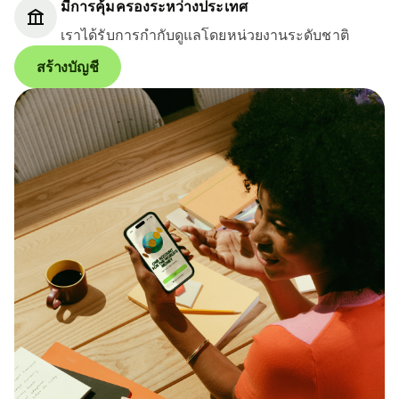
มีการคุ้มครองระหว่างประเทศ
เราได้รับการกำกับดูแลโดยหน่วยงานระดับชาติ
สร้างบัญชี