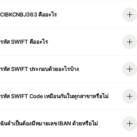
CIBKCNBJ363 คืออะไร
รหัส SWIFT คืออะไร
รหัส SWIFT ประกอบด้วยอะไรบ้าง
รหัส SWIFT Code เหมือนกันในทุกสาขาหรือไม่
ฉันจำเป็นต้องมีหมายเลข IBAN ด้วยหรือไม่