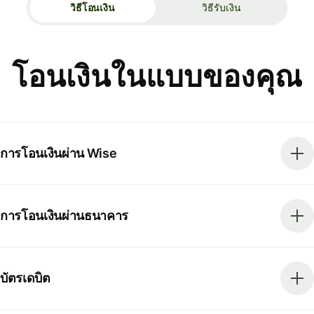
วิธีโอนเงิน
วิธีรับเงิน
โอนเงินในแบบของคุณ
การโอนเงินผ่าน Wise
การโอนเงินผ่านธนาคาร
บัตรเดบิต