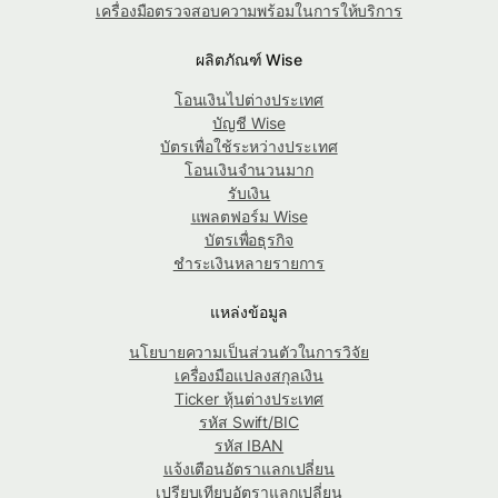
เครื่องมือตรวจสอบความพร้อมในการให้บริการ
ผลิตภัณฑ์ Wise
โอนเงินไปต่างประเทศ
บัญชี Wise
บัตรเพื่อใช้ระหว่างประเทศ
โอนเงินจำนวนมาก
รับเงิน
แพลตฟอร์ม Wise
บัตรเพื่อธุรกิจ
ชำระเงินหลายรายการ
แหล่งข้อมูล
นโยบายความเป็นส่วนตัวในการวิจัย
เครื่องมือแปลงสกุลเงิน
Ticker หุ้นต่างประเทศ
รหัส Swift/BIC
รหัส IBAN
แจ้งเตือนอัตราแลกเปลี่ยน
เปรียบเทียบอัตราแลกเปลี่ยน