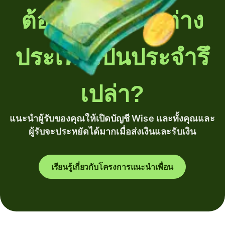
ต้องโอนเงินไปต่าง
ประเทศเป็นประจำรึ
เปล่า?
แนะนำผู้รับของคุณให้เปิดบัญชี Wise และทั้งคุณและ
ผู้รับจะประหยัดได้มากเมื่อส่งเงินและรับเงิน
เรียนรู้เกี่ยวกับโครงการแนะนำเพื่อน