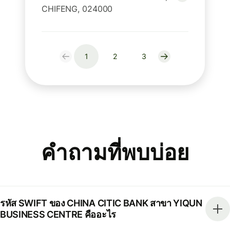
CHIFENG, 024000
1
2
3
คำถามที่พบบ่อย
รหัส SWIFT ของ CHINA CITIC BANK สาขา YIQUN
BUSINESS CENTRE คืออะไร