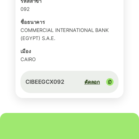
รหัสสาขา
092
ชื่อธนาคาร
COMMERCIAL INTERNATIONAL BANK
(EGYPT) S.A.E.
เมือง
CAIRO
CIBEEGCX092
คัดลอก