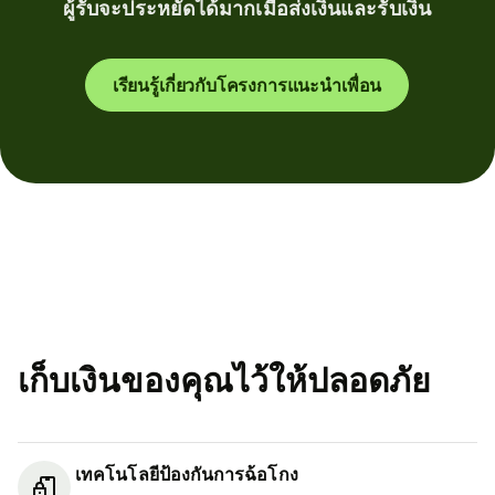
ผู้รับจะประหยัดได้มากเมื่อส่งเงินและรับเงิน
เรียนรู้เกี่ยวกับโครงการแนะนำเพื่อน
เก็บเงินของคุณไว้ให้ปลอดภัย
เทคโนโลยีป้องกันการฉ้อโกง