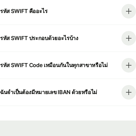
รหัส SWIFT คืออะไร
รหัส SWIFT ประกอบด้วยอะไรบ้าง
รหัส SWIFT Code เหมือนกันในทุกสาขาหรือไม่
ฉันจำเป็นต้องมีหมายเลข IBAN ด้วยหรือไม่