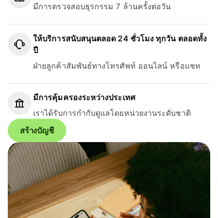
มีการตรวจสอบธุรกรรม 7 ล้านครั้งต่อวัน
ให้บริการสนับสนุนตลอด 24 ชั่วโมง ทุกวัน ตลอดทั้ง
ปี
ฝ่ายลูกค้าสัมพันธ์ทางโทรศัพท์ ออนไลน์ หรือแชท
มีการคุ้มครองระหว่างประเทศ
เราได้รับการกำกับดูแลโดยหน่วยงานระดับชาติ
สร้างบัญชี