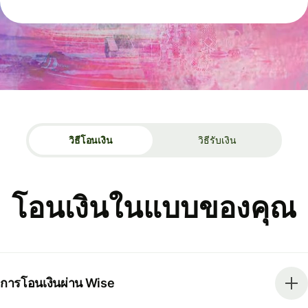
วิธีโอนเงิน
วิธีรับเงิน
โอนเงินในแบบของคุณ
การโอนเงินผ่าน Wise