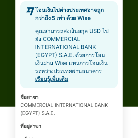
โอนเงินไปต่างประเทศอาจถูก
กว่าถึง 5 เท่า ด้วย Wise
คุณสามารถส่งเงินสกุล USD ไป
ยัง COMMERCIAL
INTERNATIONAL BANK
(EGYPT) S.A.E. ด้วยการโอน
เงินผ่าน Wise แทนการโอนเงิน
ระหว่างประเทศผ่านธนาคาร
เรียนรู้เพิ่มเติม
ชื่อสาขา
COMMERCIAL INTERNATIONAL BANK
(EGYPT) S.A.E.
ที่อยู่สาขา