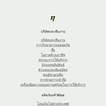
บริษัทและทีมงาน
บริษัทและทีมงาน
การรักษาความปลอดภัย
สื่อ
โอกาสด้านอาชีพ
สถานะการให้บริการ
นักลงทุนสัมพันธ์
ตัวแทนและพันธมิตร
ศูนย์ช่วยเหลือ
การช่วยการเข้าถึง
เครื่องมือตรวจสอบความพร้อมในการให้บริการ
ผลิตภัณฑ์ Wise
โอนเงินไปต่างประเทศ