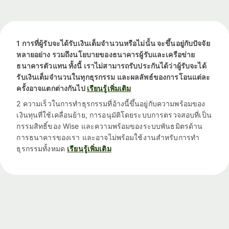
1 การที่ผู้รับจะได้รับเงินเต็มจำนวนหรือไม่นั้น จะขึ้นอยู่กับปัจจัย
หลายอย่าง รวมถึงนโยบายของธนาคารผู้รับและเครือข่าย
ธนาคารตัวแทน ทั้งนี้ เราไม่สามารถรับประกันได้ว่าผู้รับจะได้
รับเงินเต็มจำนวนในทุกธุรกรรม และผลลัพธ์ของการโอนแต่ละ
ครั้งอาจแตกต่างกันไป
เรียนรู้เพิ่มเติม
2 ความเร็วในการทำธุรกรรมที่อ้างนี้ขึ้นอยู่กับความพร้อมของ
เงินทุนที่ใช้เคลื่อนย้าย, การอนุมัติโดยระบบการตรวจสอบที่เป็น
กรรมสิทธิ์ของ Wise และความพร้อมของระบบพันธมิตรด้าน
การธนาคารของเรา และอาจไม่พร้อมใช้งานสำหรับการทำ
ธุรกรรมทั้งหมด
เรียนรู้เพิ่มเติม