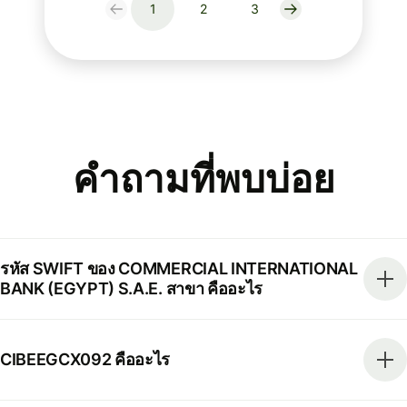
1
2
3
คำถามที่พบบ่อย
รหัส SWIFT ของ COMMERCIAL INTERNATIONAL
BANK (EGYPT) S.A.E. สาขา คืออะไร
CIBEEGCX092 คืออะไร