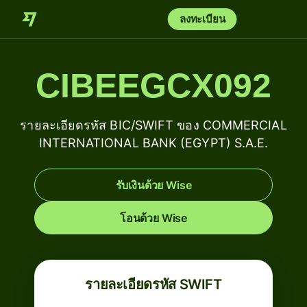
ลงทะเบียน
CIBEEGCX092
รายละเอียดรหัส BIC/SWIFT ของ COMMERCIAL
INTERNATIONAL BANK (EGYPT) S.A.E.
รับเงินด้วย Wise
โอนด้วย Wise
รายละเอียดรหัส SWIFT