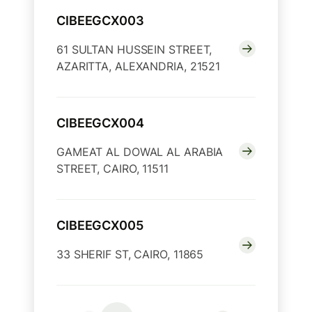
CIBEEGCX003
61 SULTAN HUSSEIN STREET,
AZARITTA, ALEXANDRIA, 21521
CIBEEGCX004
GAMEAT AL DOWAL AL ARABIA
STREET, CAIRO, 11511
CIBEEGCX005
33 SHERIF ST, CAIRO, 11865