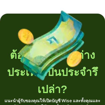
ต้องโอนเงินไปต่าง
ประเทศเป็นประจำรึ
เปล่า?
แนะนำผู้รับของคุณให้เปิดบัญชี Wise และทั้งคุณและ