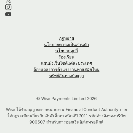
กฎหมาย
นโยบายความเป็นส่วนตัว
นโยบายคุกกี้
ร้องเรียน
แผนผังเว็บไซต์แต่ละประเทศ
ถ้อยแถลงการค้าแรงงานทาสสมัยใหม่
ทรัพย์สินทางปัญญา
© Wise Payments Limited 2026
Wise ได้รับอนุญาตจากหน่วยงาน Financial Conduct Authority ภาย
ใต้กฎระเบียบเกี่ยวกับเงินอิเล็กทรอนิกส์ปี 2011 รหัสอ้างอิงของบริษัท
900507
สำหรับการออกเงินอิเล็กทรอนิกส์