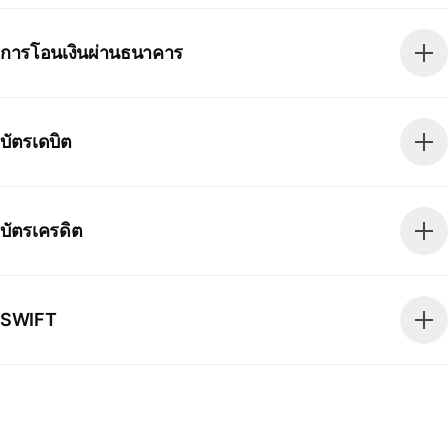
การโอนเงินผ่านธนาคาร
บัตรเดบิต
บัตรเครดิต
SWIFT