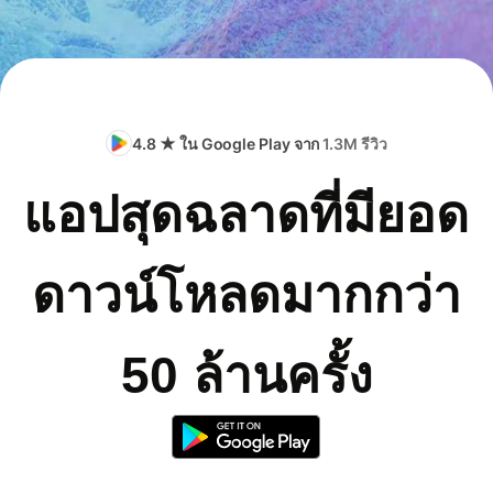
4.8 ★ ใน Google Play จาก
1.3M รีวิว
แอปสุดฉลาดที่มียอด
ดาวน์โหลดมากกว่า
50 ล้านครั้ง