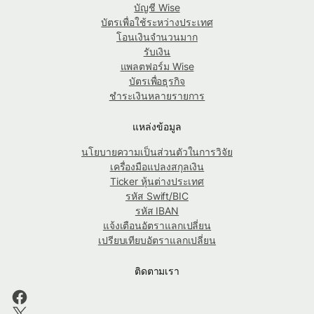
บัญชี Wise
บัตรเพื่อใช้ระหว่างประเทศ
โอนเงินจำนวนมาก
รับเงิน
แพลตฟอร์ม Wise
บัตรเพื่อธุรกิจ
ชำระเงินหลายรายการ
แหล่งข้อมูล
นโยบายความเป็นส่วนตัวในการวิจัย
เครื่องมือแปลงสกุลเงิน
Ticker หุ้นต่างประเทศ
รหัส Swift/BIC
รหัส IBAN
แจ้งเตือนอัตราแลกเปลี่ยน
เปรียบเทียบอัตราแลกเปลี่ยน
ติดตามเรา