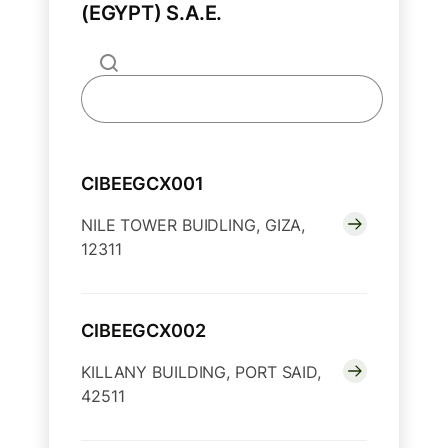
(EGYPT) S.A.E.
CIBEEGCX001
NILE TOWER BUIDLING, GIZA,
12311
CIBEEGCX002
KILLANY BUILDING, PORT SAID,
42511