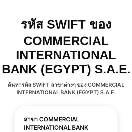
รหัส SWIFT ของ
COMMERCIAL
INTERNATIONAL
BANK (EGYPT) S.A.E.
ค้นหารหัส SWIFT สาขาต่างๆ ของ COMMERCIAL
INTERNATIONAL BANK (EGYPT) S.A.E.
สาขา COMMERCIAL
INTERNATIONAL BANK