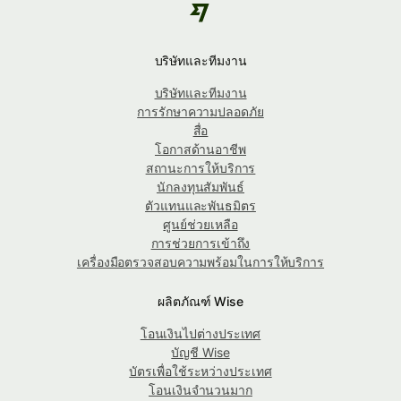
บริษัทและทีมงาน
บริษัทและทีมงาน
การรักษาความปลอดภัย
สื่อ
โอกาสด้านอาชีพ
สถานะการให้บริการ
นักลงทุนสัมพันธ์
ตัวแทนและพันธมิตร
ศูนย์ช่วยเหลือ
การช่วยการเข้าถึง
เครื่องมือตรวจสอบความพร้อมในการให้บริการ
ผลิตภัณฑ์ Wise
โอนเงินไปต่างประเทศ
บัญชี Wise
บัตรเพื่อใช้ระหว่างประเทศ
โอนเงินจำนวนมาก