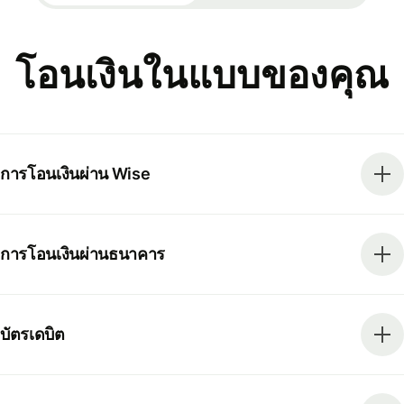
โอนเงินในแบบของคุณ
การโอนเงินผ่าน Wise
การโอนเงินผ่านธนาคาร
บัตรเดบิต