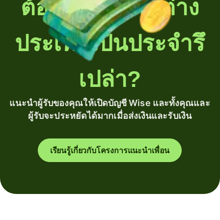
ต้องโอนเงินไปต่าง
ประเทศเป็นประจำรึ
เปล่า?
แนะนำผู้รับของคุณให้เปิดบัญชี Wise และทั้งคุณและ
ผู้รับจะประหยัดได้มากเมื่อส่งเงินและรับเงิน
เรียนรู้เกี่ยวกับโครงการแนะนำเพื่อน