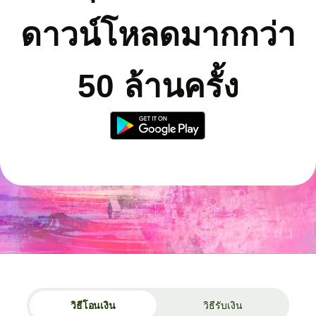
ดาวน์โหลดมากกว่า
50 ล้านครั้ง
วิธีโอนเงิน
วิธีรับเงิน