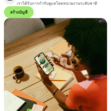
เราได้รับการกำกับดูแลโดยหน่วยงานระดับชาติ
สร้างบัญชี