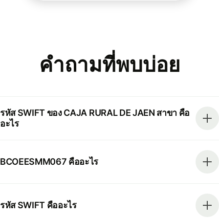
คำถามที่พบบ่อย
รหัส SWIFT ของ CAJA RURAL DE JAEN สาขา คือ
อะไร
BCOEESMM067 คืออะไร
รหัส SWIFT คืออะไร