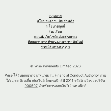
กฎหมาย
นโยบายความเป็นส่วนตัว
นโยบายคุกกี้
ร้องเรียน
แผนผังเว็บไซต์แต่ละประเทศ
ถ้อยแถลงการค้าแรงงานทาสสมัยใหม่
ทรัพย์สินทางปัญญา
© Wise Payments Limited 2026
Wise ได้รับอนุญาตจากหน่วยงาน Financial Conduct Authority ภาย
ใต้กฎระเบียบเกี่ยวกับเงินอิเล็กทรอนิกส์ปี 2011 รหัสอ้างอิงของบริษัท
900507
สำหรับการออกเงินอิเล็กทรอนิกส์