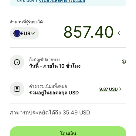
จะมีส่วนลดค่าธรรมเนียม
จำนวนที่ผู้รับจะได้
EUR
ถึงบัญชีปลายทาง
วันนี้ - ภายใน 10 ชั่วโมง
ค่าธรรมเนียมทั้งหมด
9.87 USD
รวมอยู่ในยอดสกุล USD
สามารถประหยัดได้ถึง 35.49 USD
โอนเงิน