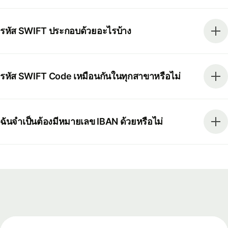
รหัส SWIFT ประกอบด้วยอะไรบ้าง
รหัส SWIFT Code เหมือนกันในทุกสาขาหรือไม่
ฉันจำเป็นต้องมีหมายเลข IBAN ด้วยหรือไม่