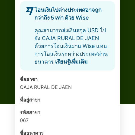
โอนเงินไปต่างประเทศอาจถูก
กว่าถึง 5 เท่า ด้วย Wise
คุณสามารถส่งเงินสกุล USD ไป
ยัง CAJA RURAL DE JAEN
ด้วยการโอนเงินผ่าน Wise แทน
การโอนเงินระหว่างประเทศผ่าน
ธนาคาร
เรียนรู้เพิ่มเติม
ชื่อสาขา
CAJA RURAL DE JAEN
ที่อยู่สาขา
รหัสสาขา
067
ชื่อธนาคาร