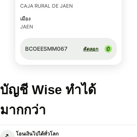
CAJA RURAL DE JAEN
เมือง
JAEN
BCOEESMM067
คัดลอก
บัญชี Wise ทำได้
มากกว่า
โอนเงินไปได้ทั่วโลก