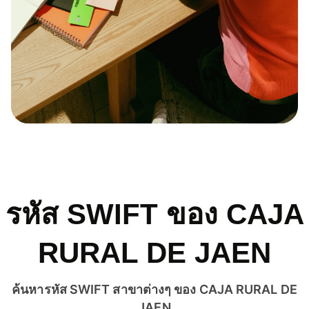
รหัส SWIFT ของ CAJA
RURAL DE JAEN
ค้นหารหัส SWIFT สาขาต่างๆ ของ CAJA RURAL DE
JAEN