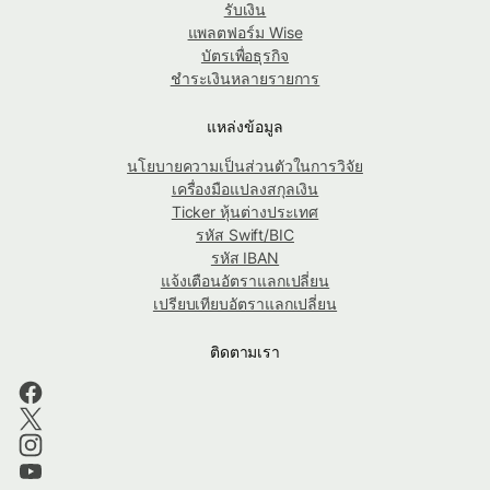
รับเงิน
แพลตฟอร์ม Wise
บัตรเพื่อธุรกิจ
ชำระเงินหลายรายการ
แหล่งข้อมูล
นโยบายความเป็นส่วนตัวในการวิจัย
เครื่องมือแปลงสกุลเงิน
Ticker หุ้นต่างประเทศ
รหัส Swift/BIC
รหัส IBAN
แจ้งเตือนอัตราแลกเปลี่ยน
เปรียบเทียบอัตราแลกเปลี่ยน
ติดตามเรา