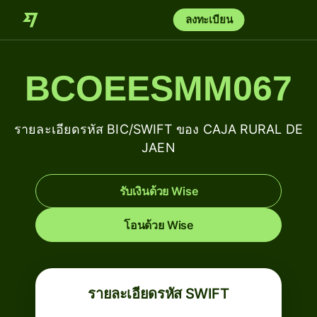
ลงทะเบียน
BCOEESMM067
รายละเอียดรหัส BIC/SWIFT ของ CAJA RURAL DE
JAEN
รับเงินด้วย Wise
โอนด้วย Wise
รายละเอียดรหัส SWIFT