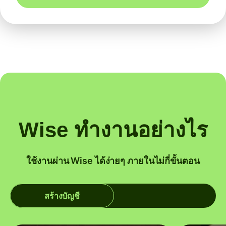
Wise ทำงานอย่างไร
ใช้งานผ่าน Wise ได้ง่ายๆ ภายในไม่กี่ขั้นตอน
สร้างบัญชี