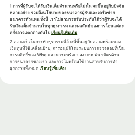
1 การที่ผู้รับจะได้รับเงินเต็มจำนวนหรือไม่นั้น จะขึ้นอยู่กับปัจจัย
หลายอย่าง รวมถึงนโยบายของธนาคารผู้รับและเครือข่าย
ธนาคารตัวแทน ทั้งนี้ เราไม่สามารถรับประกันได้ว่าผู้รับจะได้
รับเงินเต็มจำนวนในทุกธุรกรรม และผลลัพธ์ของการโอนแต่ละ
ครั้งอาจแตกต่างกันไป
เรียนรู้เพิ่มเติม
2 ความเร็วในการทำธุรกรรมที่อ้างนี้ขึ้นอยู่กับความพร้อมของ
เงินทุนที่ใช้เคลื่อนย้าย, การอนุมัติโดยระบบการตรวจสอบที่เป็น
กรรมสิทธิ์ของ Wise และความพร้อมของระบบพันธมิตรด้าน
การธนาคารของเรา และอาจไม่พร้อมใช้งานสำหรับการทำ
ธุรกรรมทั้งหมด
เรียนรู้เพิ่มเติม