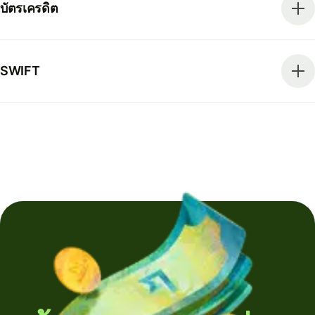
บัตรเครดิต
SWIFT