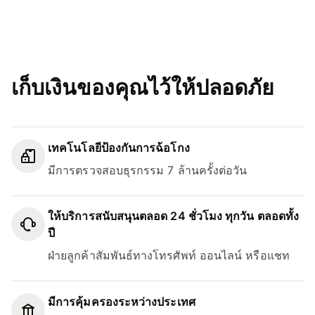
เก็บเงินของคุณไว้ให้ปลอดภัย
เทคโนโลยีป้องกันการฉ้อโกง
มีการตรวจสอบธุรกรรม 7 ล้านครั้งต่อวัน
ให้บริการสนับสนุนตลอด 24 ชั่วโมง ทุกวัน ตลอดทั้ง
ปี
ฝ่ายลูกค้าสัมพันธ์ทางโทรศัพท์ ออนไลน์ หรือแชท
มีการคุ้มครองระหว่างประเทศ