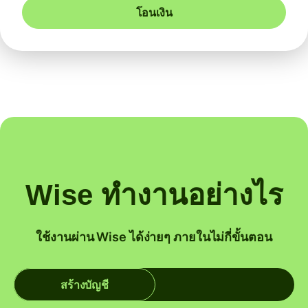
โอนเงิน
Wise ทำงานอย่างไร
ใช้งานผ่าน Wise ได้ง่ายๆ ภายในไม่กี่ขั้นตอน
สร้างบัญชี