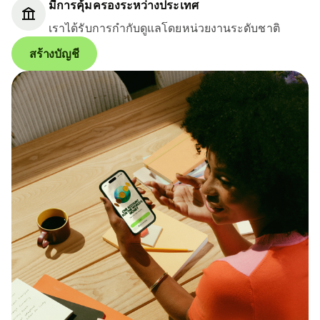
มีการคุ้มครองระหว่างประเทศ
เราได้รับการกำกับดูแลโดยหน่วยงานระดับชาติ
สร้างบัญชี