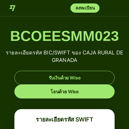
ลงทะเบียน
BCOEESMM023
รายละเอียดรหัส BIC/SWIFT ของ CAJA RURAL DE
GRANADA
รับเงินด้วย Wise
โอนด้วย Wise
รายละเอียดรหัส SWIFT