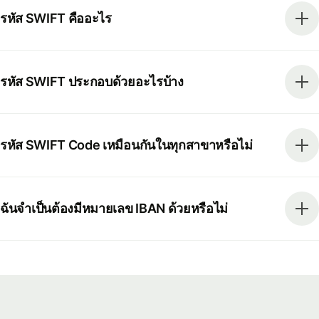
รหัส SWIFT คืออะไร
รหัส SWIFT ประกอบด้วยอะไรบ้าง
รหัส SWIFT Code เหมือนกันในทุกสาขาหรือไม่
ฉันจำเป็นต้องมีหมายเลข IBAN ด้วยหรือไม่