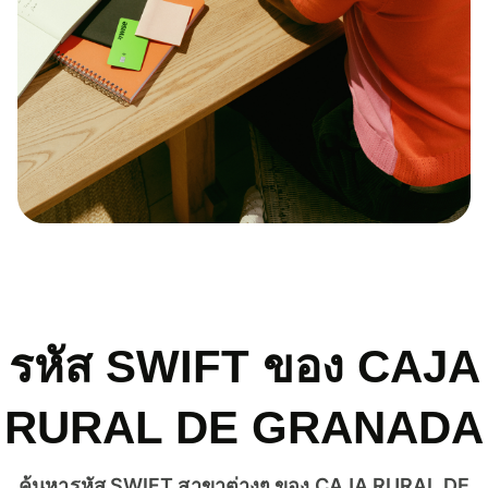
รหัส SWIFT ของ CAJA
RURAL DE GRANADA
ค้นหารหัส SWIFT สาขาต่างๆ ของ CAJA RURAL DE