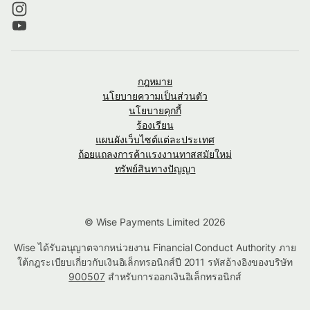
กฎหมาย
นโยบายความเป็นส่วนตัว
นโยบายคุกกี้
ร้องเรียน
แผนผังเว็บไซต์แต่ละประเทศ
ถ้อยแถลงการค้าแรงงานทาสสมัยใหม่
ทรัพย์สินทางปัญญา
© Wise Payments Limited 2026
Wise ได้รับอนุญาตจากหน่วยงาน Financial Conduct Authority ภาย
ใต้กฎระเบียบเกี่ยวกับเงินอิเล็กทรอนิกส์ปี 2011 รหัสอ้างอิงของบริษัท
900507
สำหรับการออกเงินอิเล็กทรอนิกส์