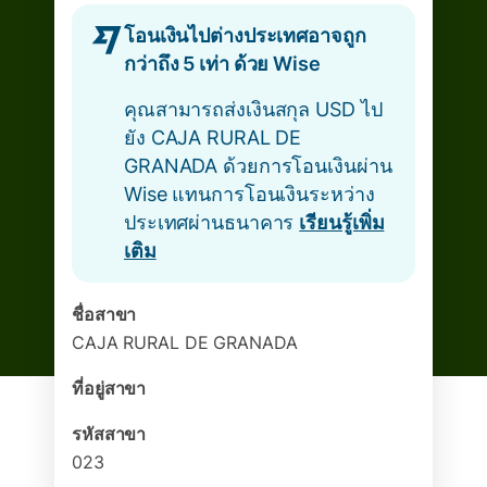
โอนเงินไปต่างประเทศอาจถูก
กว่าถึง 5 เท่า ด้วย Wise
คุณสามารถส่งเงินสกุล USD ไป
ยัง CAJA RURAL DE
GRANADA ด้วยการโอนเงินผ่าน
Wise แทนการโอนเงินระหว่าง
ประเทศผ่านธนาคาร
เรียนรู้เพิ่ม
เติม
ชื่อสาขา
CAJA RURAL DE GRANADA
ที่อยู่สาขา
รหัสสาขา
023