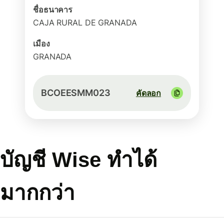
ชื่อธนาคาร
CAJA RURAL DE GRANADA
เมือง
GRANADA
BCOEESMM023
คัดลอก
บัญชี Wise ทำได้
มากกว่า