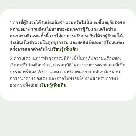
1 การที่ผู้รับจะได้รับเงินเต็มจำนวนหรือไม่นั้น จะขึ้นอยู่กับปัจจัย
หลายอย่าง รวมถึงนโยบายของธนาคารผู้รับและเครือข่าย
ธนาคารตัวแทน ทั้งนี้ เราไม่สามารถรับประกันได้ว่าผู้รับจะได้
รับเงินเต็มจำนวนในทุกธุรกรรม และผลลัพธ์ของการโอนแต่ละ
ครั้งอาจแตกต่างกันไป
เรียนรู้เพิ่มเติม
2 ความเร็วในการทำธุรกรรมที่อ้างนี้ขึ้นอยู่กับความพร้อมของ
เงินทุนที่ใช้เคลื่อนย้าย, การอนุมัติโดยระบบการตรวจสอบที่เป็น
กรรมสิทธิ์ของ Wise และความพร้อมของระบบพันธมิตรด้าน
การธนาคารของเรา และอาจไม่พร้อมใช้งานสำหรับการทำ
ธุรกรรมทั้งหมด
เรียนรู้เพิ่มเติม