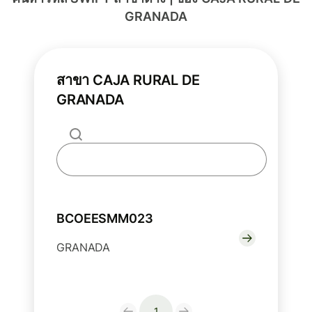
GRANADA
สาขา CAJA RURAL DE
GRANADA
BCOEESMM023
GRANADA
1