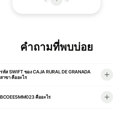
คำถามที่พบบ่อย
รหัส SWIFT ของ CAJA RURAL DE GRANADA
สาขา คืออะไร
BCOEESMM023 คืออะไร