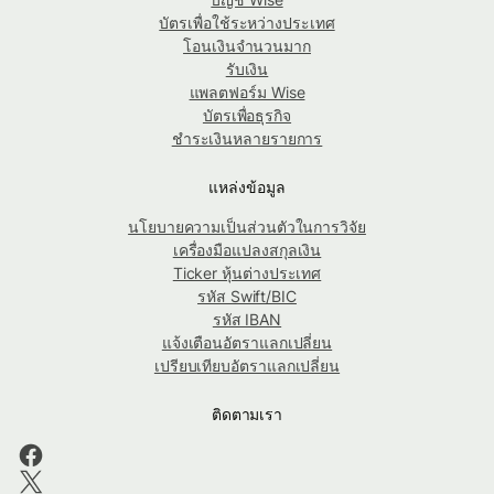
บัตรเพื่อใช้ระหว่างประเทศ
โอนเงินจำนวนมาก
รับเงิน
แพลตฟอร์ม Wise
บัตรเพื่อธุรกิจ
ชำระเงินหลายรายการ
แหล่งข้อมูล
นโยบายความเป็นส่วนตัวในการวิจัย
เครื่องมือแปลงสกุลเงิน
Ticker หุ้นต่างประเทศ
รหัส Swift/BIC
รหัส IBAN
แจ้งเตือนอัตราแลกเปลี่ยน
เปรียบเทียบอัตราแลกเปลี่ยน
ติดตามเรา