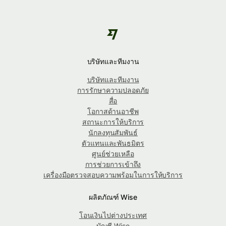
บริษัทและทีมงาน
บริษัทและทีมงาน
การรักษาความปลอดภัย
สื่อ
โอกาสด้านอาชีพ
สถานะการให้บริการ
นักลงทุนสัมพันธ์
ตัวแทนและพันธมิตร
ศูนย์ช่วยเหลือ
การช่วยการเข้าถึง
เครื่องมือตรวจสอบความพร้อมในการให้บริการ
ผลิตภัณฑ์ Wise
โอนเงินไปต่างประเทศ
บัญชี Wise