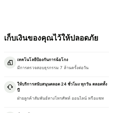
เก็บเงินของคุณไว้ให้ปลอดภัย
เทคโนโลยีป้องกันการฉ้อโกง
มีการตรวจสอบธุรกรรม 7 ล้านครั้งต่อวัน
ให้บริการสนับสนุนตลอด 24 ชั่วโมง ทุกวัน ตลอดทั้ง
ปี
ฝ่ายลูกค้าสัมพันธ์ทางโทรศัพท์ ออนไลน์ หรือแชท