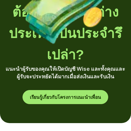
ต้องโอนเงินไปต่าง
ประเทศเป็นประจำรึ
เปล่า?
แนะนำผู้รับของคุณให้เปิดบัญชี Wise และทั้งคุณและ
ผู้รับจะประหยัดได้มากเมื่อส่งเงินและรับเงิน
เรียนรู้เกี่ยวกับโครงการแนะนำเพื่อน