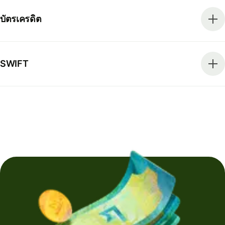
บัตรเครดิต
SWIFT