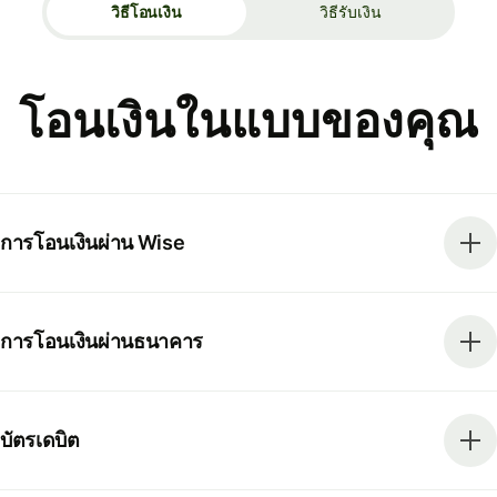
วิธีโอนเงิน
วิธีรับเงิน
โอนเงินในแบบของคุณ
การโอนเงินผ่าน Wise
การโอนเงินผ่านธนาคาร
บัตรเดบิต