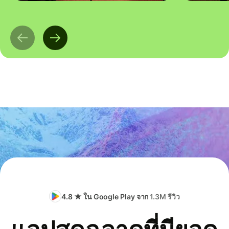
4.8 ★ ใน Google Play จาก
1.3M รีวิว