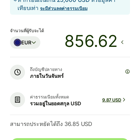
เทียบเท่า
จะมีส่วนลดค่าธรรมเนียม
จำนวนที่ผู้รับจะได้
EUR
ถึงบัญชีปลายทาง
ภายในวันจันทร์
ค่าธรรมเนียมทั้งหมด
9.87 USD
รวมอยู่ในยอดสกุล USD
สามารถประหยัดได้ถึง 36.85 USD