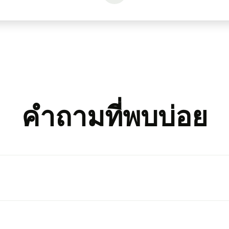
คำถามที่พบบ่อย