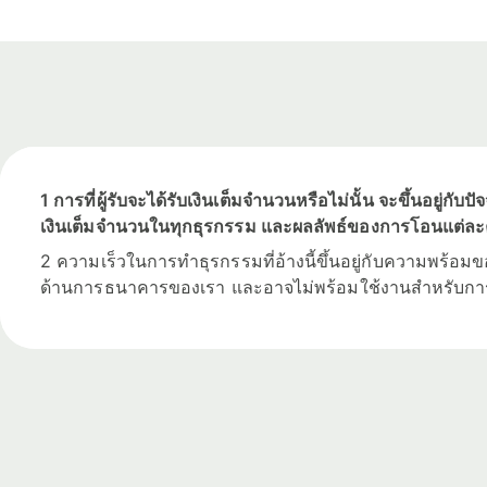
1 การที่ผู้รับจะได้รับเงินเต็มจำนวนหรือไม่นั้น จะขึ้นอยู่
เงินเต็มจำนวนในทุกธุรกรรม และผลลัพธ์ของการโอนแต่ละค
2 ความเร็วในการทำธุรกรรมที่อ้างนี้ขึ้นอยู่กับความพร้อ
ด้านการธนาคารของเรา และอาจไม่พร้อมใช้งานสำหรับกา