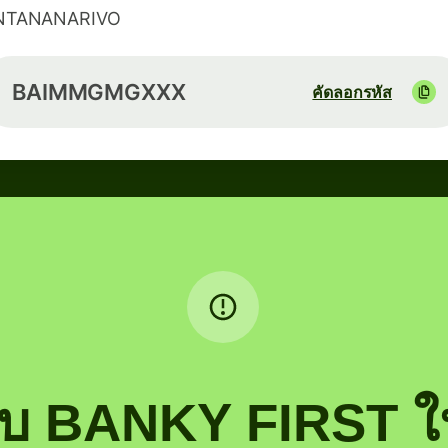
NTANANARIVO
BAIMMGMGXXX
คัดลอกรหัส
รับ BANKY FIRST ใ