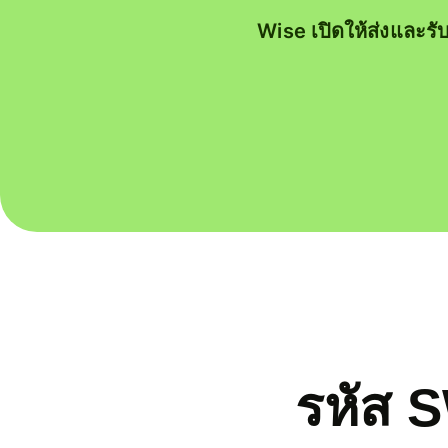
Wise เปิดให้ส่งและรั
รหัส 