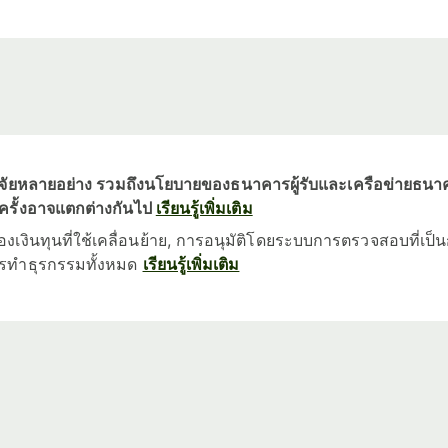
กับปัจจัยหลายอย่าง รวมถึงนโยบายของธนาคารผู้รับและเครือข่ายธนาคา
รั้งอาจแตกต่างกันไป
เรียนรู้เพิ่มเติม
มของเงินทุนที่ใช้เคลื่อนย้าย, การอนุมัติโดยระบบการตรวจสอบที
รทำธุรกรรมทั้งหมด
เรียนรู้เพิ่มเติม