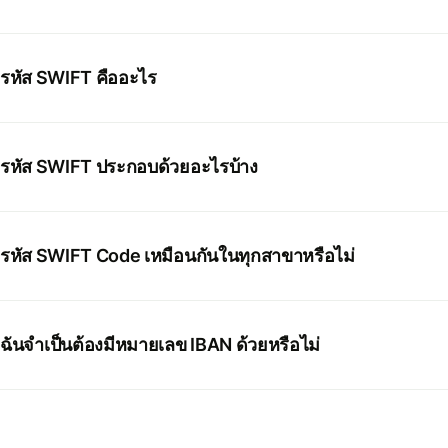
รหัส SWIFT คืออะไร
รหัส SWIFT ประกอบด้วยอะไรบ้าง
รหัส SWIFT Code เหมือนกันในทุกสาขาหรือไม่
ฉันจำเป็นต้องมีหมายเลข IBAN ด้วยหรือไม่