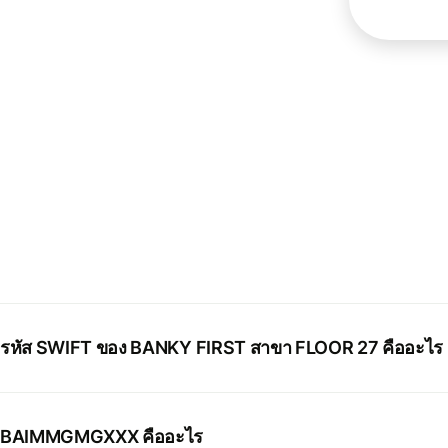
รหัส SWIFT ของ BANKY FIRST สาขา FLOOR 27 คืออะไร
BAIMMGMGXXX คืออะไร