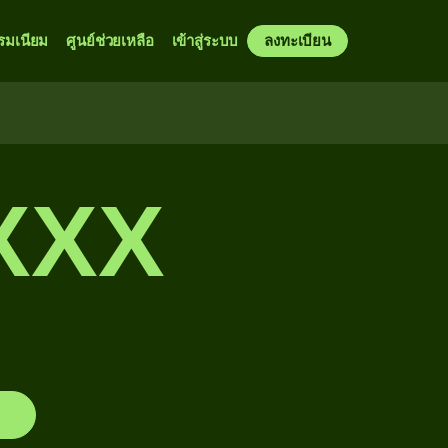
รมเนียม
ศูนย์ช่วยเหลือ
เข้าสู่ระบบ
ลงทะเบียน
XXX