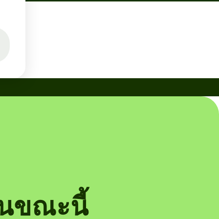
นขณะนี้