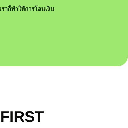
งเราก็ทำให้การโอนเงิน
 FIRST