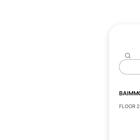
BAIMM
FLOOR 2