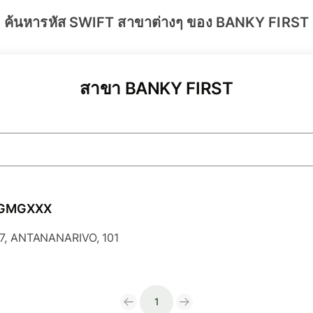
ค้นหารหัส SWIFT สาขาต่างๆ ของ BANKY FIRST
สาขา BANKY FIRST
GMGXXX
7, ANTANANARIVO, 101
1