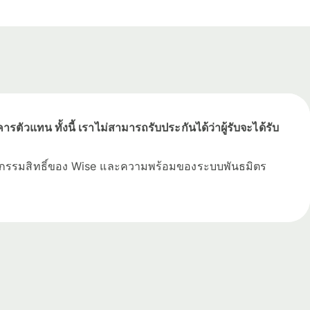
รตัวแทน ทั้งนี้ เราไม่สามารถรับประกันได้ว่าผู้รับจะได้รับ
่เป็นกรรมสิทธิ์ของ Wise และความพร้อมของระบบพันธมิตร