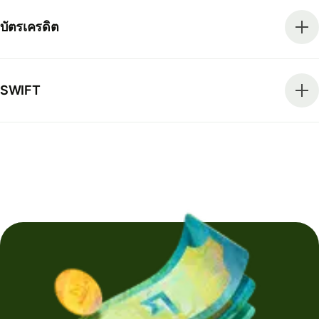
บัตรเครดิต
SWIFT