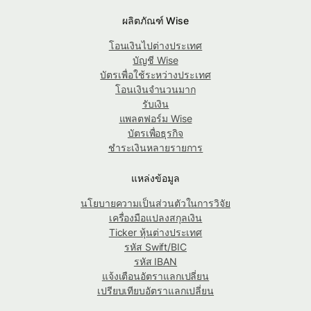
ผลิตภัณฑ์ Wise
โอนเงินไปต่างประเทศ
บัญชี Wise
บัตรเพื่อใช้ระหว่างประเทศ
โอนเงินจำนวนมาก
รับเงิน
แพลตฟอร์ม Wise
บัตรเพื่อธุรกิจ
ชำระเงินหลายรายการ
แหล่งข้อมูล
นโยบายความเป็นส่วนตัวในการวิจัย
เครื่องมือแปลงสกุลเงิน
Ticker หุ้นต่างประเทศ
รหัส Swift/BIC
รหัส IBAN
แจ้งเตือนอัตราแลกเปลี่ยน
เปรียบเทียบอัตราแลกเปลี่ยน