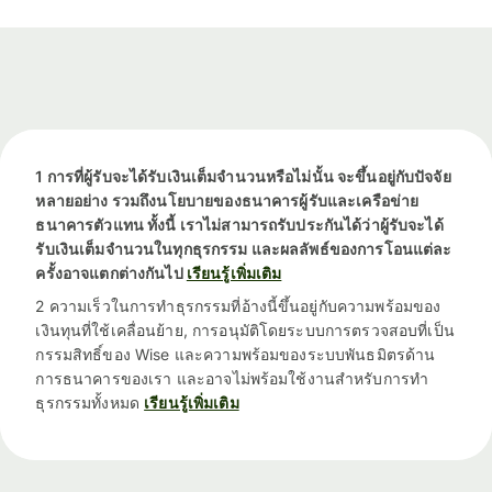
1 การที่ผู้รับจะได้รับเงินเต็มจำนวนหรือไม่นั้น จะขึ้นอยู่กับปัจจัย
หลายอย่าง รวมถึงนโยบายของธนาคารผู้รับและเครือข่าย
ธนาคารตัวแทน ทั้งนี้ เราไม่สามารถรับประกันได้ว่าผู้รับจะได้
รับเงินเต็มจำนวนในทุกธุรกรรม และผลลัพธ์ของการโอนแต่ละ
ครั้งอาจแตกต่างกันไป
เรียนรู้เพิ่มเติม
2 ความเร็วในการทำธุรกรรมที่อ้างนี้ขึ้นอยู่กับความพร้อมของ
เงินทุนที่ใช้เคลื่อนย้าย, การอนุมัติโดยระบบการตรวจสอบที่เป็น
กรรมสิทธิ์ของ Wise และความพร้อมของระบบพันธมิตรด้าน
การธนาคารของเรา และอาจไม่พร้อมใช้งานสำหรับการทำ
ธุรกรรมทั้งหมด
เรียนรู้เพิ่มเติม