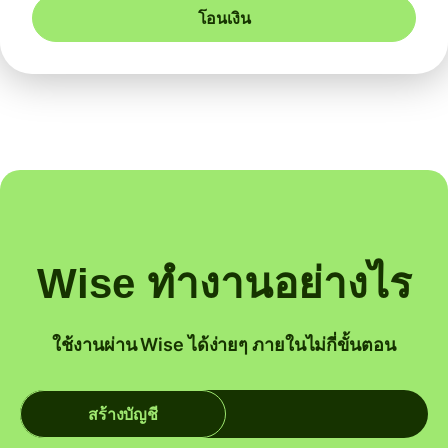
โอนเงิน
Wise ทำงานอย่างไร
ใช้งานผ่าน Wise ได้ง่ายๆ ภายในไม่กี่ขั้นตอน
สร้างบัญชี