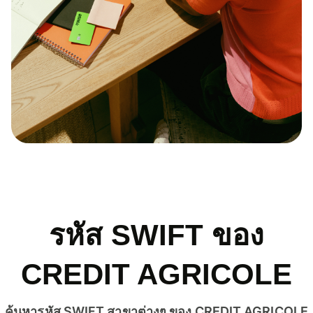
รหัส SWIFT ของ
CREDIT AGRICOLE
ค้นหารหัส SWIFT สาขาต่างๆ ของ CREDIT AGRICOLE