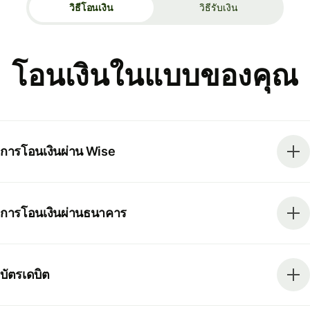
วิธีโอนเงิน
วิธีรับเงิน
โอนเงินในแบบของคุณ
การโอนเงินผ่าน Wise
การโอนเงินผ่านธนาคาร
บัตรเดบิต