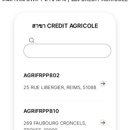
สาขา CREDIT AGRICOLE
AGRIFRPP802
25 RUE LIBERGIER, REIMS, 51088
AGRIFRPP810
269 FAUBOURG CRONCELS,