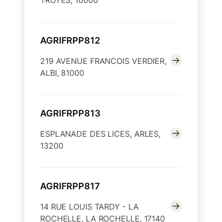
TROYES, 10000
AGRIFRPP812
219 AVENUE FRANCOIS VERDIER,
ALBI, 81000
AGRIFRPP813
ESPLANADE DES LICES, ARLES,
13200
AGRIFRPP817
14 RUE LOUIS TARDY - LA
ROCHELLE, LA ROCHELLE, 17140