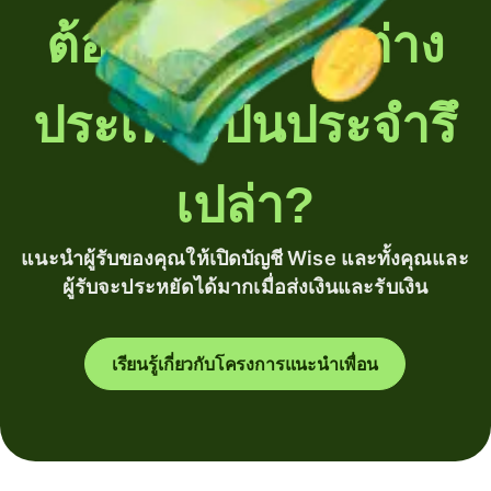
ต้องโอนเงินไปต่าง
ประเทศเป็นประจำรึ
เปล่า?
แนะนำผู้รับของคุณให้เปิดบัญชี Wise และทั้งคุณและ
ผู้รับจะประหยัดได้มากเมื่อส่งเงินและรับเงิน
เรียนรู้เกี่ยวกับโครงการแนะนำเพื่อน