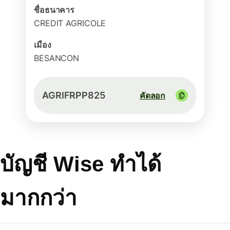
ชื่อธนาคาร
CREDIT AGRICOLE
เมือง
BESANCON
AGRIFRPP825
คัดลอก
บัญชี Wise ทำได้
มากกว่า