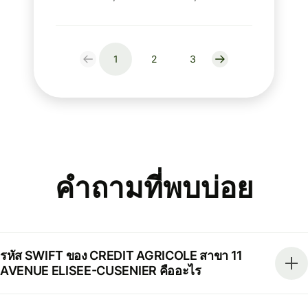
1
2
3
คำถามที่พบบ่อย
รหัส SWIFT ของ CREDIT AGRICOLE สาขา 11
AVENUE ELISEE-CUSENIER คืออะไร