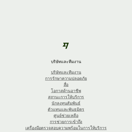
บริษัทและทีมงาน
บริษัทและทีมงาน
การรักษาความปลอดภัย
สื่อ
โอกาสด้านอาชีพ
สถานะการให้บริการ
นักลงทุนสัมพันธ์
ตัวแทนและพันธมิตร
ศูนย์ช่วยเหลือ
การช่วยการเข้าถึง
เครื่องมือตรวจสอบความพร้อมในการให้บริการ