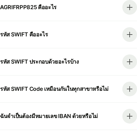
AGRIFRPP825 คืออะไร
รหัส SWIFT คืออะไร
รหัส SWIFT ประกอบด้วยอะไรบ้าง
รหัส SWIFT Code เหมือนกันในทุกสาขาหรือไม่
ฉันจำเป็นต้องมีหมายเลข IBAN ด้วยหรือไม่