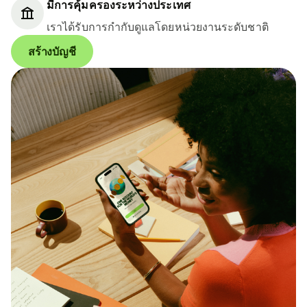
มีการคุ้มครองระหว่างประเทศ
เราได้รับการกำกับดูแลโดยหน่วยงานระดับชาติ
สร้างบัญชี