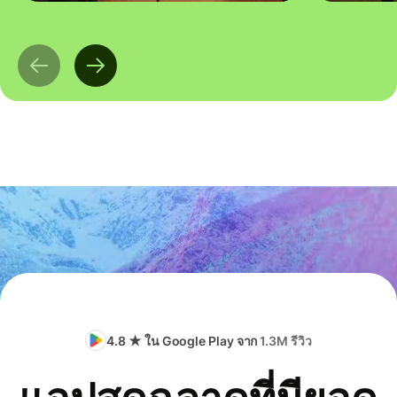
4.8 ★ ใน Google Play จาก
1.3M รีวิว