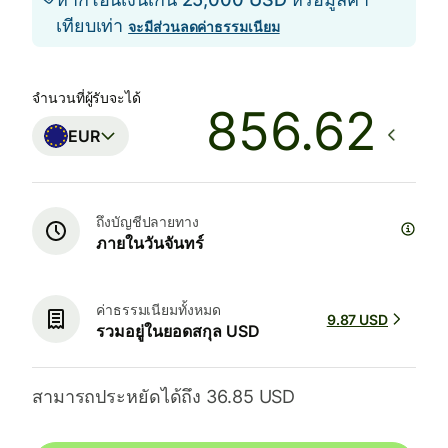
เทียบเท่า
จะมีส่วนลดค่าธรรมเนียม
จำนวนที่ผู้รับจะได้
EUR
ถึงบัญชีปลายทาง
ภายในวันจันทร์
ค่าธรรมเนียมทั้งหมด
9.87 USD
รวมอยู่ในยอดสกุล USD
สามารถประหยัดได้ถึง 36.85 USD