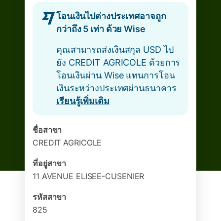
โอนเงินไปต่างประเทศอาจถูก
กว่าถึง 5 เท่า ด้วย Wise
คุณสามารถส่งเงินสกุล USD ไป
ยัง CREDIT AGRICOLE ด้วยการ
โอนเงินผ่าน Wise แทนการโอน
เงินระหว่างประเทศผ่านธนาคาร
เรียนรู้เพิ่มเติม
ชื่อสาขา
CREDIT AGRICOLE
ที่อยู่สาขา
11 AVENUE ELISEE-CUSENIER
รหัสสาขา
825