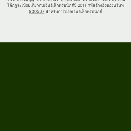
ใต้กฎระเบียบเกี่ยวกับเงินอิเล็กทรอนิกส์ปี 2011 รหัสอ้างอิงของบริษัท
900507
สำหรับการออกเงินอิเล็กทรอนิกส์