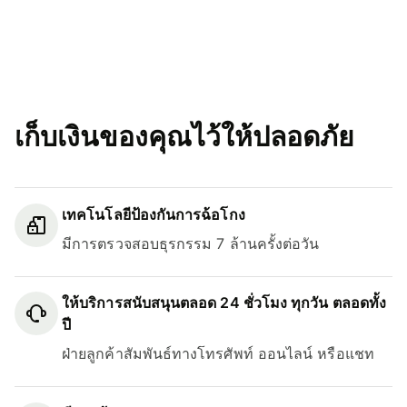
เก็บเงินของคุณไว้ให้ปลอดภัย
เทคโนโลยีป้องกันการฉ้อโกง
มีการตรวจสอบธุรกรรม 7 ล้านครั้งต่อวัน
ให้บริการสนับสนุนตลอด 24 ชั่วโมง ทุกวัน ตลอดทั้ง
ปี
ฝ่ายลูกค้าสัมพันธ์ทางโทรศัพท์ ออนไลน์ หรือแชท