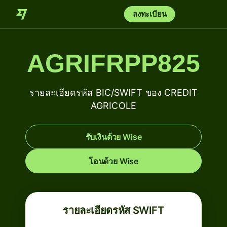
ลงทะเบียน
AGRIFRPP825
รายละเอียดรหัส BIC/SWIFT ของ CREDIT
AGRICOLE
รับเงินด้วย Wise
โอนด้วย Wise
รายละเอียดรหัส SWIFT