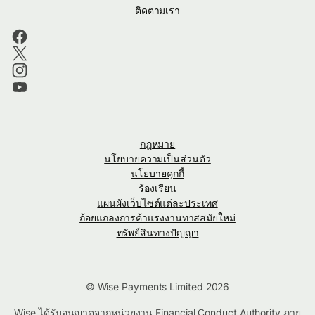
ติดตามเรา
กฎหมาย
นโยบายความเป็นส่วนตัว
นโยบายคุกกี้
ร้องเรียน
แผนผังเว็บไซต์แต่ละประเทศ
ถ้อยแถลงการค้าแรงงานทาสสมัยใหม่
ทรัพย์สินทางปัญญา
© Wise Payments Limited 2026
Wise ได้รับอนุญาตจากหน่วยงาน Financial Conduct Authority ภาย