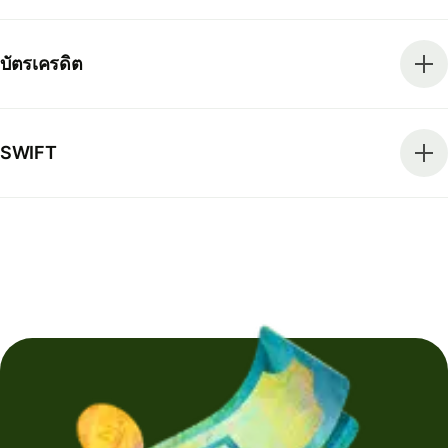
บัตรเครดิต
SWIFT