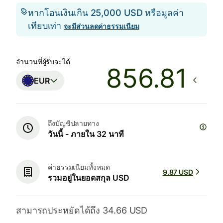
หากโอนเงินเกิน 25,000 USD หรือมูลค่า
เทียบเท่า
จะมีส่วนลดค่าธรรมเนียม
จำนวนที่ผู้รับจะได้
EUR
ถึงบัญชีปลายทาง
วันนี้ - ภายใน 32 นาที
ค่าธรรมเนียมทั้งหมด
9.87 USD
รวมอยู่ในยอดสกุล USD
สามารถประหยัดได้ถึง 34.66 USD