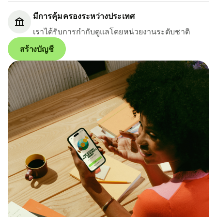
มีการคุ้มครองระหว่างประเทศ
เราได้รับการกำกับดูแลโดยหน่วยงานระดับชาติ
สร้างบัญชี