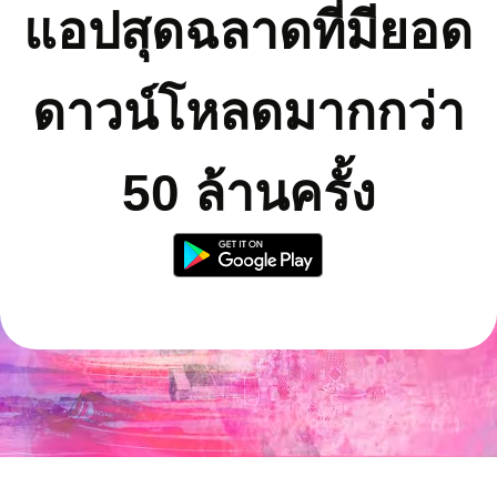
แอปสุดฉลาดที่มียอด
ดาวน์โหลดมากกว่า
50 ล้านครั้ง