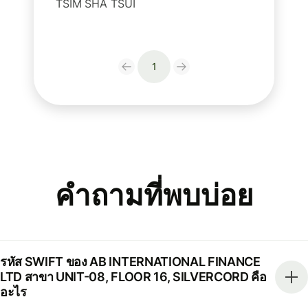
TSIM SHA TSUI
1
คำถามที่พบบ่อย
รหัส SWIFT ของ AB INTERNATIONAL FINANCE
LTD สาขา UNIT-08, FLOOR 16, SILVERCORD คือ
อะไร