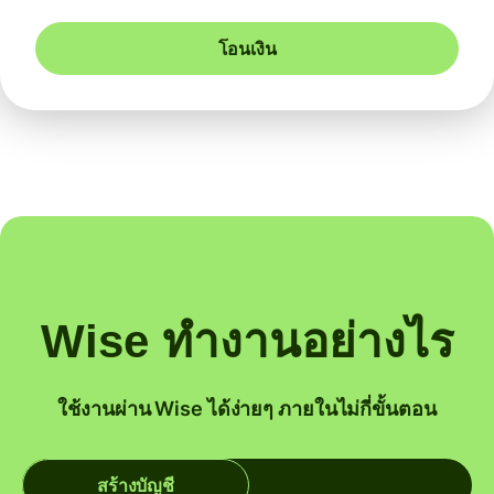
โอนเงิน
Wise ทำงานอย่างไร
ใช้งานผ่าน Wise ได้ง่ายๆ ภายในไม่กี่ขั้นตอน
สร้างบัญชี