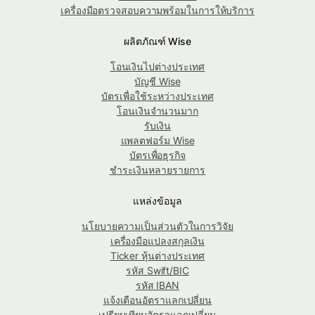
เครื่องมือตรวจสอบความพร้อมในการให้บริการ
ผลิตภัณฑ์ Wise
โอนเงินไปต่างประเทศ
บัญชี Wise
บัตรเพื่อใช้ระหว่างประเทศ
โอนเงินจำนวนมาก
รับเงิน
แพลตฟอร์ม Wise
บัตรเพื่อธุรกิจ
ชำระเงินหลายรายการ
แหล่งข้อมูล
นโยบายความเป็นส่วนตัวในการวิจัย
เครื่องมือแปลงสกุลเงิน
Ticker หุ้นต่างประเทศ
รหัส Swift/BIC
รหัส IBAN
แจ้งเตือนอัตราแลกเปลี่ยน
เปรียบเทียบอัตราแลกเปลี่ยน