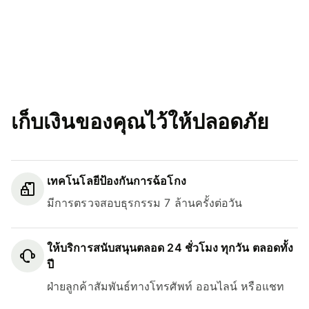
เก็บเงินของคุณไว้ให้ปลอดภัย
เทคโนโลยีป้องกันการฉ้อโกง
มีการตรวจสอบธุรกรรม 7 ล้านครั้งต่อวัน
ให้บริการสนับสนุนตลอด 24 ชั่วโมง ทุกวัน ตลอดทั้ง
ปี
ฝ่ายลูกค้าสัมพันธ์ทางโทรศัพท์ ออนไลน์ หรือแชท