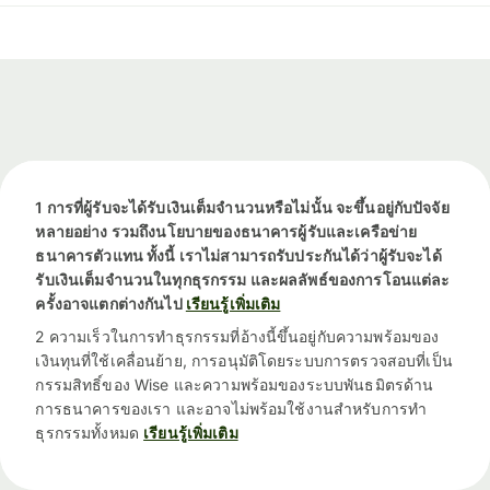
1 การที่ผู้รับจะได้รับเงินเต็มจำนวนหรือไม่นั้น จะขึ้นอยู่กับปัจจัย
หลายอย่าง รวมถึงนโยบายของธนาคารผู้รับและเครือข่าย
ธนาคารตัวแทน ทั้งนี้ เราไม่สามารถรับประกันได้ว่าผู้รับจะได้
รับเงินเต็มจำนวนในทุกธุรกรรม และผลลัพธ์ของการโอนแต่ละ
ครั้งอาจแตกต่างกันไป
เรียนรู้เพิ่มเติม
2 ความเร็วในการทำธุรกรรมที่อ้างนี้ขึ้นอยู่กับความพร้อมของ
เงินทุนที่ใช้เคลื่อนย้าย, การอนุมัติโดยระบบการตรวจสอบที่เป็น
กรรมสิทธิ์ของ Wise และความพร้อมของระบบพันธมิตรด้าน
การธนาคารของเรา และอาจไม่พร้อมใช้งานสำหรับการทำ
ธุรกรรมทั้งหมด
เรียนรู้เพิ่มเติม