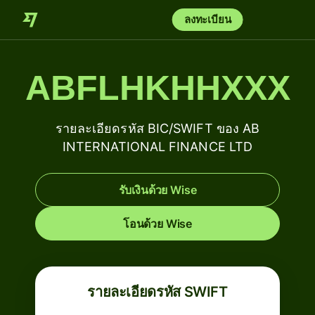
ลงทะเบียน
ABFLHKHHXXX
รายละเอียดรหัส BIC/SWIFT ของ AB
INTERNATIONAL FINANCE LTD
รับเงินด้วย Wise
โอนด้วย Wise
รายละเอียดรหัส SWIFT