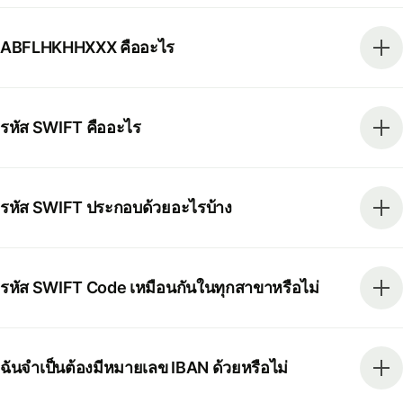
ABFLHKHHXXX คืออะไร
รหัส SWIFT คืออะไร
รหัส SWIFT ประกอบด้วยอะไรบ้าง
รหัส SWIFT Code เหมือนกันในทุกสาขาหรือไม่
ฉันจำเป็นต้องมีหมายเลข IBAN ด้วยหรือไม่