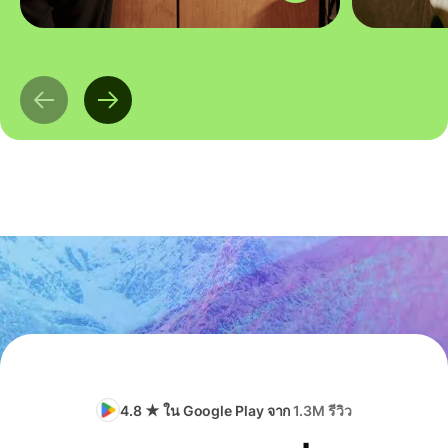
4.8 ★ ใน Google Play จาก
1.3M รีวิว