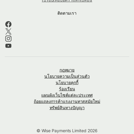
ติดตามเรา
กฎหมาย
นโยบายความเป็นส่วนตัว
นโยบายคุกกี้
ร้องเรียน
แผนผังเว็บไซต์แต่ละประเทศ
ถ้อยแถลงการค้าแรงงานทาสสมัยใหม่
ทรัพย์สินทางปัญญา
© Wise Payments Limited 2026