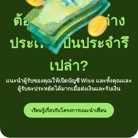
ต้องโอนเงินไปต่าง
ประเทศเป็นประจำรึ
เปล่า?
แนะนำผู้รับของคุณให้เปิดบัญชี Wise และทั้งคุณและ
ผู้รับจะประหยัดได้มากเมื่อส่งเงินและรับเงิน
เรียนรู้เกี่ยวกับโครงการแนะนำเพื่อน