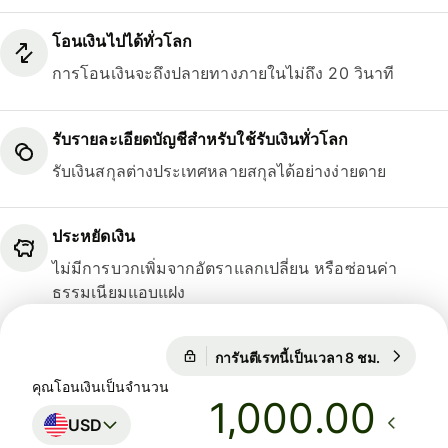
โอนเงินไปได้ทั่วโลก
การโอนเงินจะถึงปลายทางภายในไม่ถึง 20 วินาที
รับรายละเอียดบัญชีสำหรับใช้รับเงินทั่วโลก
รับเงินสกุลต่างประเทศหลายสกุลได้อย่างง่ายดาย
ประหยัดเงิน
ไม่มีการบวกเพิ่มจากอัตราแลกเปลี่ยน หรือซ่อนค่า
ธรรมเนียมแอบแฝง
การันตีเรทนี้เป็นเวลา 8 ชม.
1 USD = 
การันตีเรทนี้เป็นเวลา 8 ชม.
คุณโอนเงินเป็นจำนวน
.00
USD