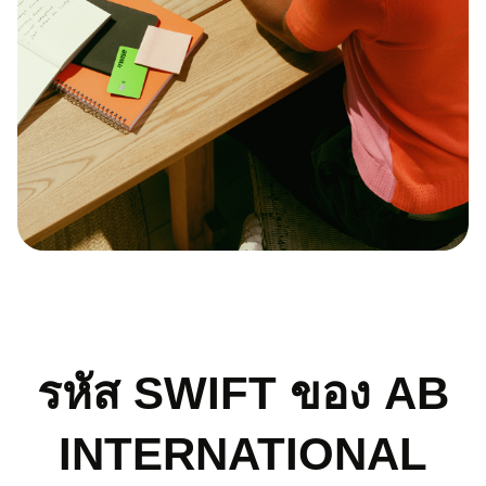
รหัส SWIFT ของ AB
INTERNATIONAL