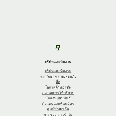
บริษัทและทีมงาน
บริษัทและทีมงาน
การรักษาความปลอดภัย
สื่อ
โอกาสด้านอาชีพ
สถานะการให้บริการ
นักลงทุนสัมพันธ์
ตัวแทนและพันธมิตร
ศูนย์ช่วยเหลือ
การช่วยการเข้าถึง