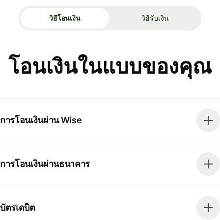
วิธีโอนเงิน
วิธีรับเงิน
โอนเงินในแบบของคุณ
การโอนเงินผ่าน Wise
การโอนเงินผ่านธนาคาร
บัตรเดบิต