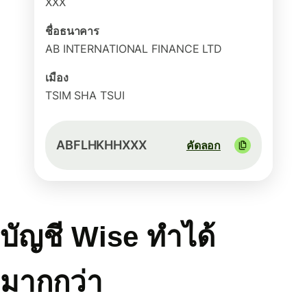
XXX
ชื่อธนาคาร
AB INTERNATIONAL FINANCE LTD
เมือง
TSIM SHA TSUI
ABFLHKHHXXX
คัดลอก
บัญชี Wise ทำได้
มากกว่า