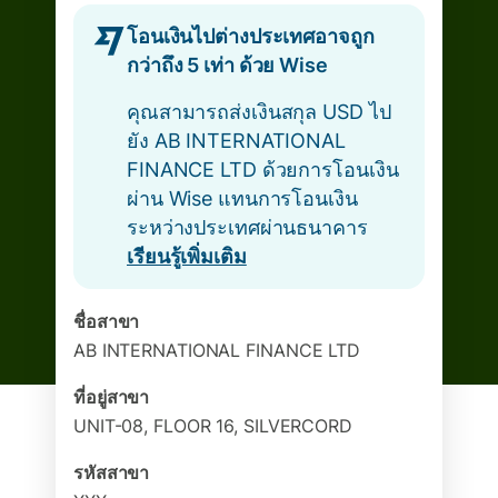
โอนเงินไปต่างประเทศอาจถูก
กว่าถึง 5 เท่า ด้วย Wise
คุณสามารถส่งเงินสกุล USD ไป
ยัง AB INTERNATIONAL
FINANCE LTD ด้วยการโอนเงิน
ผ่าน Wise แทนการโอนเงิน
ระหว่างประเทศผ่านธนาคาร
เรียนรู้เพิ่มเติม
ชื่อสาขา
AB INTERNATIONAL FINANCE LTD
ที่อยู่สาขา
UNIT-08, FLOOR 16, SILVERCORD
รหัสสาขา