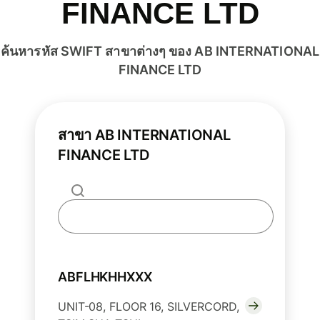
FINANCE LTD
ค้นหารหัส SWIFT สาขาต่างๆ ของ AB INTERNATIONAL
FINANCE LTD
สาขา AB INTERNATIONAL
FINANCE LTD
ABFLHKHHXXX
UNIT-08, FLOOR 16, SILVERCORD,