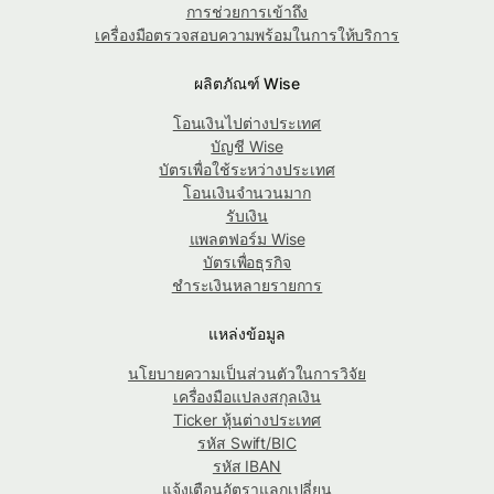
การช่วยการเข้าถึง
เครื่องมือตรวจสอบความพร้อมในการให้บริการ
ผลิตภัณฑ์ Wise
โอนเงินไปต่างประเทศ
บัญชี Wise
บัตรเพื่อใช้ระหว่างประเทศ
โอนเงินจำนวนมาก
รับเงิน
แพลตฟอร์ม Wise
บัตรเพื่อธุรกิจ
ชำระเงินหลายรายการ
แหล่งข้อมูล
นโยบายความเป็นส่วนตัวในการวิจัย
เครื่องมือแปลงสกุลเงิน
Ticker หุ้นต่างประเทศ
รหัส Swift/BIC
รหัส IBAN
แจ้งเตือนอัตราแลกเปลี่ยน