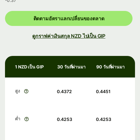
-0.37
ติดตามอัตราแลกเปลี่ยนของตลาด
ดูกราฟค่าเงินสกุล NZD ไปเป็น GIP
1 NZD เป็น GIP
30 วันที่ผ่านมา
90 วันที่ผ่านมา
สูง
0.4372
0.4451
ต่ำ
0.4253
0.4253