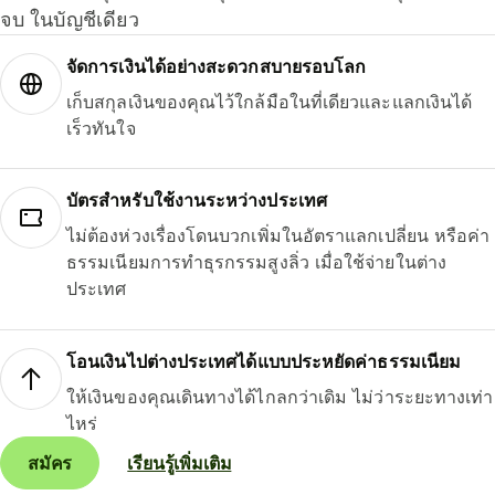
จบ ในบัญชีเดียว
จัดการเงินได้อย่างสะดวกสบายรอบโลก
เก็บสกุลเงินของคุณไว้ใกล้มือในที่เดียวและแลกเงินได้
เร็วทันใจ
บัตรสำหรับใช้งานระหว่างประเทศ
ไม่ต้องห่วงเรื่องโดนบวกเพิ่มในอัตราแลกเปลี่ยน หรือค่า
ธรรมเนียมการทำธุรกรรมสูงลิ่ว เมื่อใช้จ่ายในต่าง
ประเทศ
โอนเงินไปต่างประเทศได้แบบประหยัดค่าธรรมเนียม
ให้เงินของคุณเดินทางได้ไกลกว่าเดิม ไม่ว่าระยะทางเท่า
ไหร่
สมัคร
เรียนรู้เพิ่มเติม