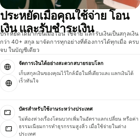
ประหยัดเมื่อคุณใช้จ่าย โอน
เงิน และรับชำระเงิน
ประหยัดได้มากขึ้นเมื่อโอน ใช้จ่าย และรับเงินเป็นสกุลเงิน
กว่า 40+ สกุล มาจัดการทุกอย่างที่ต้องการได้ทุกเมื่อ ครบ
จบ ในบัญชีเดียว
จัดการเงินได้อย่างสะดวกสบายรอบโลก
เก็บสกุลเงินของคุณไว้ใกล้มือในที่เดียวและแลกเงินได้
เร็วทันใจ
บัตรสำหรับใช้งานระหว่างประเทศ
ไม่ต้องห่วงเรื่องโดนบวกเพิ่มในอัตราแลกเปลี่ยน หรือค่า
ธรรมเนียมการทำธุรกรรมสูงลิ่ว เมื่อใช้จ่ายในต่าง
ประเทศ