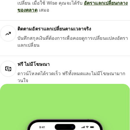
เปลี่ยน เมื่อใช้ Wise คุณจะได้รับ
อัตราแลกเปลี่ยนกลาง
ของตลาด
เสมอ
ติดตามอัตราแลกเปลี่ยนตามเวลาจริง
บันทึกสกุลเงินที่ต้องการเพื่อคอยดูการเปลี่ยนแปลงอัตรา
แลกเปลี่ยน
ฟรี ไม่มีโฆษณา
ดาวน์โหลดได้รวดเร็ว ฟรีทั้งหมดและไม่มีโฆษณามาก
วนใจ