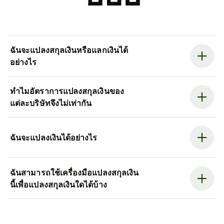
ฉันจะแปลงสกุลเงินหรือแลกเงินได้
อย่างไร
ทำไมอัตราการแปลงสกุลเงินของ
แต่ละบริษัทจึงไม่เท่ากัน
ฉันจะแปลงเงินได้อย่างไร
ฉันสามารถใช้เครื่องมือแปลงสกุลเงิน
นี้เพื่อแปลงสกุลเงินใดได้บ้าง