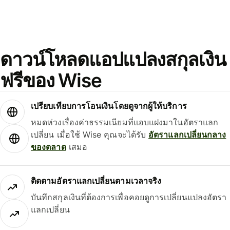
ดาวน์โหลดแอปแปลงสกุลเงิน
ฟรีของ Wise
เปรียบเทียบการโอนเงินโดยดูจากผู้ให้บริการ
หมดห่วงเรื่องค่าธรรมเนียมที่แอบแฝงมาในอัตราแลก
เปลี่ยน เมื่อใช้ Wise คุณจะได้รับ
อัตราแลกเปลี่ยนกลาง
ของตลาด
เสมอ
ติดตามอัตราแลกเปลี่ยนตามเวลาจริง
บันทึกสกุลเงินที่ต้องการเพื่อคอยดูการเปลี่ยนแปลงอัตรา
แลกเปลี่ยน