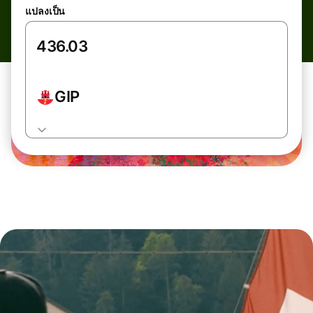
แปลงเป็น
GIP