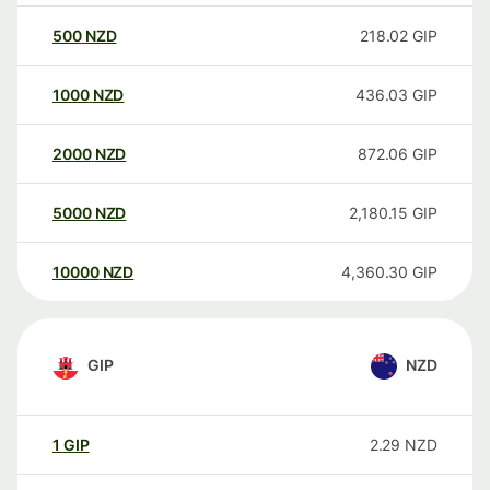
500
NZD
218.02
GIP
1000
NZD
436.03
GIP
2000
NZD
872.06
GIP
5000
NZD
2,180.15
GIP
10000
NZD
4,360.30
GIP
GIP
NZD
1
GIP
2.29
NZD