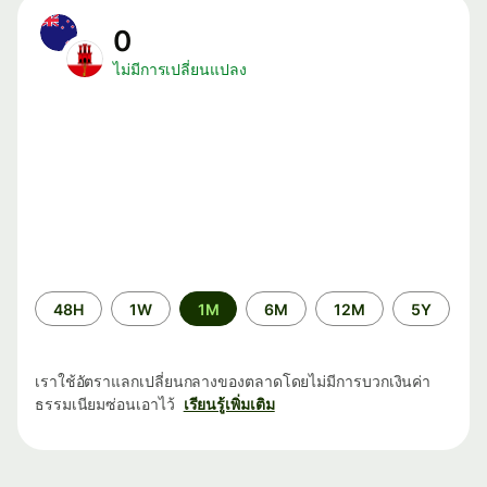
0
ไม่มีการเปลี่ยนแปลง
ระยะ
48H
1W
1M
6M
12M
5Y
เวลา
เราใช้อัตราแลกเปลี่ยนกลางของตลาดโดยไม่มีการบวกเงินค่า
ธรรมเนียมซ่อนเอาไว้
เรียนรู้เพิ่มเติม