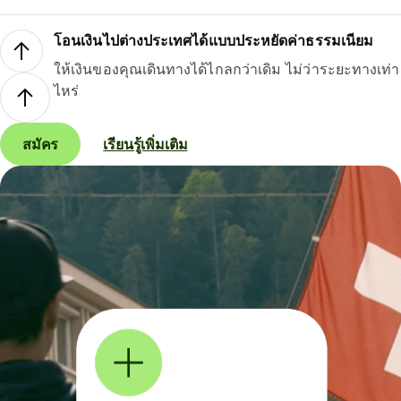
โอนเงินไปต่างประเทศได้แบบประหยัดค่าธรรมเนียม
ให้เงินของคุณเดินทางได้ไกลกว่าเดิม ไม่ว่าระยะทางเท่า
ไหร่
สมัคร
เรียนรู้เพิ่มเติม