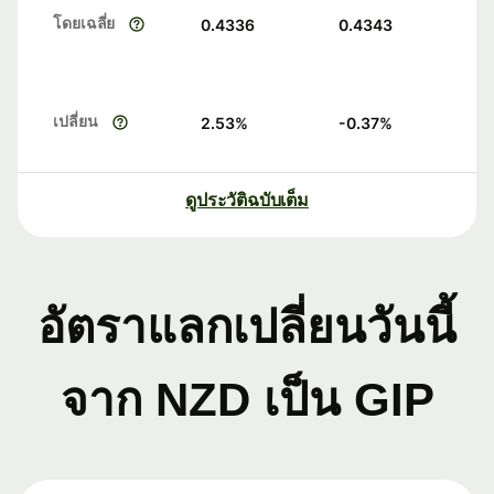
โดยเฉลี่ย
0.4336
0.4343
เปลี่ยน
2.53
%
-0.37
%
ดูประวัติฉบับเต็ม
อัตราแลกเปลี่ยนวันนี้
จาก NZD เป็น GIP