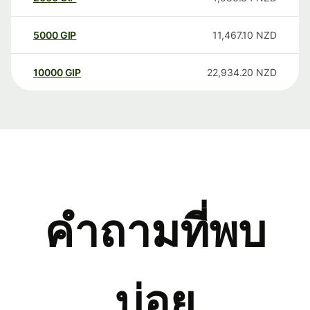
5000
GIP
11,467.10
NZD
10000
GIP
22,934.20
NZD
คำถามที่พบ
บ่อย