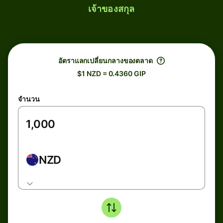
เจ้าของสกุล
อัตราแลกเปลี่ยนกลางของตลาด
$1 NZD = 0.4360 GIP
จำนวน
NZD