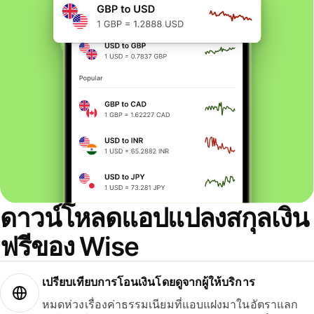
ดาวน์โหลดแอปแปลงสกุลเงิน
ฟรีของ Wise
เปรียบเทียบการโอนเงินโดยดูจากผู้ให้บริการ
หมดห่วงเรื่องค่าธรรมเนียมที่แอบแฝงมาในอัตราแลก