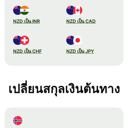
NZD เป็น INR
NZD เป็น CAD
NZD เป็น CHF
NZD เป็น JPY
เปลี่ยนสกุลเงินต้นทาง