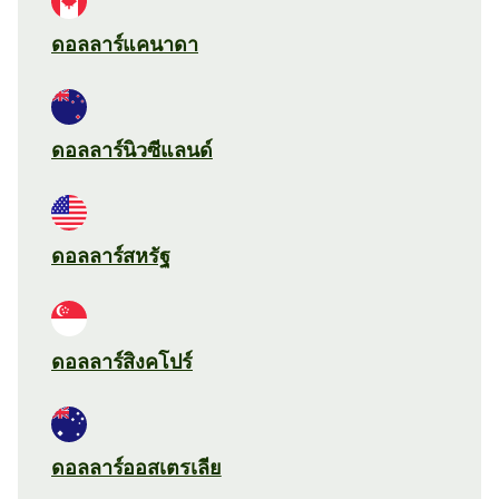
ดอลลาร์แคนาดา
ดอลลาร์นิวซีแลนด์
ดอลลาร์สหรัฐ
ดอลลาร์สิงคโปร์
ดอลลาร์ออสเตรเลีย