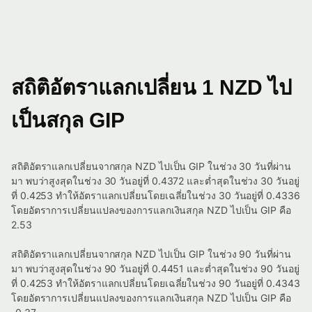
สถิติอัตราแลกเปลี่ยน 1 NZD ไป
เป็นสกุล GIP
สถิติอัตราแลกเปลี่ยนจากสกุล NZD ไปเป็น GIP ในช่วง 30 วันที่ผ่าน
มา พบว่าสูงสุดในช่วง 30 วันอยู่ที่ 0.4372 และต่ำสุดในช่วง 30 วันอยู่
ที่ 0.4253 ทำให้อัตราแลกเปลี่ยนโดยเฉลี่ยในช่วง 30 วันอยู่ที่ 0.4336
โดยอัตราการเปลี่ยนแปลงของการแลกเงินสกุล NZD ไปเป็น GIP คือ
2.53
สถิติอัตราแลกเปลี่ยนจากสกุล NZD ไปเป็น GIP ในช่วง 90 วันที่ผ่าน
มา พบว่าสูงสุดในช่วง 90 วันอยู่ที่ 0.4451 และต่ำสุดในช่วง 90 วันอยู่
ที่ 0.4253 ทำให้อัตราแลกเปลี่ยนโดยเฉลี่ยในช่วง 90 วันอยู่ที่ 0.4343
โดยอัตราการเปลี่ยนแปลงของการแลกเงินสกุล NZD ไปเป็น GIP คือ