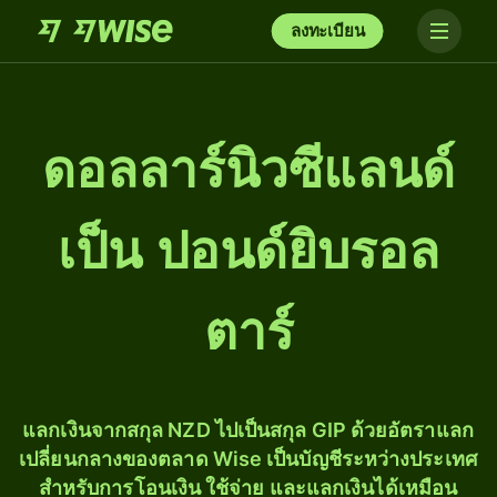
ลงทะเบียน
ดอลลาร์นิวซีแลนด์
เป็น ปอนด์ยิบรอล
ตาร์
แลกเงินจากสกุล NZD ไปเป็นสกุล GIP ด้วยอัตราแลก
เปลี่ยนกลางของตลาด Wise เป็นบัญชีระหว่างประเทศ
สำหรับการโอนเงิน ใช้จ่าย และแลกเงินได้เหมือน