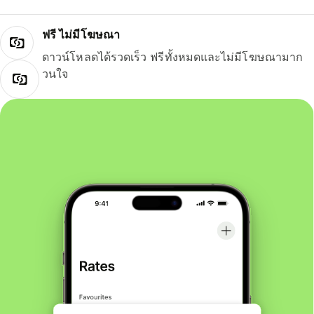
ฟรี ไม่มีโฆษณา
ดาวน์โหลดได้รวดเร็ว ฟรีทั้งหมดและไม่มีโฆษณามาก
วนใจ