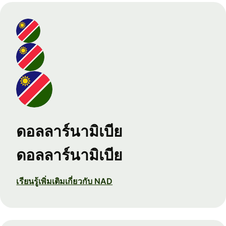
ดอลลาร์นามิเบีย
ดอลลาร์นามิเบีย
เรียนรู้เพิ่มเติมเกี่ยวกับ NAD