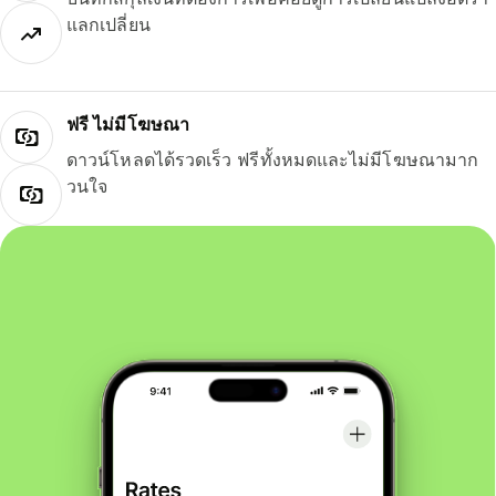
แลกเปลี่ยน
ฟรี ไม่มีโฆษณา
ดาวน์โหลดได้รวดเร็ว ฟรีทั้งหมดและไม่มีโฆษณามาก
วนใจ