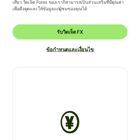
เที่ยว วิดเจ็ต Forex ของเราก็สามารถเป็นส่วนเสริมที่มีคุณค่า
เพื่อดึงดูดและให้ข้อมูลแก่ผู้ชมของคุณได้
รับวิดเจ็ต FX
ข้อกำหนดและเงื่อนไข