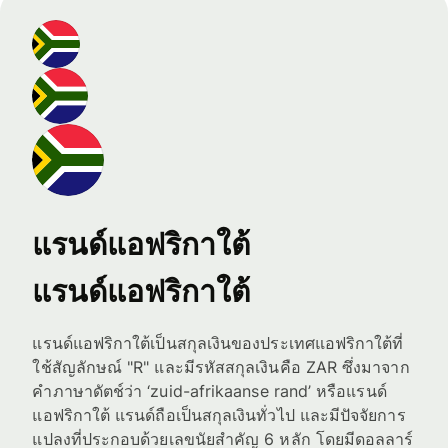
แรนด์แอฟริกาใต้
แรนด์แอฟริกาใต้
แรนด์แอฟริกาใต้เป็นสกุลเงินของประเทศแอฟริกาใต้ที่
ใช้สัญลักษณ์ "R" และมีรหัสสกุลเงินคือ ZAR ซึ่งมาจาก
คำภาษาดัตช์ว่า ‘zuid-afrikaanse rand’ หรือแรนด์
แอฟริกาใต้ แรนด์ถือเป็นสกุลเงินทั่วไป และมีปัจจัยการ
แปลงที่ประกอบด้วยเลขนัยสำคัญ 6 หลัก โดยมีดอลลาร์