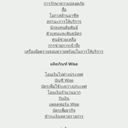
การรักษาความปลอดภัย
สื่อ
โอกาสด้านอาชีพ
สถานะการให้บริการ
นักลงทุนสัมพันธ์
ตัวแทนและพันธมิตร
ศูนย์ช่วยเหลือ
การช่วยการเข้าถึง
เครื่องมือตรวจสอบความพร้อมในการให้บริการ
ผลิตภัณฑ์ Wise
โอนเงินไปต่างประเทศ
บัญชี Wise
บัตรเพื่อใช้ระหว่างประเทศ
โอนเงินจำนวนมาก
รับเงิน
แพลตฟอร์ม Wise
บัตรเพื่อธุรกิจ
ชำระเงินหลายรายการ