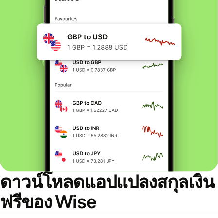
ดาวน์โหลดแอปแปลงสกุลเงิน
ฟรีของ Wise