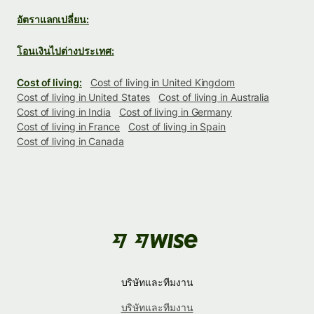
อัตราแลกเปลี่ยน:
โอนเงินไปต่างประเทศ:
Cost of living:
Cost of living in United Kingdom
Cost of living in United States
Cost of living in Australia
Cost of living in India
Cost of living in Germany
Cost of living in France
Cost of living in Spain
Cost of living in Canada
บริษัทและทีมงาน
บริษัทและทีมงาน