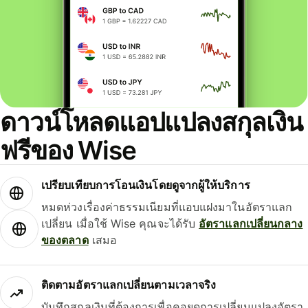
ดาวน์โหลดแอปแปลงสกุลเงิน
ฟรีของ Wise
เปรียบเทียบการโอนเงินโดยดูจากผู้ให้บริการ
หมดห่วงเรื่องค่าธรรมเนียมที่แอบแฝงมาในอัตราแลก
เปลี่ยน เมื่อใช้ Wise คุณจะได้รับ
อัตราแลกเปลี่ยนกลาง
ของตลาด
เสมอ
ติดตามอัตราแลกเปลี่ยนตามเวลาจริง
บันทึกสกุลเงินที่ต้องการเพื่อคอยดูการเปลี่ยนแปลงอัตรา