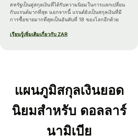
สหรัฐเป็นคู่สกุลเงินที่ได้รับความนิยมในการแลกเปลี่ยน
กับแรนด์มากที่สุด นอกจากนี้ แรนด์ยังเป็นสกุลเงินที่มี
การซื้อขายมากที่สุดเป็นอันดับที่ 18 ของโลกอีกด้วย
เรียนรู้เพิ่มเติมเกี่ยวกับ ZAR
แผนภูมิสกุลเงินยอด
นิยมสำหรับ ดอลลาร์
นามิเบีย