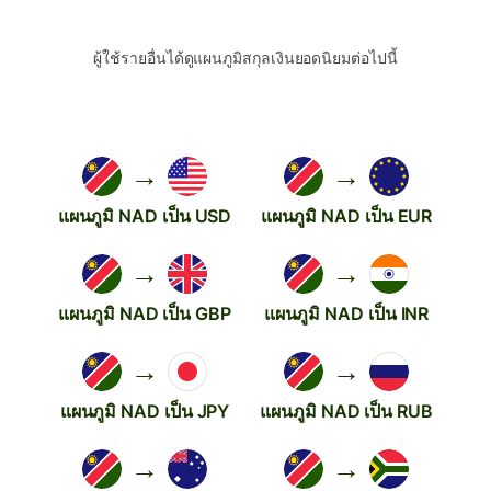
ผู้ใช้รายอื่นได้ดูแผนภูมิสกุลเงินยอดนิยมต่อไปนี้
→
→
แผนภูมิ NAD เป็น USD
แผนภูมิ NAD เป็น EUR
→
→
แผนภูมิ NAD เป็น GBP
แผนภูมิ NAD เป็น INR
→
→
แผนภูมิ NAD เป็น JPY
แผนภูมิ NAD เป็น RUB
→
→