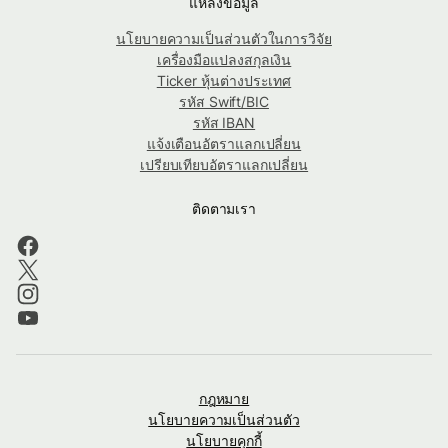
แหล่งข้อมูล
นโยบายความเป็นส่วนตัวในการวิจัย
เครื่องมือแปลงสกุลเงิน
Ticker หุ้นต่างประเทศ
รหัส Swift/BIC
รหัส IBAN
แจ้งเตือนอัตราแลกเปลี่ยน
เปรียบเทียบอัตราแลกเปลี่ยน
ติดตามเรา
กฎหมาย
นโยบายความเป็นส่วนตัว
นโยบายคุกกี้