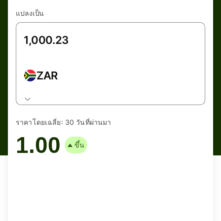
แปลงเป็น
ZAR
ราคาโดยเฉลี่ย:
30 วันที่ผ่านมา
1.00
ขึ้น