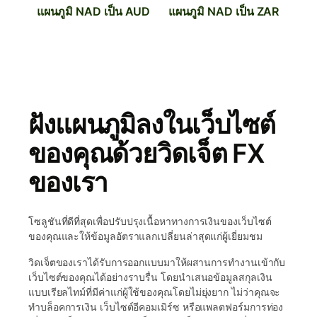
แผนภูมิ NAD เป็น AUD
แผนภูมิ NAD เป็น ZAR
ฝังแผนภูมิลงในเว็บไซต์
ของคุณด้วยวิดเจ็ต FX
ของเรา
โซลูชันที่ดีที่สุดเพื่อปรับปรุงเนื้อหาทางการเงินของเว็บไซต์
ของคุณและให้ข้อมูลอัตราแลกเปลี่ยนล่าสุดแก่ผู้เยี่ยมชม
วิดเจ็ตของเราได้รับการออกแบบมาให้ผสานการทำงานเข้ากับ
เว็บไซต์ของคุณได้อย่างราบรื่น โดยนำเสนอข้อมูลสกุลเงิน
แบบเรียลไทม์ที่มีค่าแก่ผู้ใช้ของคุณโดยไม่ยุ่งยาก ไม่ว่าคุณจะ
ทำบล็อคการเงิน เว็บไซต์อีคอมเมิร์ซ หรือแพลตฟอร์มการท่อง