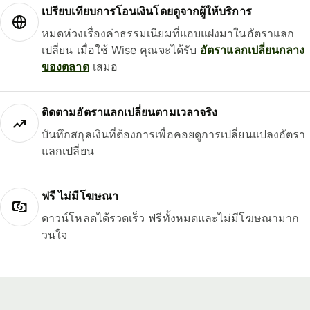
เปรียบเทียบการโอนเงินโดยดูจากผู้ให้บริการ
หมดห่วงเรื่องค่าธรรมเนียมที่แอบแฝงมาในอัตราแลก
เปลี่ยน เมื่อใช้ Wise คุณจะได้รับ
อัตราแลกเปลี่ยนกลาง
ของตลาด
เสมอ
ติดตามอัตราแลกเปลี่ยนตามเวลาจริง
บันทึกสกุลเงินที่ต้องการเพื่อคอยดูการเปลี่ยนแปลงอัตรา
แลกเปลี่ยน
ฟรี ไม่มีโฆษณา
ดาวน์โหลดได้รวดเร็ว ฟรีทั้งหมดและไม่มีโฆษณามาก
วนใจ