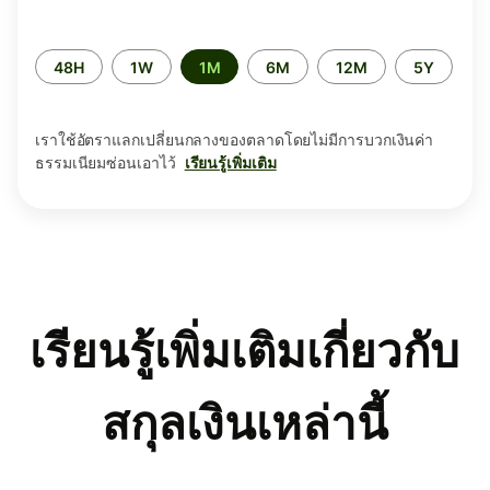
ระยะ
48H
1W
1M
6M
12M
5Y
เวลา
เราใช้อัตราแลกเปลี่ยนกลางของตลาดโดยไม่มีการบวกเงินค่า
ธรรมเนียมซ่อนเอาไว้
เรียนรู้เพิ่มเติม
เรียนรู้เพิ่มเติมเกี่ยวกับ
สกุลเงินเหล่านี้