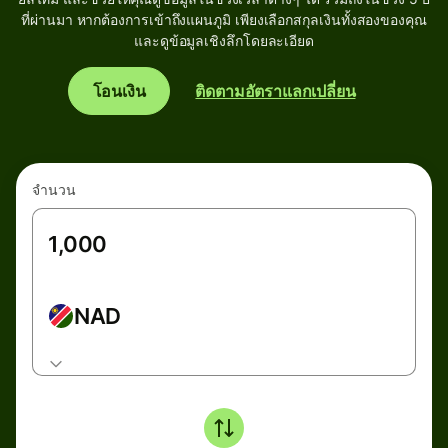
ที่ผ่านมา หากต้องการเข้าถึงแผนภูมิ เพียงเลือกสกุลเงินทั้งสองของคุณ
และดูข้อมูลเชิงลึกโดยละเอียด
โอนเงิน
ติดตามอัตราแลกเปลี่ยน
จำนวน
NAD