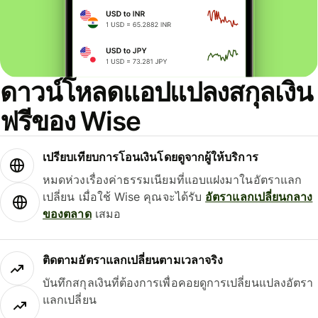
ดาวน์โหลดแอปแปลงสกุลเงิน
ฟรีของ Wise
เปรียบเทียบการโอนเงินโดยดูจากผู้ให้บริการ
หมดห่วงเรื่องค่าธรรมเนียมที่แอบแฝงมาในอัตราแลก
เปลี่ยน เมื่อใช้ Wise คุณจะได้รับ
อัตราแลกเปลี่ยนกลาง
ของตลาด
เสมอ
ติดตามอัตราแลกเปลี่ยนตามเวลาจริง
บันทึกสกุลเงินที่ต้องการเพื่อคอยดูการเปลี่ยนแปลงอัตรา
แลกเปลี่ยน