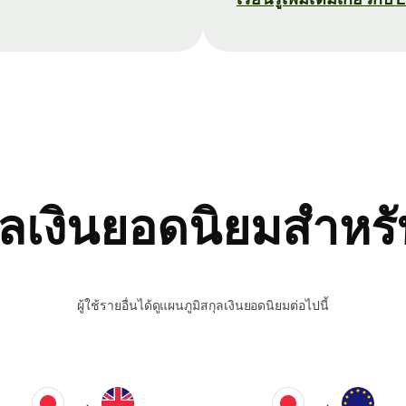
ลเงินยอดนิยมสำหรับ
ผู้ใช้รายอื่นได้ดูแผนภูมิสกุลเงินยอดนิยมต่อไปนี้
→
→