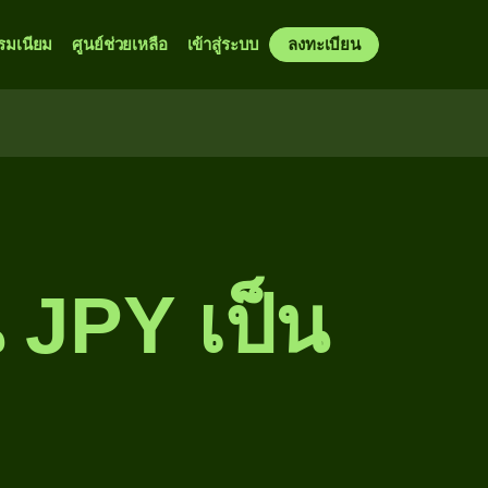
รมเนียม
ศูนย์ช่วยเหลือ
เข้าสู่ระบบ
ลงทะเบียน
 JPY เป็น