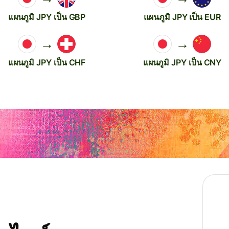
แผนภูมิ JPY เป็น GBP
แผนภูมิ JPY เป็น EUR
→
→
แผนภูมิ JPY เป็น CHF
แผนภูมิ JPY เป็น CNY