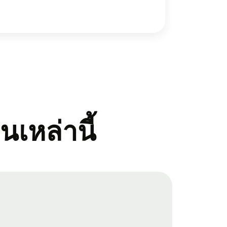
ินเหล่านี้