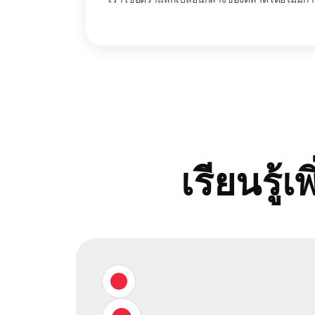
เรียนรู้เ