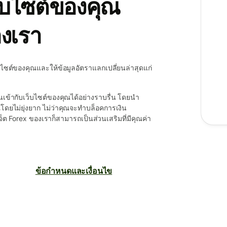
็บไซต์ของคุณ
องเรา
เว็บไซต์ของคุณและให้ข้อมูลอัตราแลกเปลี่ยนล่าสุดแก่
ข้ากับเว็บไซต์ของคุณได้อย่างราบรื่น โดยนำ
ุณโดยไม่ยุ่งยาก ไม่ว่าคุณจะทำบล็อคการเงิน
จ็ต Forex ของเราก็สามารถเป็นส่วนเสริมที่มีคุณค่า
ข้อกำหนดและเงื่อนไข