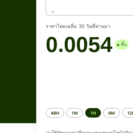
ราคาโดยเฉลี่ย:
30 วันที่ผ่านมา
0.0054
ขึ้น
ระยะ
48H
1W
1M
6M
1
เวลา
เราใช้อัตราแลกเปลี่ยนกลางของตลาดโดยไม่มีกา