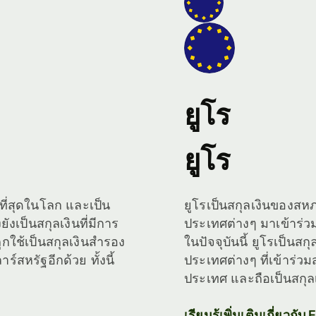
ยูโร
ยูโร
่งที่สุดในโลก และเป็น
ยูโรเป็นสกุลเงินของสหภ
ังเป็นสกุลเงินที่มีการ
ประเทศต่างๆ มาเข้าร่
ูกใช้เป็นสกุลเงินสำรอง
ในปัจจุบันนี้ ยูโรเป็นสก
สหรัฐอีกด้วย ทั้งนี้
ประเทศต่างๆ ที่เข้าร่
ประเทศ และถือเป็นสกุลเ
เรียนรู้เพิ่มเติมเกี่ยวกับ