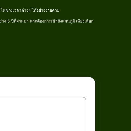
ในช่วงเวลาต่างๆ ได้อย่างง่ายดาย
 5 ปีที่ผ่านมา หากต้องการเข้าถึงแผนภูมิ เพียงเลือก