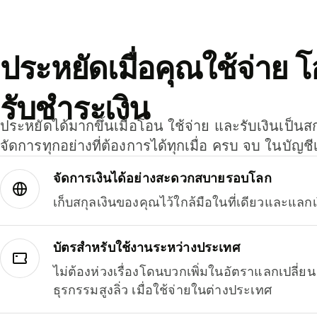
ประหยัดเมื่อคุณใช้จ่าย 
รับชำระเงิน
ประหยัดได้มากขึ้นเมื่อโอน ใช้จ่าย และรับเงินเป็นส
จัดการทุกอย่างที่ต้องการได้ทุกเมื่อ ครบ จบ ในบัญชี
จัดการเงินได้อย่างสะดวกสบายรอบโลก
เก็บสกุลเงินของคุณไว้ใกล้มือในที่เดียวและแลกเ
บัตรสำหรับใช้งานระหว่างประเทศ
ไม่ต้องห่วงเรื่องโดนบวกเพิ่มในอัตราแลกเปลี่
ธุรกรรมสูงลิ่ว เมื่อใช้จ่ายในต่างประเทศ