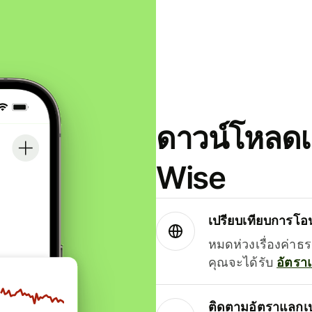
ดาวน์โหลดแ
Wise
เปรียบเทียบการโอน
หมดห่วงเรื่องค่าธ
คุณจะได้รับ
อัตรา
ติดตามอัตราแลกเป