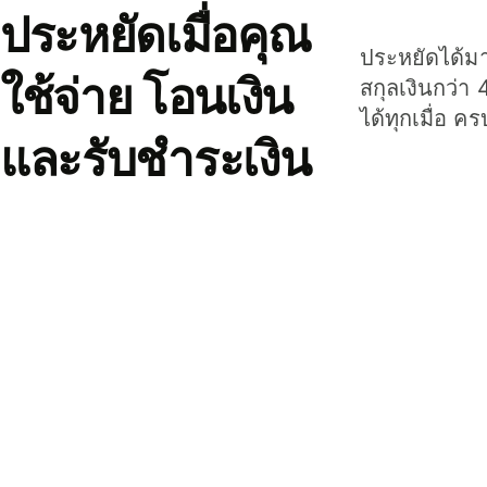
ประหยัดเมื่อคุณ
ประหยัดได้มาก
ใช้จ่าย โอนเงิน
สกุลเงินกว่า 
ได้ทุกเมื่อ ค
และรับชำระเงิน