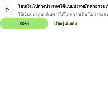
โอนเงินไปต่างประเทศได้แบบประหยัดค่าธรรมเ
ให้เงินของคุณเดินทางได้ไกลกว่าเดิม ไม่ว่าระย
สมัคร
เรียนรู้เพิ่มเติม