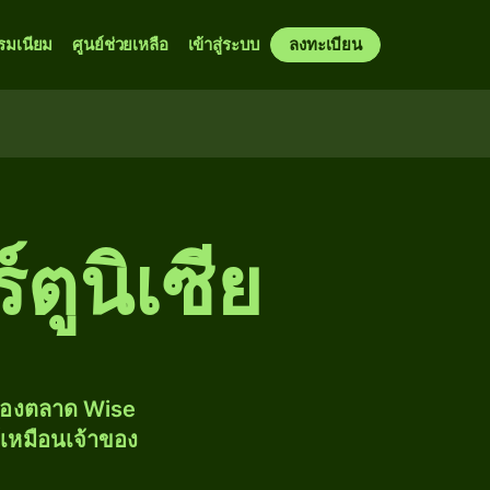
รมเนียม
ศูนย์ช่วยเหลือ
เข้าสู่ระบบ
ลงทะเบียน
์ตูนิเซีย
งของตลาด Wise
้เหมือนเจ้าของ