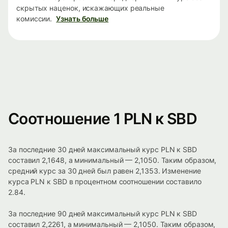
скрытых наценок, искажающих реальные
комиссии.
Узнать больше
Соотношение 1 PLN к SBD
За последние 30 дней максимальный курс PLN к SBD
составил 2,1648, а минимальный — 2,1050. Таким образом,
средний курс за 30 дней был равен 2,1353. Изменение
курса PLN к SBD в процентном соотношении составило
2.84.
За последние 90 дней максимальный курс PLN к SBD
составил 2,2261, а минимальный — 2,1050. Таким образом,