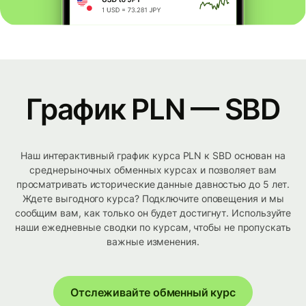
График PLN — SBD
Наш интерактивный график курса PLN к SBD основан на
среднерыночных обменных курсах и позволяет вам
просматривать исторические данные давностью до 5 лет.
Ждете выгодного курса? Подключите оповещения и мы
сообщим вам, как только он будет достигнут. Используйте
наши ежедневные сводки по курсам, чтобы не пропускать
важные изменения.
Отслеживайте обменный курс