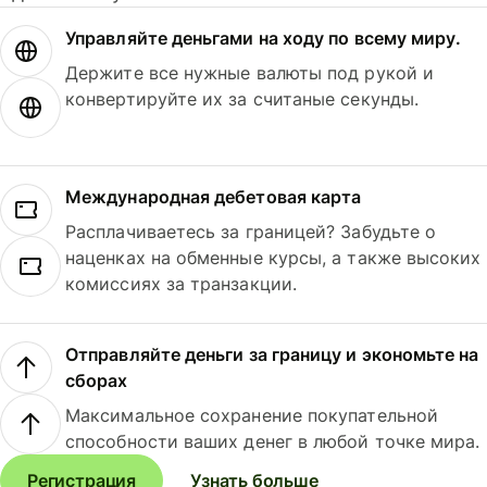
Управляйте деньгами на ходу по всему миру.
Держите все нужные валюты под рукой и
конвертируйте их за считаные секунды.
Международная дебетовая карта
Расплачиваетесь за границей? Забудьте о
наценках на обменные курсы, а также высоких
комиссиях за транзакции.
Отправляйте деньги за границу и экономьте на
сборах
Максимальное сохранение покупательной
способности ваших денег в любой точке мира.
Регистрация
Узнать больше