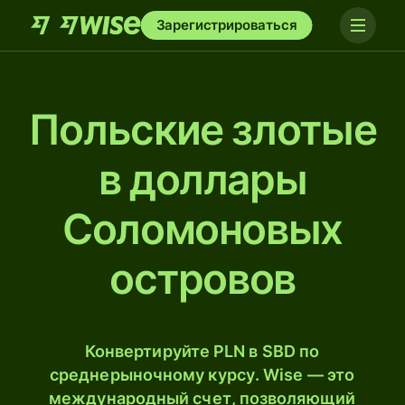
Зарегистрироваться
Польские злотые
в доллары
Соломоновых
островов
Конвертируйте PLN в SBD по
среднерыночному курсу. Wise — это
международный счет, позволяющий