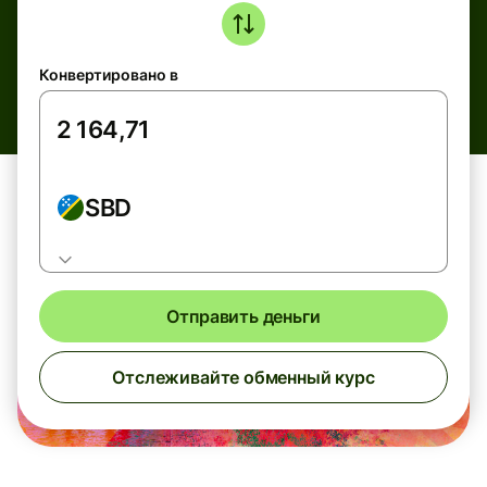
Конвертировано в
SBD
Отправить деньги
Отслеживайте обменный курс