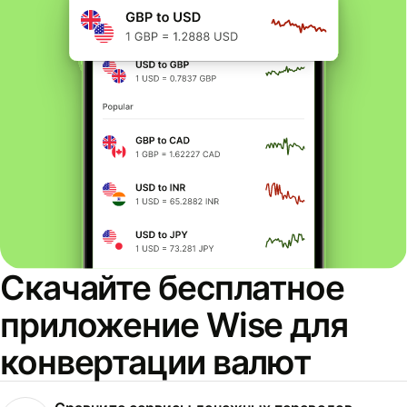
Скачайте бесплатное
приложение Wise для
конвертации валют