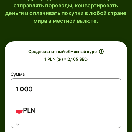
отправлять переводы, конвертировать
деньги и оплачивать покупки в любой стране
мира в местной валюте.
Среднерыночный обменный курс
1 PLN (zł) = 2,165 SBD
Сумма
PLN