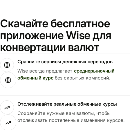
Скачайте бесплатное
приложение Wise для
конвертации валют
Сравните сервисы денежных переводов
Wise всегда предлагает
среднерыночный
обменный курс
без скрытых комиссий.
Отслеживайте реальные обменные курсы
Сохраняйте нужные вам валюты, чтобы
отслеживать постепенные изменения курсов.