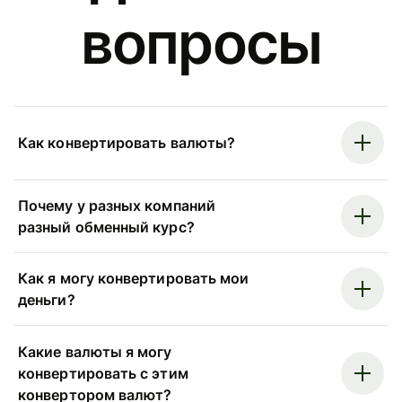
вопросы
Как конвертировать валюты?
Почему у разных компаний
разный обменный курс?
Как я могу конвертировать мои
деньги?
Какие валюты я могу
конвертировать с этим
конвертором валют?