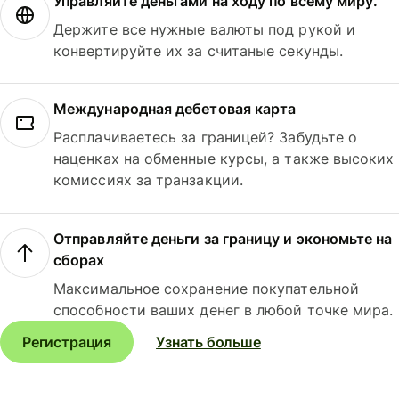
Управляйте деньгами на ходу по всему миру.
Держите все нужные валюты под рукой и
конвертируйте их за считаные секунды.
Международная дебетовая карта
Расплачиваетесь за границей? Забудьте о
наценках на обменные курсы, а также высоких
комиссиях за транзакции.
Отправляйте деньги за границу и экономьте на
сборах
Максимальное сохранение покупательной
способности ваших денег в любой точке мира.
Регистрация
Узнать больше