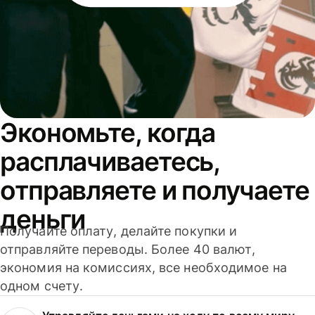
Экономьте, когда
расплачиваетесь,
отправляете и получаете
деньги
Получайте оплату, делайте покупки и
отправляйте переводы. Более 40 валют,
экономия на комиссиях, все необходимое на
одном счету.