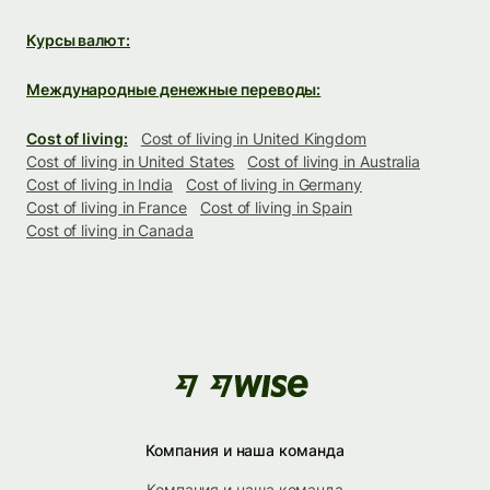
Курсы валют:
Международные денежные переводы:
Cost of living:
Cost of living in United Kingdom
Cost of living in United States
Cost of living in Australia
Cost of living in India
Cost of living in Germany
Cost of living in France
Cost of living in Spain
Cost of living in Canada
Компания и наша команда
Компания и наша команда