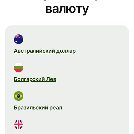
валюту
Австралийский доллар
Болгарский Лев
Бразильский реал