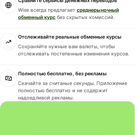
Сравните сервисы денежных переводов
Wise всегда предлагает
среднерыночный
обменный курс
без скрытых комиссий.
Отслеживайте реальные обменные курсы
Сохраняйте нужные вам валюты, чтобы
отслеживать постепенные изменения курсов.
Полностью бесплатно, без рекламы
Скачайте за считаные секунды. Приложение
полностью бесплатно и не содержит
надоедливой рекламы.