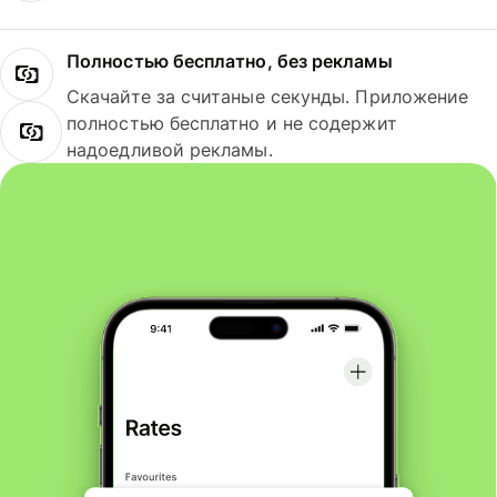
Полностью бесплатно, без рекламы
Скачайте за считаные секунды. Приложение
полностью бесплатно и не содержит
надоедливой рекламы.