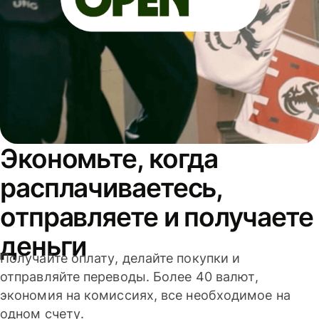
Экономьте, когда
расплачиваетесь,
отправляете и получаете
деньги
Получайте оплату, делайте покупки и
отправляйте переводы. Более 40 валют,
экономия на комиссиях, все необходимое на
одном счету.