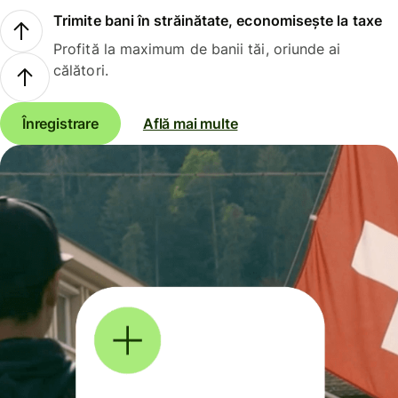
Trimite bani în străinătate, economisește la taxe
Profită la maximum de banii tăi, oriunde ai
călători.
Înregistrare
Află mai multe