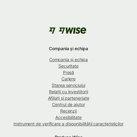
Compania și echipa
Compania și echipa
Securitate
Presă
Cariere
Starea serviciului
Relații cu investitorii
Afiliați și parteneriate
Centrul de ajutor
Recenzii
Accesibilitate
Instrument de verificare a disponibilității caracteristicilor