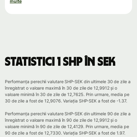
multe
Statistici 1 SHP în SEK
Performanța perechii valutare SHP-SEK din ultimele 30 de zile a
înregistrat o valoare maximă în 30 de zile de 12,9912 și o
valoare minimă în 30 de zile de 12,7625. Prin urmare, media pe
30 de zile a fost de 12,9076. Variația SHP-SEK a fost de -1.37.
Performanța perechii valutare SHP-SEK din ultimele 90 de zile a
înregistrat o valoare maximă în 90 de zile de 12,9912 și o
valoare minimă în 90 de zile de 12,4129. Prin urmare, media pe
90 de zile a fost de 12,7330. Variația SHP-SEK a fost de 1.97.