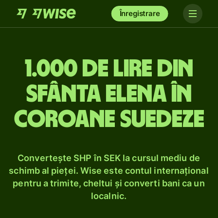
Înregistrare
1.000 de lire din
Sfânta Elena în
coroane suedeze
Convertește SHP în SEK la cursul mediu de
schimb al pieței. Wise este contul internațional
pentru a trimite, cheltui și converti bani ca un
localnic.