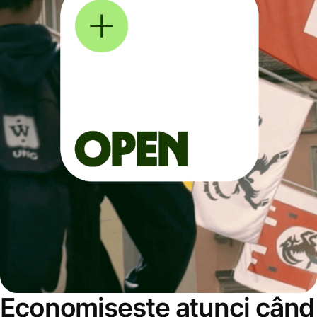
Economisește atunci când