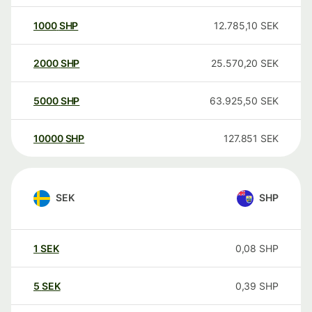
1000
SHP
12.785,10
SEK
2000
SHP
25.570,20
SEK
5000
SHP
63.925,50
SEK
10000
SHP
127.851
SEK
SEK
SHP
1
SEK
0,08
SHP
5
SEK
0,39
SHP