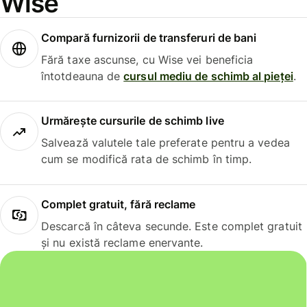
Wise
Compară furnizorii de transferuri de bani
Fără taxe ascunse, cu Wise vei beneficia
întotdeauna de
cursul mediu de schimb al pieței
.
Urmărește cursurile de schimb live
Salvează valutele tale preferate pentru a vedea
cum se modifică rata de schimb în timp.
Complet gratuit, fără reclame
Descarcă în câteva secunde. Este complet gratuit
și nu există reclame enervante.