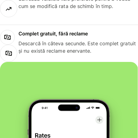
cum se modifică rata de schimb în timp.
Complet gratuit, fără reclame
Descarcă în câteva secunde. Este complet gratuit
și nu există reclame enervante.