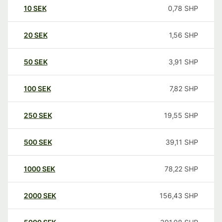
10
SEK
0,78
SHP
20
SEK
1,56
SHP
50
SEK
3,91
SHP
100
SEK
7,82
SHP
250
SEK
19,55
SHP
500
SEK
39,11
SHP
1000
SEK
78,22
SHP
2000
SEK
156,43
SHP