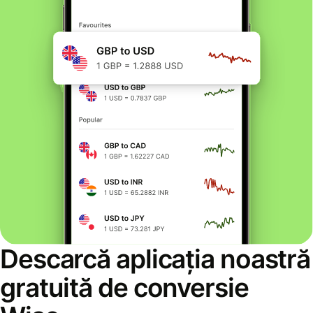
Descarcă aplicația noastră
gratuită de conversie