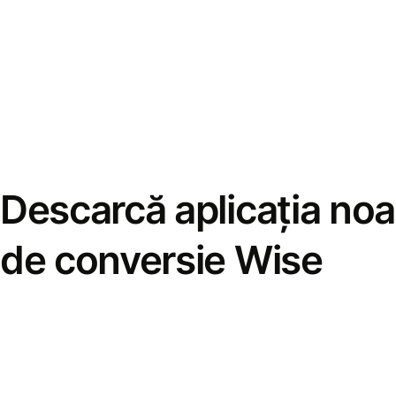
Descarcă aplicația noa
de conversie Wise