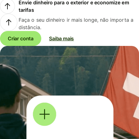
Envie dinheiro para o exterior e economize em
tarifas
Faça o seu dinheiro ir mais longe, não importa a
distância.
Criar conta
Saiba mais