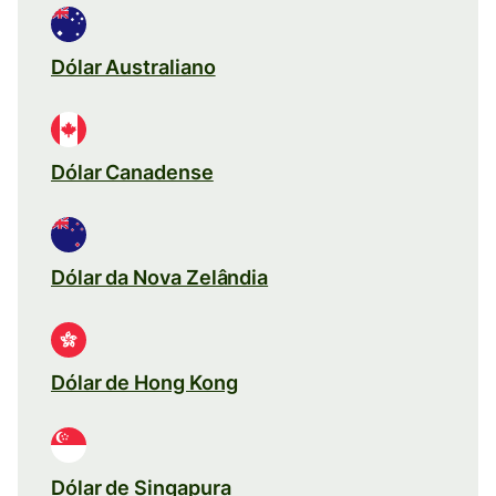
Dólar Australiano
Dólar Canadense
Dólar da Nova Zelândia
Dólar de Hong Kong
Dólar de Singapura