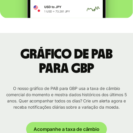
Gráfico de PAB
para GBP
O nosso gráfico de PAB para GBP usa a taxa de câmbio
comercial do momento e mostra dados históricos dos últimos 5
anos. Quer acompanhar todos os dias? Crie um alerta agora e
receba notificações diárias sobre a variação da moeda.
Acompanhe a taxa de câmbio