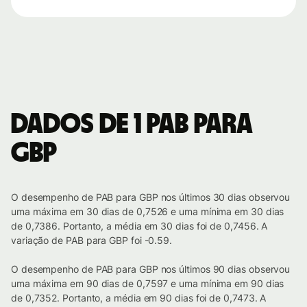
Dados de 1 PAB para
GBP
O desempenho de PAB para GBP nos últimos 30 dias observou
uma máxima em 30 dias de 0,7526 e uma mínima em 30 dias
de 0,7386. Portanto, a média em 30 dias foi de 0,7456. A
variação de PAB para GBP foi -0.59.
O desempenho de PAB para GBP nos últimos 90 dias observou
uma máxima em 90 dias de 0,7597 e uma mínima em 90 dias
de 0,7352. Portanto, a média em 90 dias foi de 0,7473. A