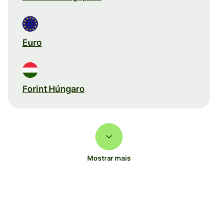
Euro
Forint Húngaro
Mostrar mais