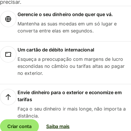
precisar.
Gerencie o seu dinheiro onde quer que vá.
Mantenha as suas moedas em um só lugar e
converta entre elas em segundos.
Um cartão de débito internacional
Esqueça a preocupação com margens de lucro
escondidas no câmbio ou tarifas altas ao pagar
no exterior.
Envie dinheiro para o exterior e economize em
tarifas
Faça o seu dinheiro ir mais longe, não importa a
distância.
Criar conta
Saiba mais