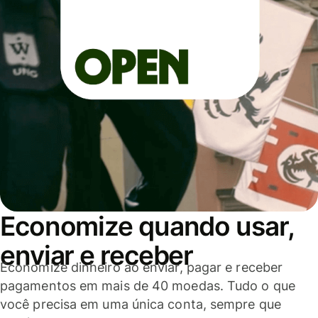
Economize quando usar,
enviar e receber
Economize dinheiro ao enviar, pagar e receber
pagamentos em mais de 40 moedas. Tudo o que
você precisa em uma única conta, sempre que