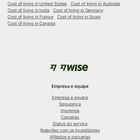
Cost of living in United States
Cost of living in Australia
Cost of living in India
Cost of living in Germany
Cost of living in France
Cost of living in Spain
Cost of living in Canada
Empresa e equipe
Empresa e equipe
Segurança
Imprensa
Carreiras
Status do serviço
Relações com os investidores
Afiliados e parcerias