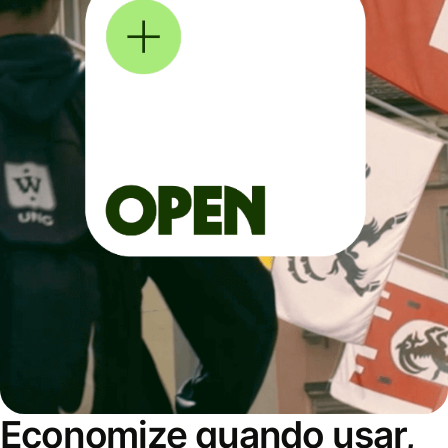
Economize quando usar,