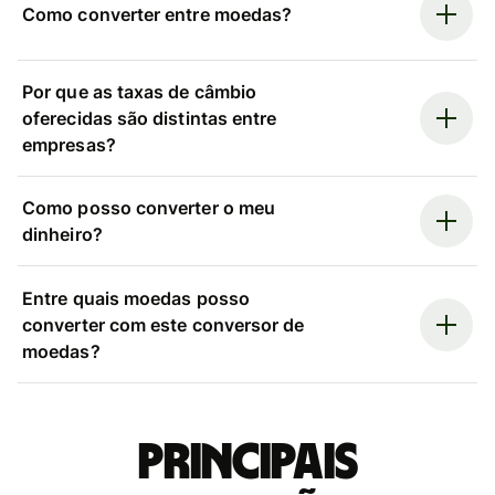
Como converter entre moedas?
Por que as taxas de câmbio
oferecidas são distintas entre
empresas?
Como posso converter o meu
dinheiro?
Entre quais moedas posso
converter com este conversor de
moedas?
Principais