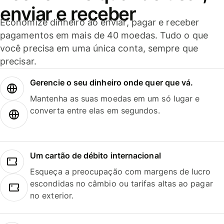
enviar e receber
Economize dinheiro ao enviar, pagar e receber
pagamentos em mais de 40 moedas. Tudo o que
você precisa em uma única conta, sempre que
precisar.
Gerencie o seu dinheiro onde quer que vá.
Mantenha as suas moedas em um só lugar e
converta entre elas em segundos.
Um cartão de débito internacional
Esqueça a preocupação com margens de lucro
escondidas no câmbio ou tarifas altas ao pagar
no exterior.