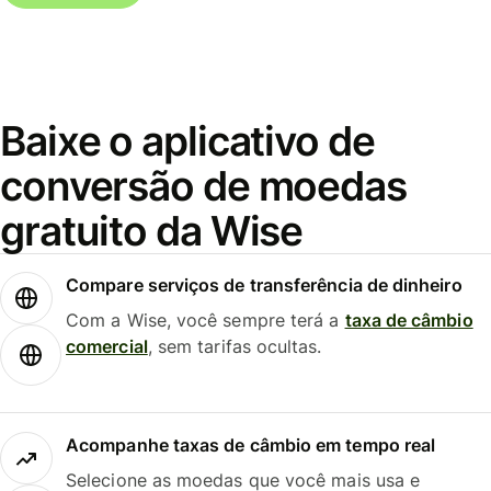
Baixe o aplicativo de
conversão de moedas
gratuito da Wise
Compare serviços de transferência de dinheiro
Com a Wise, você sempre terá a
taxa de câmbio
comercial
, sem tarifas ocultas.
Acompanhe taxas de câmbio em tempo real
Selecione as moedas que você mais usa e