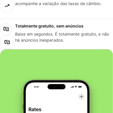
acompanhe a variação das taxas de câmbio.
Totalmente gratuito, sem anúncios
Baixe em segundos. É totalmente gratuito, e não
há anúncios inesperados.