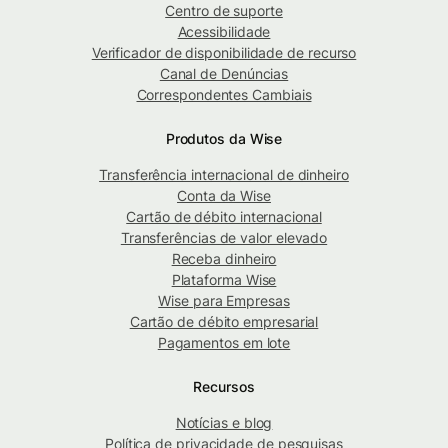
Centro de suporte
Acessibilidade
Verificador de disponibilidade de recurso
Canal de Denúncias
Correspondentes Cambiais
Produtos da Wise
Transferência internacional de dinheiro
Conta da Wise
Cartão de débito internacional
Transferências de valor elevado
Receba dinheiro
Plataforma Wise
Wise para Empresas
Cartão de débito empresarial
Pagamentos em lote
Recursos
Notícias e blog
Política de privacidade de pesquisas