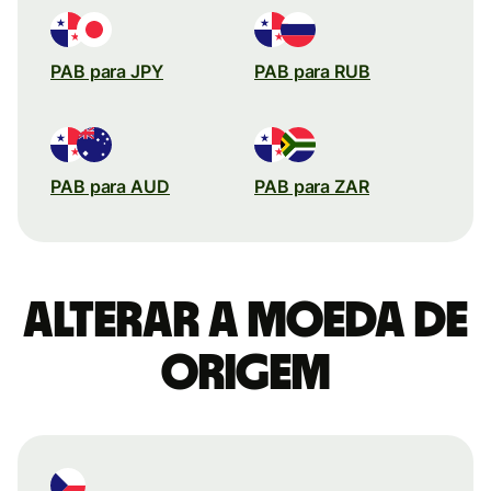
PAB para JPY
PAB para RUB
PAB para AUD
PAB para ZAR
Alterar a moeda de
origem