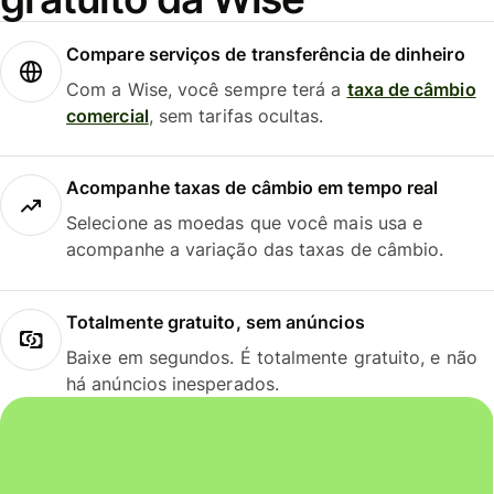
Compare serviços de transferência de dinheiro
Com a Wise, você sempre terá a
taxa de câmbio
comercial
, sem tarifas ocultas.
Acompanhe taxas de câmbio em tempo real
Selecione as moedas que você mais usa e
acompanhe a variação das taxas de câmbio.
Totalmente gratuito, sem anúncios
Baixe em segundos. É totalmente gratuito, e não
há anúncios inesperados.