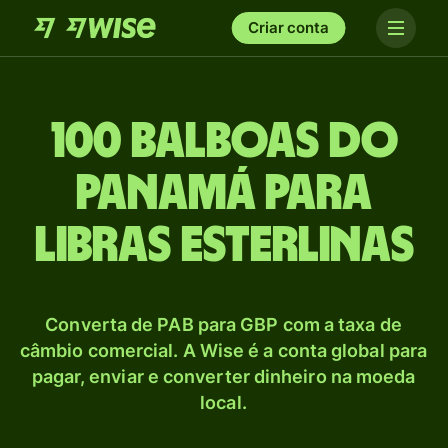
Criar conta
100 Balboas do
Panamá para
Libras esterlinas
Converta de PAB para GBP com a taxa de
câmbio comercial. A Wise é a conta global para
pagar, enviar e converter dinheiro na moeda
local.