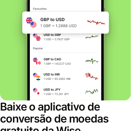
Baixe o aplicativo de
conversão de moedas
gratuito da Wise