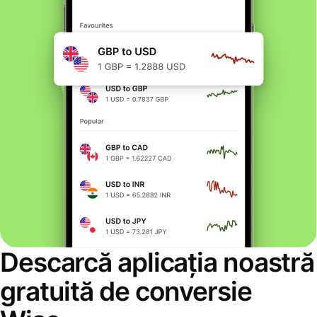
Descarcă aplicația noastră
gratuită de conversie