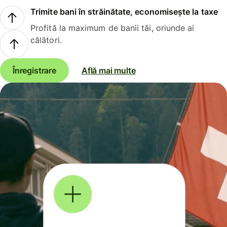
Trimite bani în străinătate, economisește la taxe
Profită la maximum de banii tăi, oriunde ai
călători.
Înregistrare
Află mai multe