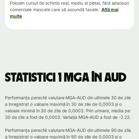
Folosim cursul de schimb real, mediu al pieței, fără adaosuri
comerciale mascate care să ascundă taxele.
Află mai
multe
Statistici 1 MGA în AUD
Performanța perechii valutare MGA-AUD din ultimele 30 de zile
a înregistrat o valoare maximă în 30 de zile de 0,0003 și o
valoare minimă în 30 de zile de 0,0003. Prin urmare, media pe
30 de zile a fost de 0,0003. Variația MGA-AUD a fost de -2.22.
Performanța perechii valutare MGA-AUD din ultimele 90 de zile
a înregistrat o valoare maximă în 90 de zile de 0,0003 și o