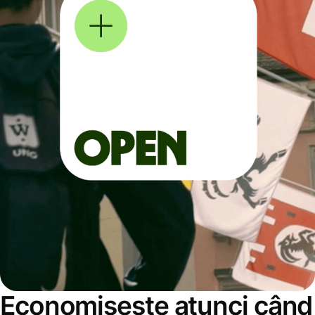
Economisește atunci când