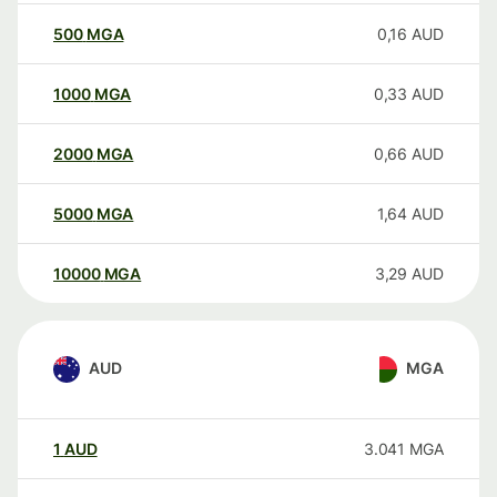
500
MGA
0,16
AUD
1000
MGA
0,33
AUD
2000
MGA
0,66
AUD
5000
MGA
1,64
AUD
10000
MGA
3,29
AUD
AUD
MGA
1
AUD
3.041
MGA