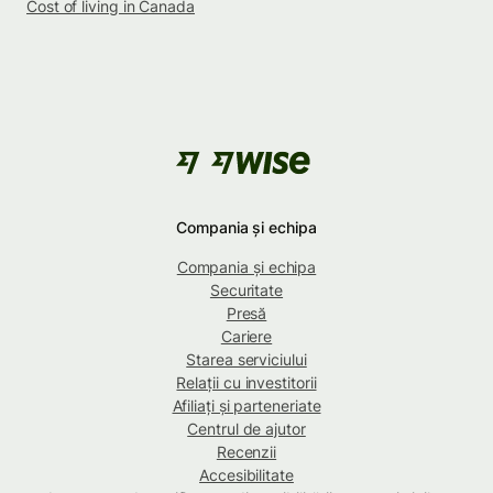
Cost of living in Canada
Compania și echipa
Compania și echipa
Securitate
Presă
Cariere
Starea serviciului
Relații cu investitorii
Afiliați și parteneriate
Centrul de ajutor
Recenzii
Accesibilitate