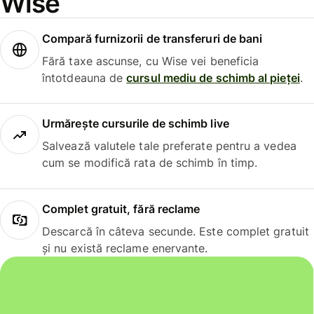
Wise
Compară furnizorii de transferuri de bani
Fără taxe ascunse, cu Wise vei beneficia
întotdeauna de
cursul mediu de schimb al pieței
.
Urmărește cursurile de schimb live
Salvează valutele tale preferate pentru a vedea
cum se modifică rata de schimb în timp.
Complet gratuit, fără reclame
Descarcă în câteva secunde. Este complet gratuit
și nu există reclame enervante.