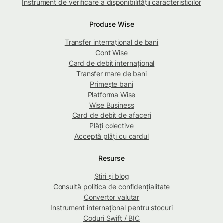
Instrument de verificare a disponibilității caracteristicilor
Produse Wise
Transfer internațional de bani
Cont Wise
Card de debit internațional
Transfer mare de bani
Primește bani
Platforma Wise
Wise Business
Card de debit de afaceri
Plăți colective
Acceptă plăți cu cardul
Resurse
Știri și blog
Consultă politica de confidențialitate
Convertor valutar
Instrument internațional pentru stocuri
Coduri Swift / BIC