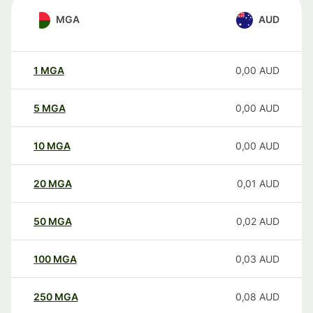
MGA
AUD
1
MGA
0,00
AUD
5
MGA
0,00
AUD
10
MGA
0,00
AUD
20
MGA
0,01
AUD
50
MGA
0,02
AUD
100
MGA
0,03
AUD
250
MGA
0,08
AUD