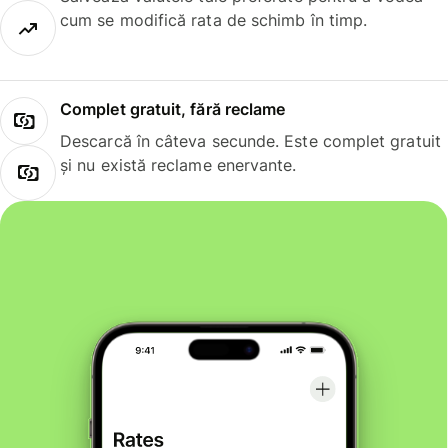
cum se modifică rata de schimb în timp.
Complet gratuit, fără reclame
Descarcă în câteva secunde. Este complet gratuit
și nu există reclame enervante.