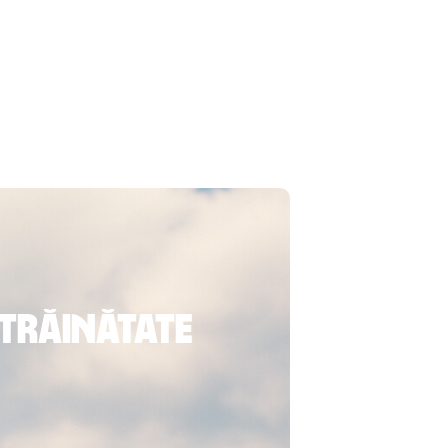
străinătate