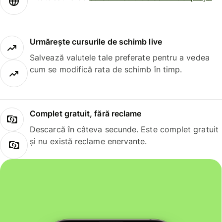
Urmărește cursurile de schimb live
Salvează valutele tale preferate pentru a vedea
cum se modifică rata de schimb în timp.
Complet gratuit, fără reclame
Descarcă în câteva secunde. Este complet gratuit
și nu există reclame enervante.