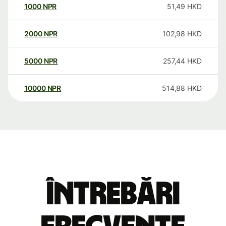
1000
NPR
51,49
HKD
2000
NPR
102,98
HKD
5000
NPR
257,44
HKD
10000
NPR
514,88
HKD
Întrebări