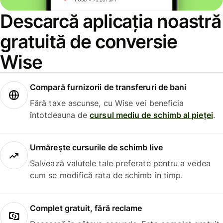
Descarcă aplicația noastră
gratuită de conversie
Wise
Compară furnizorii de transferuri de bani
Fără taxe ascunse, cu Wise vei beneficia
întotdeauna de
cursul mediu de schimb al pieței
.
Urmărește cursurile de schimb live
Salvează valutele tale preferate pentru a vedea
cum se modifică rata de schimb în timp.
Complet gratuit, fără reclame