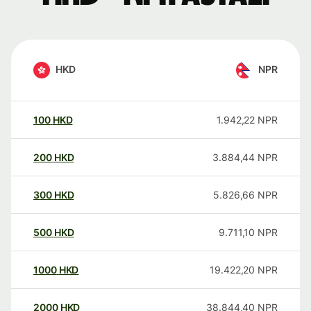
HKD
NPR
100
HKD
1.942,22
NPR
200
HKD
3.884,44
NPR
300
HKD
5.826,66
NPR
500
HKD
9.711,10
NPR
1000
HKD
19.422,20
NPR
2000
HKD
38.844,40
NPR