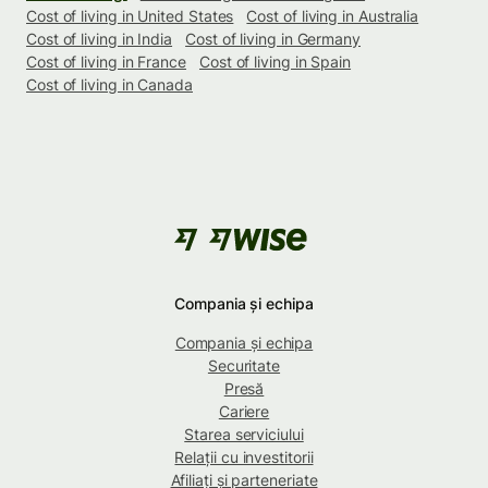
Cost of living in United States
Cost of living in Australia
Cost of living in India
Cost of living in Germany
Cost of living in France
Cost of living in Spain
Cost of living in Canada
Compania și echipa
Compania și echipa
Securitate
Presă
Cariere
Starea serviciului
Relații cu investitorii
Afiliați și parteneriate