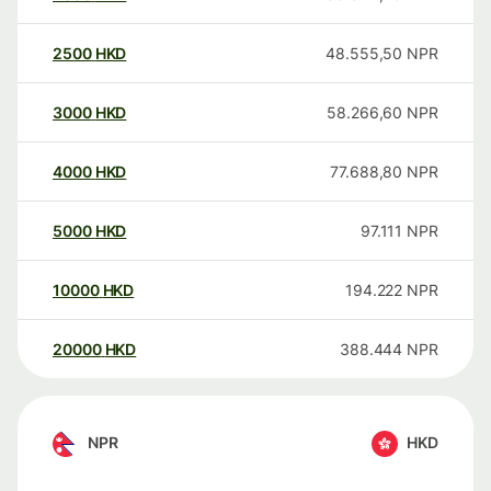
2500
HKD
48.555,50
NPR
3000
HKD
58.266,60
NPR
4000
HKD
77.688,80
NPR
5000
HKD
97.111
NPR
10000
HKD
194.222
NPR
20000
HKD
388.444
NPR
NPR
HKD