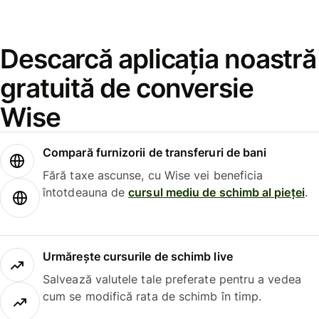
Descarcă aplicația noastră
gratuită de conversie
Wise
Compară furnizorii de transferuri de bani
Fără taxe ascunse, cu Wise vei beneficia
întotdeauna de
cursul mediu de schimb al pieței
.
Urmărește cursurile de schimb live
Salvează valutele tale preferate pentru a vedea
cum se modifică rata de schimb în timp.