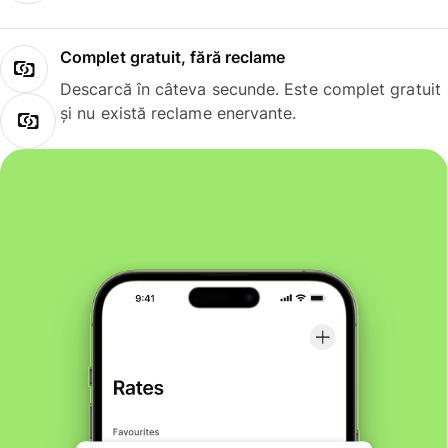
Complet gratuit, fără reclame
Descarcă în câteva secunde. Este complet gratuit
și nu există reclame enervante.