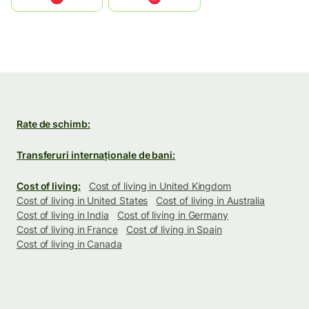
Rate de schimb:
Transferuri internaționale de bani:
Cost of living:
Cost of living in United Kingdom
Cost of living in United States
Cost of living in Australia
Cost of living in India
Cost of living in Germany
Cost of living in France
Cost of living in Spain
Cost of living in Canada