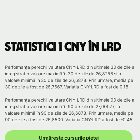
Statistici 1 CNY în LRD
Performanța perechii valutare CNY-LRD din ultimele 30 de zile a
înregistrat o valoare maximă în 30 de zile de 26,8256 și o
valoare minimă în 30 de zile de 26,6878. Prin urmare, media pe
30 de zile a fost de 26,7667. Variația CNY-LRD a fost de 0.18.
Performanța perechii valutare CNY-LRD din ultimele 90 de zile a
înregistrat o valoare maximă în 90 de zile de 27,0007 și o
valoare minimă în 90 de zile de 26,6878. Prin urmare, media pe
90 de zile a fost de 26,8500. Variația CNY-LRD a fost de -0.45.
Urmărește cursurile pieței