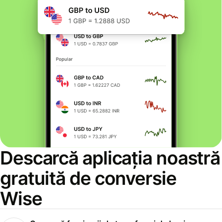
Descarcă aplicația noastră
gratuită de conversie
Wise