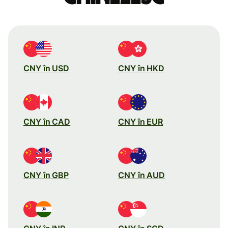
CNY în USD
CNY în HKD
CNY în CAD
CNY în EUR
CNY în GBP
CNY în AUD