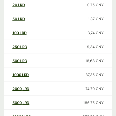
20
LRD
0,75
CNY
50
LRD
1,87
CNY
100
LRD
3,74
CNY
250
LRD
9,34
CNY
500
LRD
18,68
CNY
1000
LRD
37,35
CNY
2000
LRD
74,70
CNY
5000
LRD
186,75
CNY