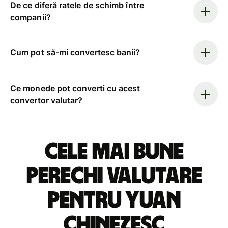
De ce diferă ratele de schimb între
companii?
Cum pot să-mi convertesc banii?
Ce monede pot converti cu acest
convertor valutar?
Cele mai bune
perechi valutare
pentru yuan
chinezesc