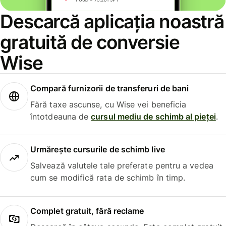
Descarcă aplicația noastră
gratuită de conversie
Wise
Compară furnizorii de transferuri de bani
Fără taxe ascunse, cu Wise vei beneficia
întotdeauna de
cursul mediu de schimb al pieței
.
Urmărește cursurile de schimb live
Salvează valutele tale preferate pentru a vedea
cum se modifică rata de schimb în timp.
Complet gratuit, fără reclame