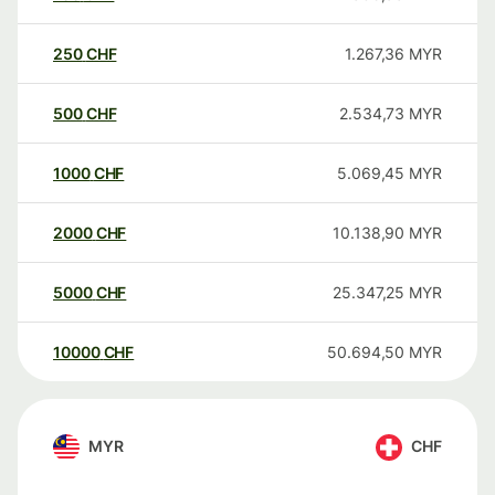
250
CHF
1.267,36
MYR
500
CHF
2.534,73
MYR
1000
CHF
5.069,45
MYR
2000
CHF
10.138,90
MYR
5000
CHF
25.347,25
MYR
10000
CHF
50.694,50
MYR
MYR
CHF