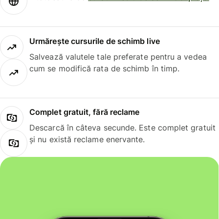
Urmărește cursurile de schimb live
Salvează valutele tale preferate pentru a vedea
cum se modifică rata de schimb în timp.
Complet gratuit, fără reclame
Descarcă în câteva secunde. Este complet gratuit
și nu există reclame enervante.