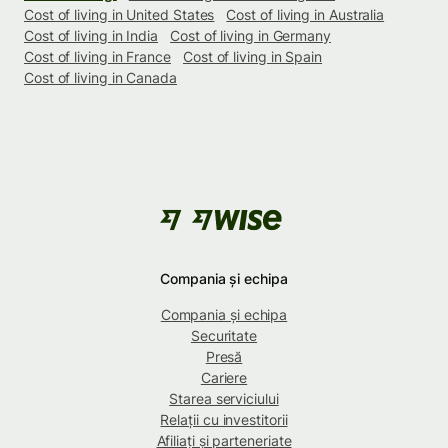
Cost of living in United States
Cost of living in Australia
Cost of living in India
Cost of living in Germany
Cost of living in France
Cost of living in Spain
Cost of living in Canada
Compania și echipa
Compania și echipa
Securitate
Presă
Cariere
Starea serviciului
Relații cu investitorii
Afiliați și parteneriate