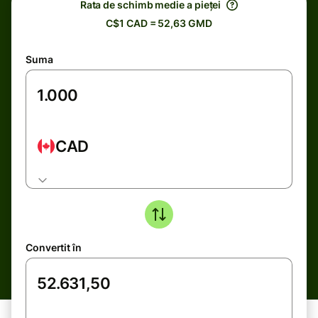
Rata de schimb medie a pieței
C$1 CAD = 52,63 GMD
Suma
CAD
Convertit în