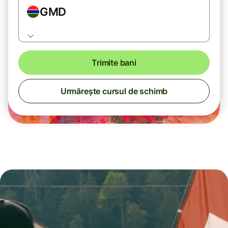
GMD
Trimite bani
Urmărește cursul de schimb