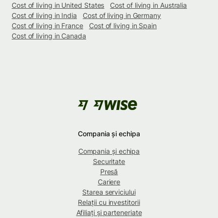
Cost of living in United States
Cost of living in Australia
Cost of living in India
Cost of living in Germany
Cost of living in France
Cost of living in Spain
Cost of living in Canada
Compania și echipa
Compania și echipa
Securitate
Presă
Cariere
Starea serviciului
Relații cu investitorii
Afiliați și parteneriate