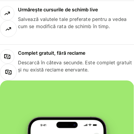
Urmărește cursurile de schimb live
Salvează valutele tale preferate pentru a vedea
cum se modifică rata de schimb în timp.
Complet gratuit, fără reclame
Descarcă în câteva secunde. Este complet gratuit
și nu există reclame enervante.