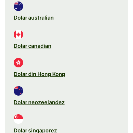
Dolar australian
Dolar canadian
Dolar din Hong Kong
Dolar neozeelandez
Dolar singaporez