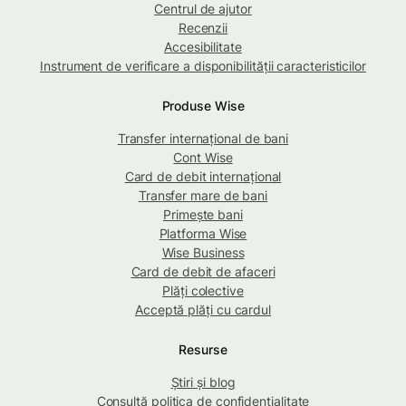
Centrul de ajutor
Recenzii
Accesibilitate
Instrument de verificare a disponibilității caracteristicilor
Produse Wise
Transfer internațional de bani
Cont Wise
Card de debit internațional
Transfer mare de bani
Primește bani
Platforma Wise
Wise Business
Card de debit de afaceri
Plăți colective
Acceptă plăți cu cardul
Resurse
Știri și blog
Consultă politica de confidențialitate