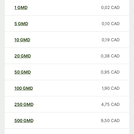
1
GMD
0,02
CAD
5
GMD
0,10
CAD
10
GMD
0,19
CAD
20
GMD
0,38
CAD
50
GMD
0,95
CAD
100
GMD
1,90
CAD
250
GMD
4,75
CAD
500
GMD
9,50
CAD