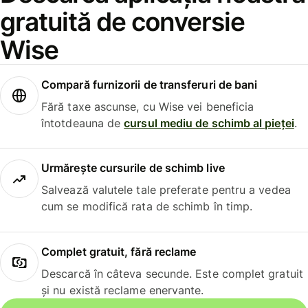
gratuită de conversie
Wise
Compară furnizorii de transferuri de bani
Fără taxe ascunse, cu Wise vei beneficia
întotdeauna de
cursul mediu de schimb al pieței
.
Urmărește cursurile de schimb live
Salvează valutele tale preferate pentru a vedea
cum se modifică rata de schimb în timp.
Complet gratuit, fără reclame
Descarcă în câteva secunde. Este complet gratuit
și nu există reclame enervante.