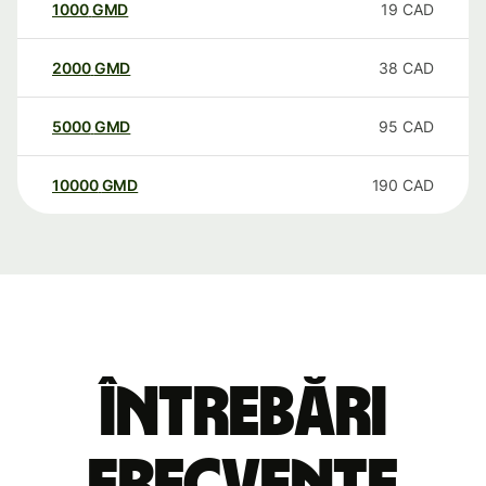
1000
GMD
19
CAD
2000
GMD
38
CAD
5000
GMD
95
CAD
10000
GMD
190
CAD
Întrebări