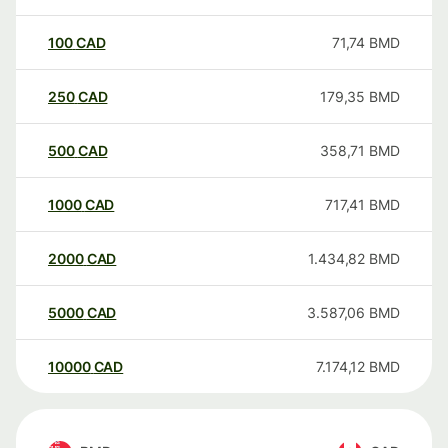
100
CAD
71,74
BMD
250
CAD
179,35
BMD
500
CAD
358,71
BMD
1000
CAD
717,41
BMD
2000
CAD
1.434,82
BMD
5000
CAD
3.587,06
BMD
10000
CAD
7.174,12
BMD