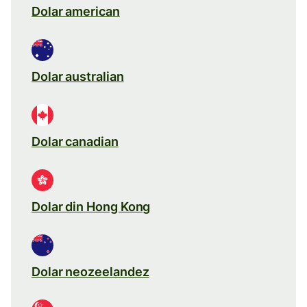
Dolar american
Dolar australian
Dolar canadian
Dolar din Hong Kong
Dolar neozeelandez