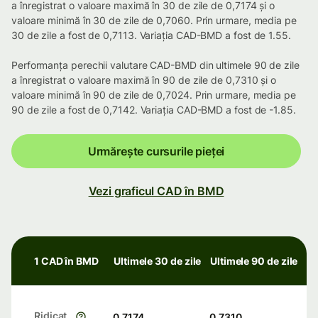
a înregistrat o valoare maximă în 30 de zile de 0,7174 și o
valoare minimă în 30 de zile de 0,7060. Prin urmare, media pe
30 de zile a fost de 0,7113. Variația CAD-BMD a fost de 1.55.
Performanța perechii valutare CAD-BMD din ultimele 90 de zile
a înregistrat o valoare maximă în 90 de zile de 0,7310 și o
valoare minimă în 90 de zile de 0,7024. Prin urmare, media pe
90 de zile a fost de 0,7142. Variația CAD-BMD a fost de -1.85.
Urmărește cursurile pieței
Vezi graficul CAD în BMD
1 CAD în BMD
Ultimele 30 de zile
Ultimele 90 de zile
Ridicat
0,7174
0,7310