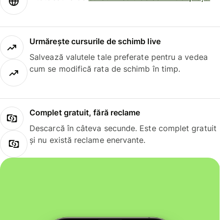
Urmărește cursurile de schimb live
Salvează valutele tale preferate pentru a vedea
cum se modifică rata de schimb în timp.
Complet gratuit, fără reclame
Descarcă în câteva secunde. Este complet gratuit
și nu există reclame enervante.