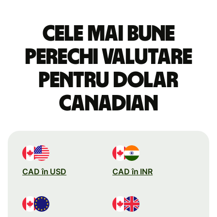
Cele mai bune
perechi valutare
pentru dolar
canadian
CAD în USD
CAD în INR