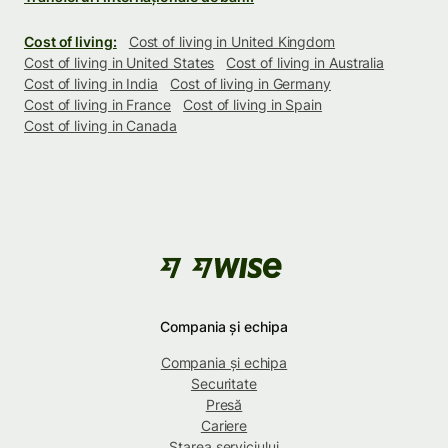
Cost of living:
Cost of living in United Kingdom
Cost of living in United States
Cost of living in Australia
Cost of living in India
Cost of living in Germany
Cost of living in France
Cost of living in Spain
Cost of living in Canada
Compania și echipa
Compania și echipa
Securitate
Presă
Cariere
Starea serviciului