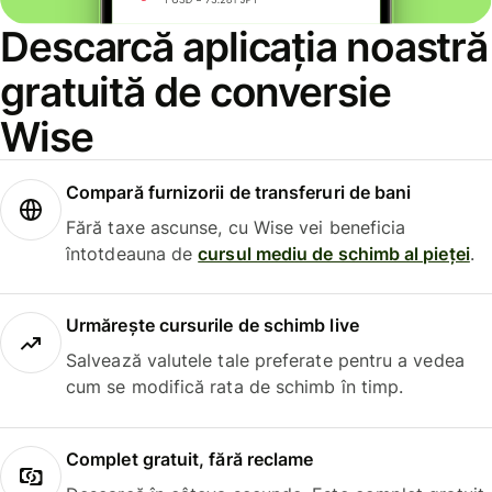
Descarcă aplicația noastră
gratuită de conversie
Wise
Compară furnizorii de transferuri de bani
Fără taxe ascunse, cu Wise vei beneficia
întotdeauna de
cursul mediu de schimb al pieței
.
Urmărește cursurile de schimb live
Salvează valutele tale preferate pentru a vedea
cum se modifică rata de schimb în timp.
Complet gratuit, fără reclame