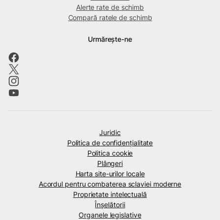
Alerte rate de schimb
Compară ratele de schimb
Urmărește-ne
Juridic
Politica de confidenţialitate
Politica cookie
Plângeri
Harta site-urilor locale
Acordul pentru combaterea sclaviei moderne
Proprietate intelectuală
Înșelătorii
Organele legislative