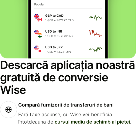
Descarcă aplicația noastră
gratuită de conversie
Wise
Compară furnizorii de transferuri de bani
Fără taxe ascunse, cu Wise vei beneficia
întotdeauna de
cursul mediu de schimb al pieței
.