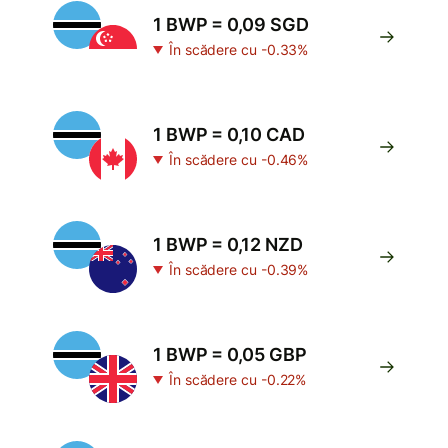
1 BWP = 0,09 SGD
În scădere cu -0.33%
1 BWP = 0,10 CAD
În scădere cu -0.46%
1 BWP = 0,12 NZD
În scădere cu -0.39%
1 BWP = 0,05 GBP
În scădere cu -0.22%