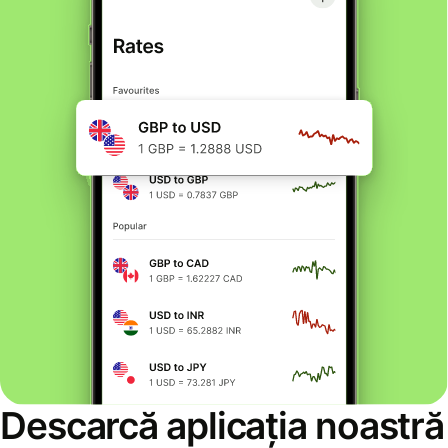
Descarcă aplicația noastră