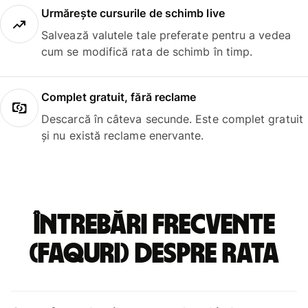
Urmărește cursurile de schimb live
Salvează valutele tale preferate pentru a vedea
cum se modifică rata de schimb în timp.
Complet gratuit, fără reclame
Descarcă în câteva secunde. Este complet gratuit
și nu există reclame enervante.
Întrebări frecvente
(FAQuri) despre rata