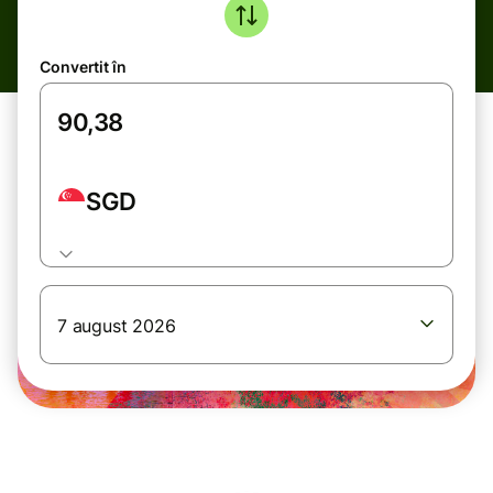
Convertit în
SGD
7 august 2026