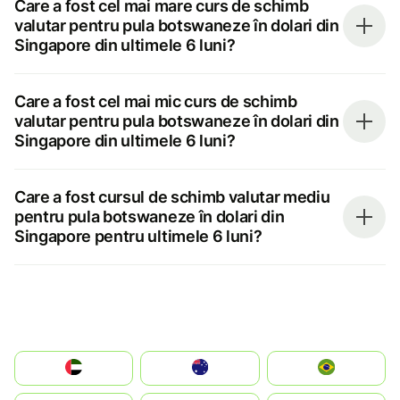
Care a fost cel mai mare curs de schimb
valutar pentru pula botswaneze în dolari din
Singapore din ultimele 6 luni?
Care a fost cel mai mic curs de schimb
valutar pentru pula botswaneze în dolari din
Singapore din ultimele 6 luni?
Care a fost cursul de schimb valutar mediu
pentru pula botswaneze în dolari din
Singapore pentru ultimele 6 luni?
الإمارات العربية المتحدة
Australia
Brazil