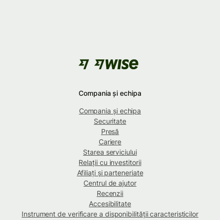
Compania și echipa
Compania și echipa
Securitate
Presă
Cariere
Starea serviciului
Relații cu investitorii
Afiliați și parteneriate
Centrul de ajutor
Recenzii
Accesibilitate
Instrument de verificare a disponibilității caracteristicilor