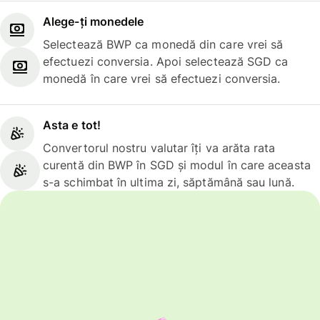
Alege-ți monedele
Selectează BWP ca monedă din care vrei să
efectuezi conversia. Apoi selectează SGD ca
monedă în care vrei să efectuezi conversia.
Asta e tot!
Convertorul nostru valutar îți va arăta rata
curentă din BWP în SGD și modul în care aceasta
s-a schimbat în ultima zi, săptămână sau lună.