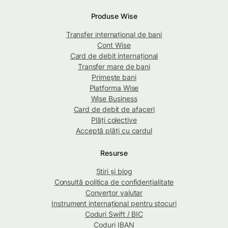
Produse Wise
Transfer internațional de bani
Cont Wise
Card de debit internațional
Transfer mare de bani
Primește bani
Platforma Wise
Wise Business
Card de debit de afaceri
Plăți colective
Acceptă plăți cu cardul
Resurse
Știri și blog
Consultă politica de confidențialitate
Convertor valutar
Instrument internațional pentru stocuri
Coduri Swift / BIC
Coduri IBAN