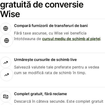
gratuită de conversie
Wise
Compară furnizorii de transferuri de bani
Fără taxe ascunse, cu Wise vei beneficia
întotdeauna de
cursul mediu de schimb al pieței
.
Urmărește cursurile de schimb live
Salvează valutele tale preferate pentru a vedea
cum se modifică rata de schimb în timp.
Complet gratuit, fără reclame
Descarcă în câteva secunde. Este complet gratuit