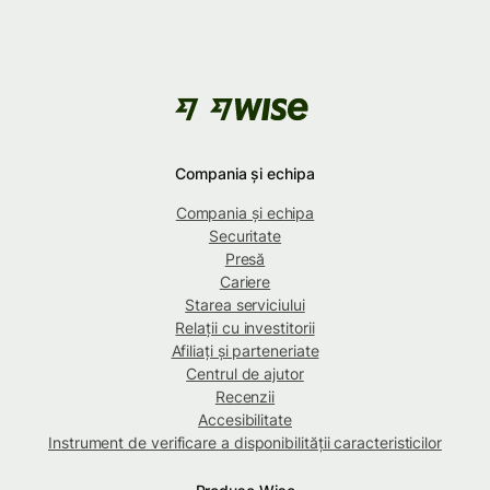
Compania și echipa
Compania și echipa
Securitate
Presă
Cariere
Starea serviciului
Relații cu investitorii
Afiliați și parteneriate
Centrul de ajutor
Recenzii
Accesibilitate
Instrument de verificare a disponibilității caracteristicilor