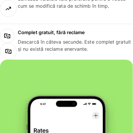
cum se modifică rata de schimb în timp.
Complet gratuit, fără reclame
Descarcă în câteva secunde. Este complet gratuit
și nu există reclame enervante.