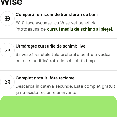
Wise
Compară furnizorii de transferuri de bani
Fără taxe ascunse, cu Wise vei beneficia
întotdeauna de
cursul mediu de schimb al pieței
.
Urmărește cursurile de schimb live
Salvează valutele tale preferate pentru a vedea
cum se modifică rata de schimb în timp.
Complet gratuit, fără reclame
Descarcă în câteva secunde. Este complet gratuit
și nu există reclame enervante.