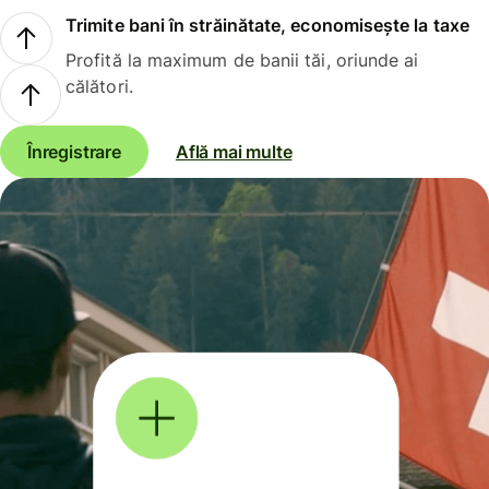
Trimite bani în străinătate, economisește la taxe
Profită la maximum de banii tăi, oriunde ai
călători.
Înregistrare
Află mai multe