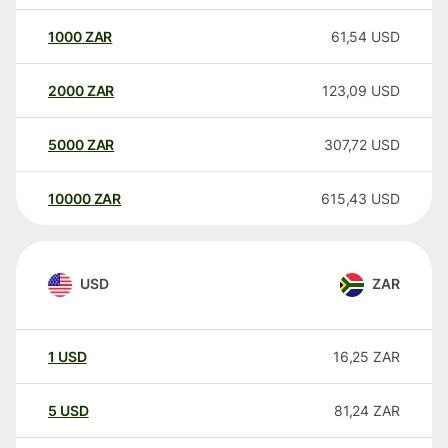
1000
ZAR
61,54
USD
2000
ZAR
123,09
USD
5000
ZAR
307,72
USD
10000
ZAR
615,43
USD
USD
ZAR
1
USD
16,25
ZAR
5
USD
81,24
ZAR