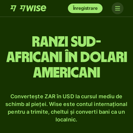
Înregistrare
Ranzi sud-
africani în dolari
americani
Convertește ZAR în USD la cursul mediu de
schimb al pieței. Wise este contul internațional
pentru a trimite, cheltui și converti bani ca un
localnic.