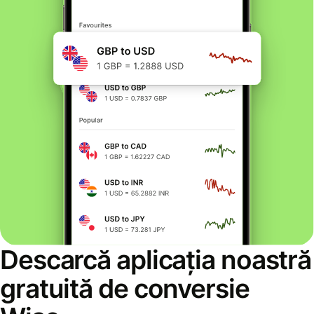
Descarcă aplicația noastră
gratuită de conversie