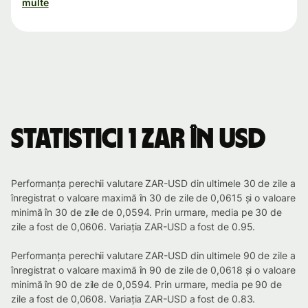
multe
Statistici 1 ZAR în USD
Performanța perechii valutare ZAR-USD din ultimele 30 de zile a
înregistrat o valoare maximă în 30 de zile de 0,0615 și o valoare
minimă în 30 de zile de 0,0594. Prin urmare, media pe 30 de
zile a fost de 0,0606. Variația ZAR-USD a fost de 0.95.
Performanța perechii valutare ZAR-USD din ultimele 90 de zile a
înregistrat o valoare maximă în 90 de zile de 0,0618 și o valoare
minimă în 90 de zile de 0,0594. Prin urmare, media pe 90 de
zile a fost de 0,0608. Variația ZAR-USD a fost de 0.83.