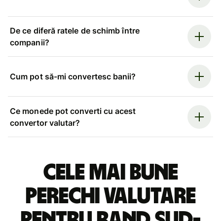
De ce diferă ratele de schimb între
companii?
Cum pot să-mi convertesc banii?
Ce monede pot converti cu acest
convertor valutar?
Cele mai bune
perechi valutare
pentru rand sud-