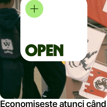
Economisește atunci când