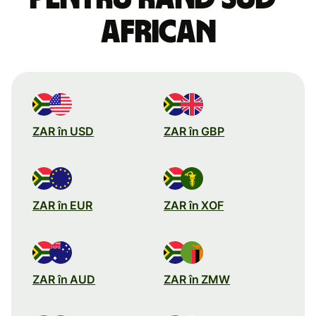
african
ZAR în USD
ZAR în GBP
ZAR în EUR
ZAR în XOF
ZAR în AUD
ZAR în ZMW