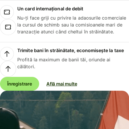
Un card internațional de debit
Nu-ți face griji cu privire la adaosurile comerciale
la cursul de schimb sau la comisioanele mari de
tranzacție atunci când cheltui în străinătate.
Trimite bani în străinătate, economisește la taxe
Profită la maximum de banii tăi, oriunde ai
călători.
Înregistrare
Află mai multe