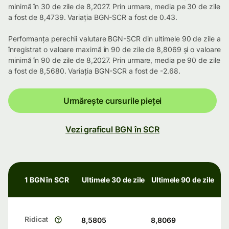
minimă în 30 de zile de 8,2027. Prin urmare, media pe 30 de zile
a fost de 8,4739. Variația BGN-SCR a fost de 0.43.
Performanța perechii valutare BGN-SCR din ultimele 90 de zile a
înregistrat o valoare maximă în 90 de zile de 8,8069 și o valoare
minimă în 90 de zile de 8,2027. Prin urmare, media pe 90 de zile
a fost de 8,5680. Variația BGN-SCR a fost de -2.68.
Urmărește cursurile pieței
Vezi graficul BGN în SCR
1 BGN în SCR
Ultimele 30 de zile
Ultimele 90 de zile
Ridicat
8,5805
8,8069