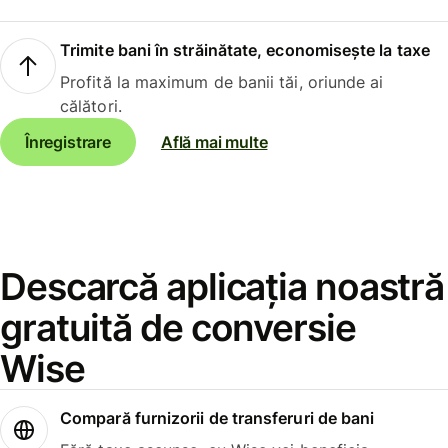
Trimite bani în străinătate, economisește la taxe
Profită la maximum de banii tăi, oriunde ai
călători.
Înregistrare
Află mai multe
Descarcă aplicația noastră
gratuită de conversie
Wise
Compară furnizorii de transferuri de bani