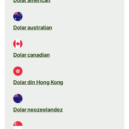
Dolar american
Dolar australian
Dolar canadian
Dolar din Hong Kong
Dolar neozeelandez