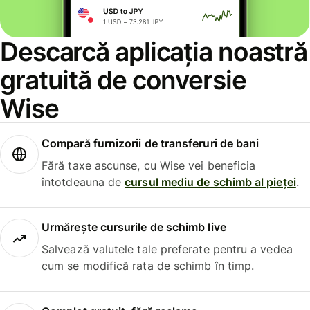
Descarcă aplicația noastră
gratuită de conversie
Wise
Compară furnizorii de transferuri de bani
Fără taxe ascunse, cu Wise vei beneficia
întotdeauna de
cursul mediu de schimb al pieței
.
Urmărește cursurile de schimb live
Salvează valutele tale preferate pentru a vedea
cum se modifică rata de schimb în timp.