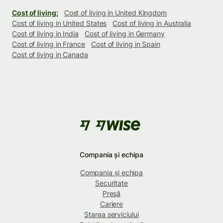
Cost of living:
Cost of living in United Kingdom
Cost of living in United States
Cost of living in Australia
Cost of living in India
Cost of living in Germany
Cost of living in France
Cost of living in Spain
Cost of living in Canada
Compania și echipa
Compania și echipa
Securitate
Presă
Cariere
Starea serviciului