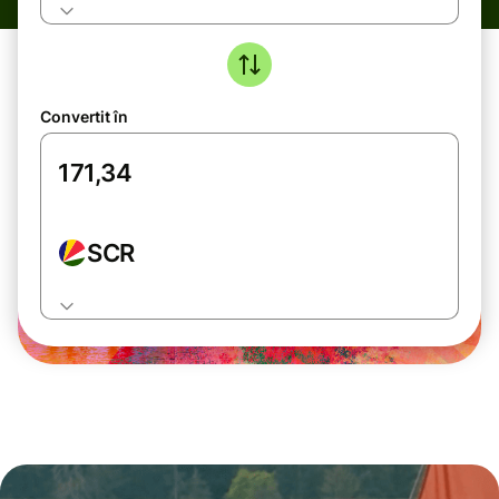
Convertit în
SCR