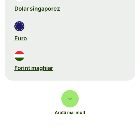
Dolar singaporez
Euro
Forint maghiar
Arată mai mult