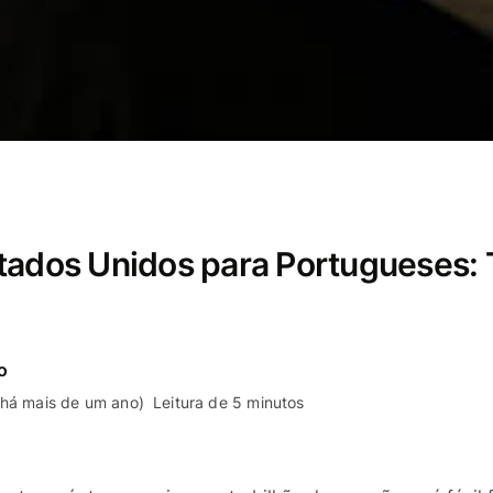
tados Unidos para Portugueses: 
o
 há mais de um ano)
Leitura de 5 minutos