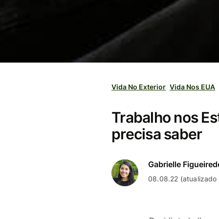
Vida No Exterior
Vida Nos EUA
Trabalho nos Es
precisa saber
Gabrielle Figueired
08.08.22 (atualizado