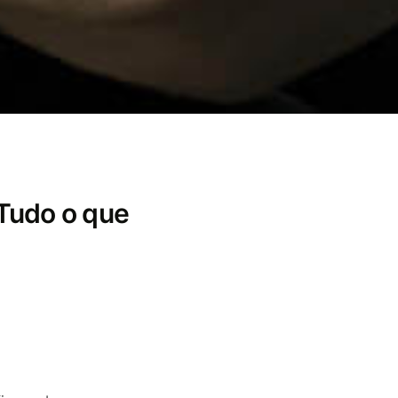
Tudo o que