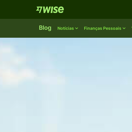
Blog
Notícias
Finanças Pessoais