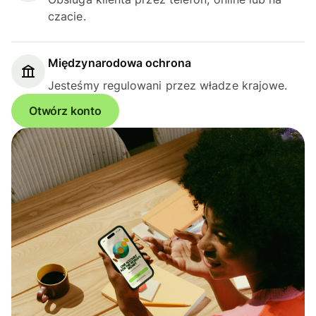
czacie.
Międzynarodowa ochrona
Jesteśmy regulowani przez władze krajowe.
Otwórz konto