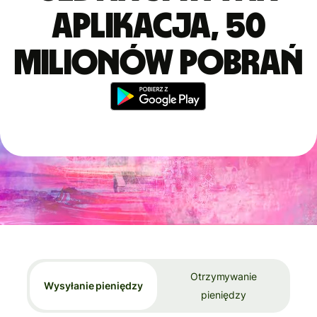
aplikacja, 50
milionów pobrań
Otrzymywanie
Wysyłanie pieniędzy
pieniędzy