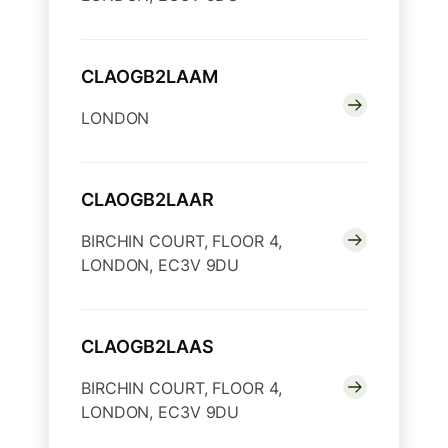
CLAOGB2LAAM
LONDON
CLAOGB2LAAR
BIRCHIN COURT, FLOOR 4,
LONDON, EC3V 9DU
CLAOGB2LAAS
BIRCHIN COURT, FLOOR 4,
LONDON, EC3V 9DU