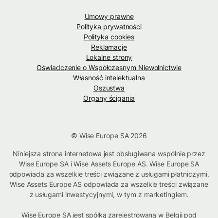
Umowy prawne
Polityka prywatności
Polityka cookies
Reklamacje
Lokalne strony
Oświadczenie o Współczesnym Niewolnictwie
Własność intelektualna
Oszustwa
Organy ścigania
© Wise Europe SA 2026
Niniejsza strona internetowa jest obsługiwana wspólnie przez
Wise Europe SA i Wise Assets Europe AS. Wise Europe SA
odpowiada za wszelkie treści związane z usługami płatniczymi.
Wise Assets Europe AS odpowiada za wszelkie treści związane
z usługami inwestycyjnymi, w tym z marketingiem.
Wise Europe SA jest spółką zarejestrowaną w Belgii pod