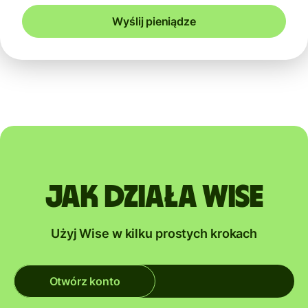
Wyślij pieniądze
Jak działa Wise
Użyj Wise w kilku prostych krokach
Otwórz konto