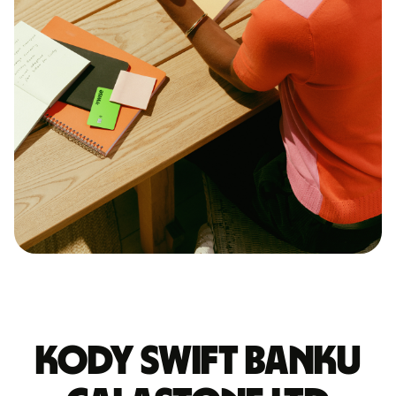
Kody Swift banku