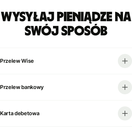
Wysyłaj pieniądze na
swój sposób
Przelew Wise
Przelew bankowy
Karta debetowa