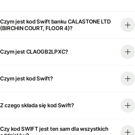
Czym jest kod Swift banku CALASTONE LTD
(BIRCHIN COURT, FLOOR 4)?
Czym jest CLAOGB2LPXC?
Czym jest kod Swift?
Z czego składa się kod Swift?
Czy kod SWIFT jest ten sam dla wszystkich