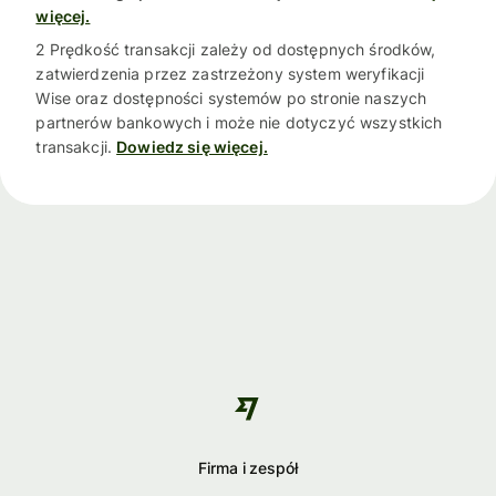
więcej.
2 Prędkość transakcji zależy od dostępnych środków,
zatwierdzenia przez zastrzeżony system weryfikacji
Wise oraz dostępności systemów po stronie naszych
partnerów bankowych i może nie dotyczyć wszystkich
transakcji.
Dowiedz się więcej.
Firma i zespół