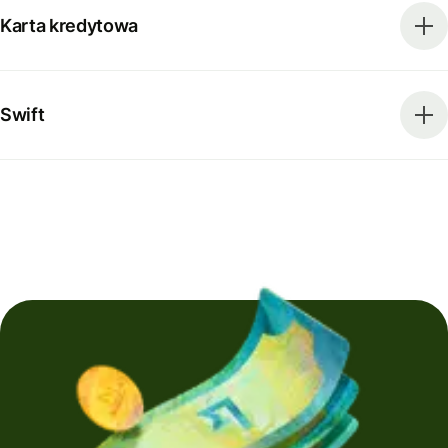
Karta kredytowa
Swift