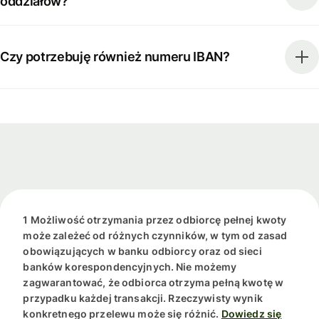
oddziałów?
Czy potrzebuję również numeru IBAN?
1 Możliwość otrzymania przez odbiorcę pełnej kwoty
może zależeć od różnych czynników, w tym od zasad
obowiązujących w banku odbiorcy oraz od sieci
banków korespondencyjnych. Nie możemy
zagwarantować, że odbiorca otrzyma pełną kwotę w
przypadku każdej transakcji. Rzeczywisty wynik
konkretnego przelewu może się różnić.
Dowiedz się