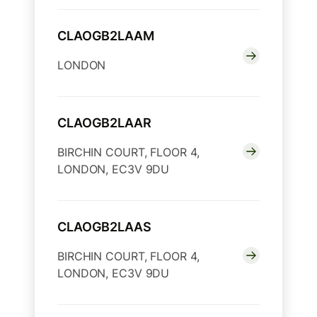
CLAOGB2LAAM
LONDON
CLAOGB2LAAR
BIRCHIN COURT, FLOOR 4,
LONDON, EC3V 9DU
CLAOGB2LAAS
BIRCHIN COURT, FLOOR 4,
LONDON, EC3V 9DU