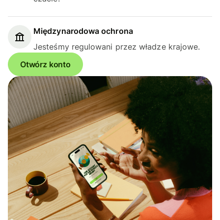
Międzynarodowa ochrona
Jesteśmy regulowani przez władze krajowe.
Otwórz konto