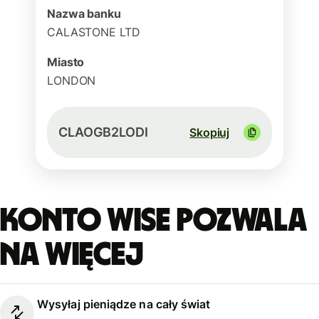
Nazwa banku
CALASTONE LTD
Miasto
LONDON
CLAOGB2LODI
Skopiuj
Konto Wise pozwala
na więcej
Wysyłaj pieniądze na cały świat