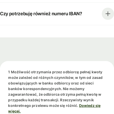
Czy potrzebuję również numeru IBAN?
1 Możliwość otrzymania przez odbiorcę pełnej kwoty
może zależeć od różnych czynników, w tym od zasad
obowiązujących w banku odbiorcy oraz od sieci
banków korespondencyjnych. Nie możemy
zagwarantować, że odbiorca otrzyma pełną kwotę w
przypadku każdej transakcji. Rzeczywisty wynik
konkretnego przelewu może się różnić.
Dowiedz się
więcej.