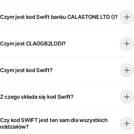
Czym jest kod Swift banku CALASTONE LTD ()?
Czym jest CLAOGB2LODI?
Czym jest kod Swift?
Z czego składa się kod Swift?
Czy kod SWIFT jest ten sam dla wszystkich
oddziałów?