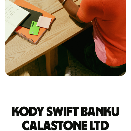
Kody Swift banku
CALASTONE LTD