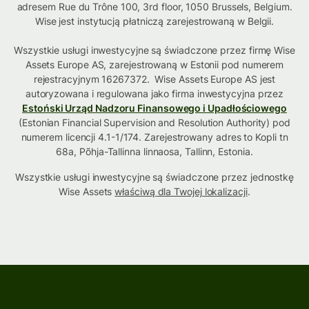
adresem Rue du Trône 100, 3rd floor, 1050 Brussels, Belgium.
Wise jest instytucją płatniczą zarejestrowaną w Belgii.
Wszystkie usługi inwestycyjne są świadczone przez firmę Wise
Assets Europe AS, zarejestrowaną w Estonii pod numerem
rejestracyjnym 16267372. Wise Assets Europe AS jest
autoryzowana i regulowana jako firma inwestycyjna przez
Estoński Urząd Nadzoru Finansowego i Upadłościowego
(Estonian Financial Supervision and Resolution Authority) pod
numerem licencji 4.1-1/174. Zarejestrowany adres to Kopli tn
68a, Põhja-Tallinna linnaosa, Tallinn, Estonia.
Wszystkie usługi inwestycyjne są świadczone przez jednostkę
Wise Assets
właściwą dla Twojej lokalizacji
.