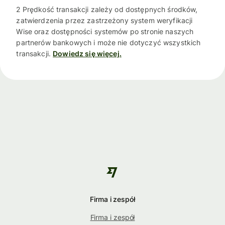
2 Prędkość transakcji zależy od dostępnych środków,
zatwierdzenia przez zastrzeżony system weryfikacji
Wise oraz dostępności systemów po stronie naszych
partnerów bankowych i może nie dotyczyć wszystkich
transakcji.
Dowiedz się więcej.
Firma i zespół
Firma i zespół