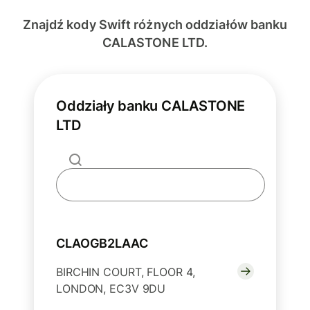
Znajdź kody Swift różnych oddziałów banku
CALASTONE LTD.
Oddziały banku CALASTONE
LTD
CLAOGB2LAAC
BIRCHIN COURT, FLOOR 4,
LONDON, EC3V 9DU