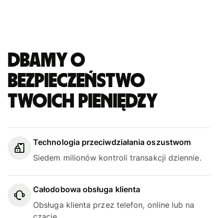
Dbamy o
bezpieczeństwo
Twoich pieniędzy
Technologia przeciwdziałania oszustwom
Siedem milionów kontroli transakcji dziennie.
Całodobowa obsługa klienta
Obsługa klienta przez telefon, online lub na
czacie.