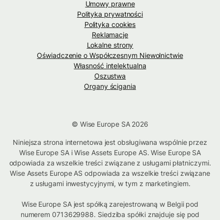
Umowy prawne
Polityka prywatności
Polityka cookies
Reklamacje
Lokalne strony
Oświadczenie o Współczesnym Niewolnictwie
Własność intelektualna
Oszustwa
Organy ścigania
© Wise Europe SA 2026
Niniejsza strona internetowa jest obsługiwana wspólnie przez
Wise Europe SA i Wise Assets Europe AS. Wise Europe SA
odpowiada za wszelkie treści związane z usługami płatniczymi.
Wise Assets Europe AS odpowiada za wszelkie treści związane
z usługami inwestycyjnymi, w tym z marketingiem.
Wise Europe SA jest spółką zarejestrowaną w Belgii pod
numerem 0713629988. Siedziba spółki znajduje się pod