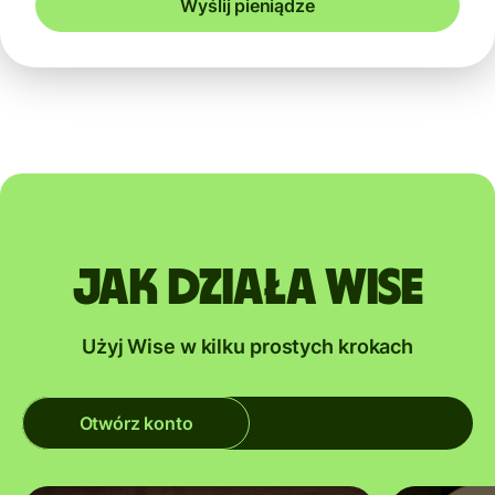
Wyślij pieniądze
Jak działa Wise
Użyj Wise w kilku prostych krokach
Otwórz konto