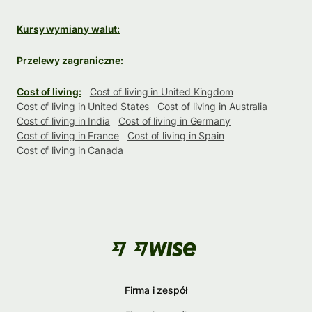
Kursy wymiany walut:
Przelewy zagraniczne:
Cost of living:
Cost of living in United Kingdom
Cost of living in United States
Cost of living in Australia
Cost of living in India
Cost of living in Germany
Cost of living in France
Cost of living in Spain
Cost of living in Canada
Firma i zespół