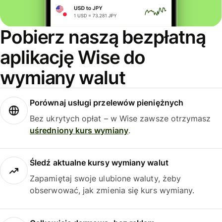
Pobierz naszą bezpłatną
aplikację Wise do
wymiany walut
Porównaj usługi przelewów pieniężnych
Bez ukrytych opłat – w Wise zawsze otrzymasz
uśredniony kurs wymiany
.
Śledź aktualne kursy wymiany walut
Zapamiętaj swoje ulubione waluty, żeby
obserwować, jak zmienia się kurs wymiany.