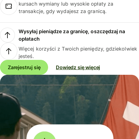
kursach wymiany lub wysokie opłaty za
transakcje, gdy wydajesz za granicą.
Wysyłaj pieniądze za granicę, oszczędzaj na
opłatach
Więcej korzyści z Twoich pieniędzy, gdziekolwiek
jesteś.
Zarejestruj się
Dowiedz się więcej