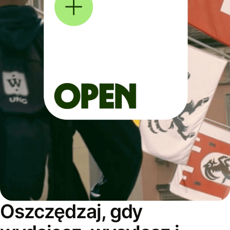
Oszczędzaj, gdy