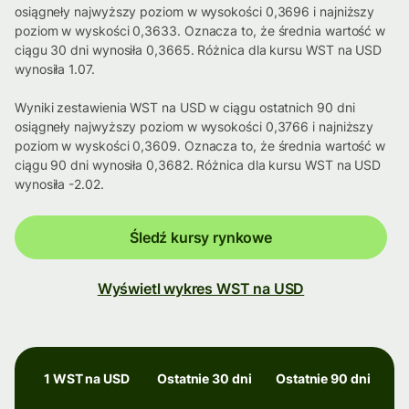
osiągneły najwyższy poziom w wysokości 0,3696 i najniższy
poziom w wyskości 0,3633. Oznacza to, że średnia wartość w
ciągu 30 dni wynosiła 0,3665. Różnica dla kursu WST na USD
wynosiła 1.07.
Wyniki zestawienia WST na USD w ciągu ostatnich 90 dni
osiągneły najwyższy poziom w wysokości 0,3766 i najniższy
poziom w wyskości 0,3609. Oznacza to, że średnia wartość w
ciągu 90 dni wynosiła 0,3682. Różnica dla kursu WST na USD
wynosiła -2.02.
Śledź kursy rynkowe
Wyświetl wykres WST na USD
1 WST na USD
Ostatnie 30 dni
Ostatnie 90 dni