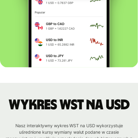
Wykres WST na USD
Nasz interaktywny wykres WST na USD wykorzystuje
uśrednione kursy wymiany walut podane w czasie