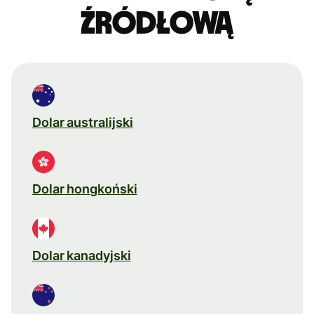
źródłową
Dolar australijski
Dolar hongkoński
Dolar kanadyjski