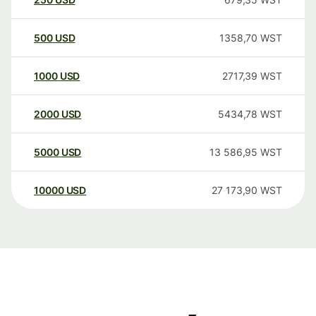
500
USD
1358,70
WST
1000
USD
2717,39
WST
2000
USD
5434,78
WST
5000
USD
13 586,95
WST
10000
USD
27 173,90
WST