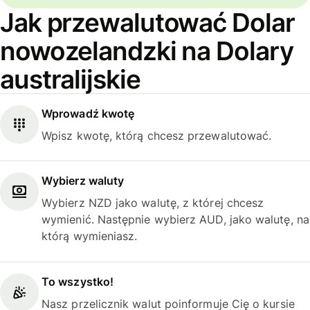
Jak przewalutować Dolar
nowozelandzki na Dolary
australijskie
Wprowadź kwotę
Wpisz kwotę, którą chcesz przewalutować.
Wybierz waluty
Wybierz NZD jako walutę, z której chcesz
wymienić. Następnie wybierz AUD, jako walutę, na
którą wymieniasz.
To wszystko!
Nasz przelicznik walut poinformuje Cię o kursie