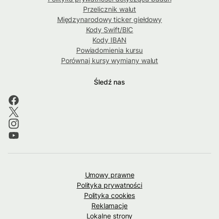
Przelicznik walut
Międzynarodowy ticker giełdowy
Kody Swift/BIC
Kody IBAN
Powiadomienia kursu
Porównaj kursy wymiany walut
Śledź nas
Umowy prawne
Polityka prywatności
Polityka cookies
Reklamacje
Lokalne strony