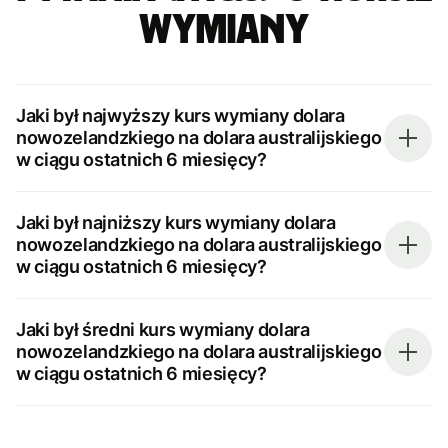
wymiany
Jaki był najwyższy kurs wymiany dolara
nowozelandzkiego na dolara australijskiego
w ciągu ostatnich 6 miesięcy?
Jaki był najniższy kurs wymiany dolara
nowozelandzkiego na dolara australijskiego
w ciągu ostatnich 6 miesięcy?
Jaki był średni kurs wymiany dolara
nowozelandzkiego na dolara australijskiego
w ciągu ostatnich 6 miesięcy?