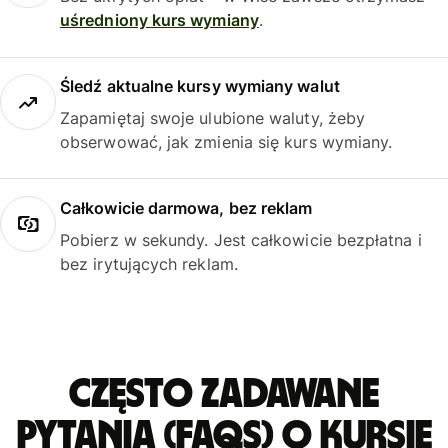
uśredniony kurs wymiany
.
Śledź aktualne kursy wymiany walut
Zapamiętaj swoje ulubione waluty, żeby
obserwować, jak zmienia się kurs wymiany.
Całkowicie darmowa, bez reklam
Pobierz w sekundy. Jest całkowicie bezpłatna i
bez irytujących reklam.
Często zadawane
pytania (FAQs) o kursie