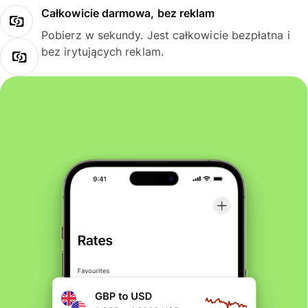
Całkowicie darmowa, bez reklam
Pobierz w sekundy. Jest całkowicie bezpłatna i
bez irytujących reklam.