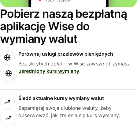
Pobierz naszą bezpłatną
aplikację Wise do
wymiany walut
Porównaj usługi przelewów pieniężnych
Bez ukrytych opłat – w Wise zawsze otrzymasz
uśredniony kurs wymiany
.
Śledź aktualne kursy wymiany walut
Zapamiętaj swoje ulubione waluty, żeby
obserwować, jak zmienia się kurs wymiany.