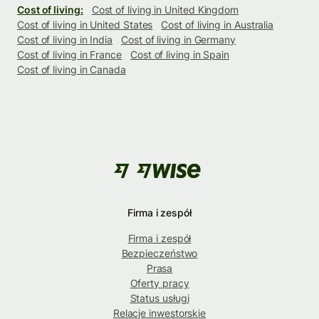
Cost of living:
Cost of living in United Kingdom
Cost of living in United States
Cost of living in Australia
Cost of living in India
Cost of living in Germany
Cost of living in France
Cost of living in Spain
Cost of living in Canada
Firma i zespół
Firma i zespół
Bezpieczeństwo
Prasa
Oferty pracy
Status usługi
Relacje inwestorskie