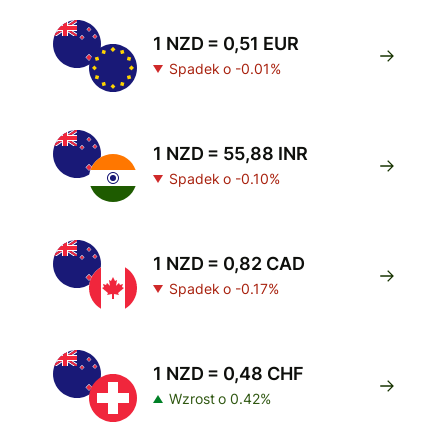
1 NZD = 0,51 EUR
Spadek o -0.01%
1 NZD = 55,88 INR
Spadek o -0.10%
1 NZD = 0,82 CAD
Spadek o -0.17%
1 NZD = 0,48 CHF
Wzrost o 0.42%