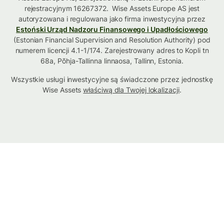
rejestracyjnym 16267372. Wise Assets Europe AS jest
autoryzowana i regulowana jako firma inwestycyjna przez
Estoński Urząd Nadzoru Finansowego i Upadłościowego
(Estonian Financial Supervision and Resolution Authority) pod
numerem licencji 4.1-1/174. Zarejestrowany adres to Kopli tn
68a, Põhja-Tallinna linnaosa, Tallinn, Estonia.
Wszystkie usługi inwestycyjne są świadczone przez jednostkę
Wise Assets
właściwą dla Twojej lokalizacji
.