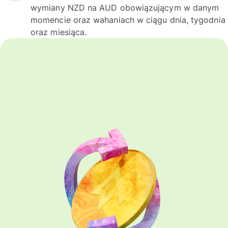
wymiany NZD na AUD obowiązującym w danym
momencie oraz wahaniach w ciągu dnia, tygodnia
oraz miesiąca.