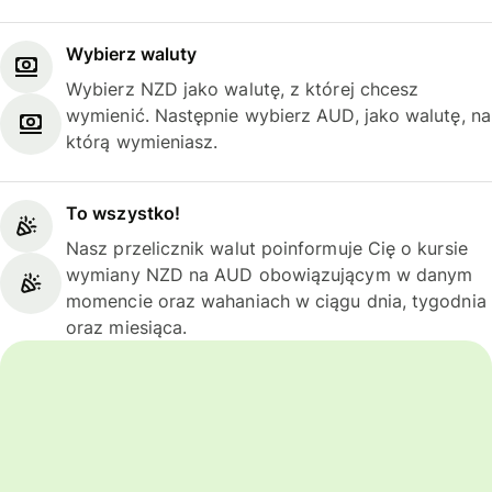
Wybierz waluty
Wybierz NZD jako walutę, z której chcesz
wymienić. Następnie wybierz AUD, jako walutę, na
którą wymieniasz.
To wszystko!
Nasz przelicznik walut poinformuje Cię o kursie
wymiany NZD na AUD obowiązującym w danym
momencie oraz wahaniach w ciągu dnia, tygodnia
oraz miesiąca.