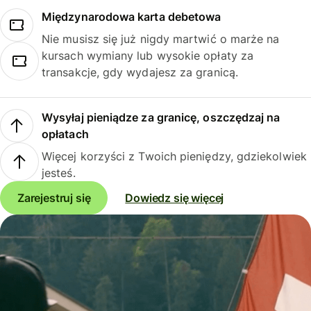
Międzynarodowa karta debetowa
Nie musisz się już nigdy martwić o marże na
kursach wymiany lub wysokie opłaty za
transakcje, gdy wydajesz za granicą.
Wysyłaj pieniądze za granicę, oszczędzaj na
opłatach
Więcej korzyści z Twoich pieniędzy, gdziekolwiek
jesteś.
Zarejestruj się
Dowiedz się więcej