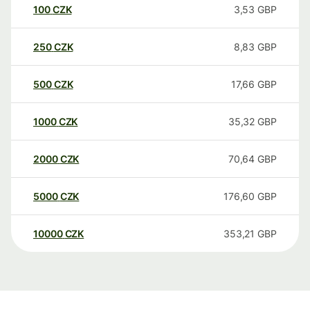
100
CZK
3,53
GBP
250
CZK
8,83
GBP
500
CZK
17,66
GBP
1000
CZK
35,32
GBP
2000
CZK
70,64
GBP
5000
CZK
176,60
GBP
10000
CZK
353,21
GBP