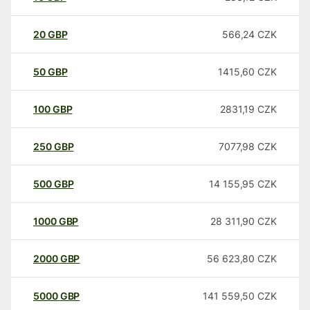
20
GBP
566,24
CZK
50
GBP
1415,60
CZK
100
GBP
2831,19
CZK
250
GBP
7077,98
CZK
500
GBP
14 155,95
CZK
1000
GBP
28 311,90
CZK
2000
GBP
56 623,80
CZK
5000
GBP
141 559,50
CZK