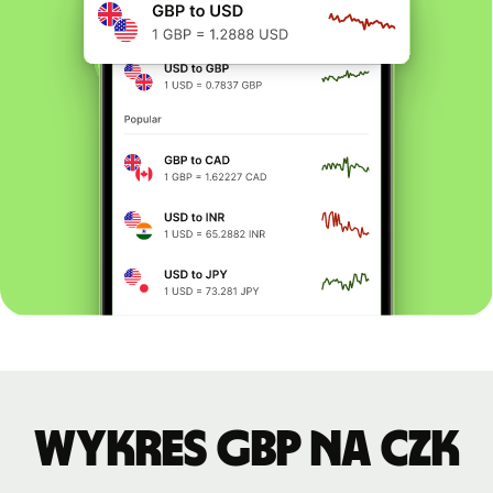
Wykres GBP na CZK