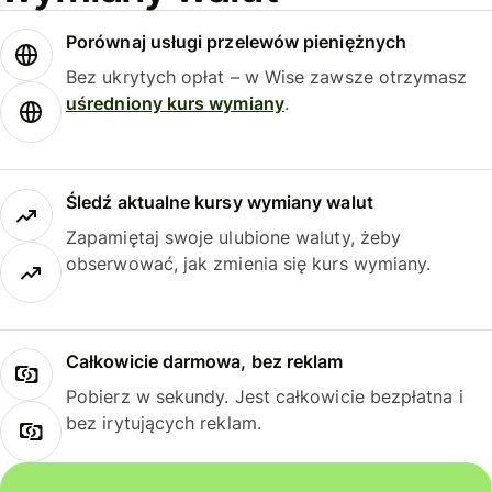
Porównaj usługi przelewów pieniężnych
Bez ukrytych opłat – w Wise zawsze otrzymasz
uśredniony kurs wymiany
.
Śledź aktualne kursy wymiany walut
Zapamiętaj swoje ulubione waluty, żeby
obserwować, jak zmienia się kurs wymiany.
Całkowicie darmowa, bez reklam
Pobierz w sekundy. Jest całkowicie bezpłatna i
bez irytujących reklam.