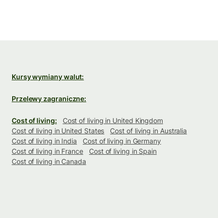
Kursy wymiany walut:
Przelewy zagraniczne:
Cost of living:
Cost of living in United Kingdom
Cost of living in United States
Cost of living in Australia
Cost of living in India
Cost of living in Germany
Cost of living in France
Cost of living in Spain
Cost of living in Canada