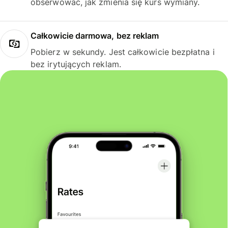
obserwować, jak zmienia się kurs wymiany.
Całkowicie darmowa, bez reklam
Pobierz w sekundy. Jest całkowicie bezpłatna i
bez irytujących reklam.