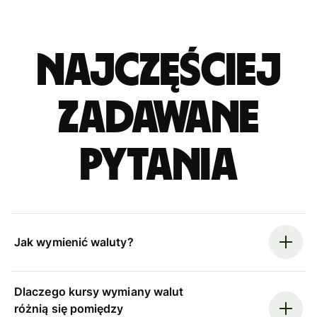
Najczęściej
zadawane
pytania
Jak wymienić waluty?
Dlaczego kursy wymiany walut
różnią się pomiędzy