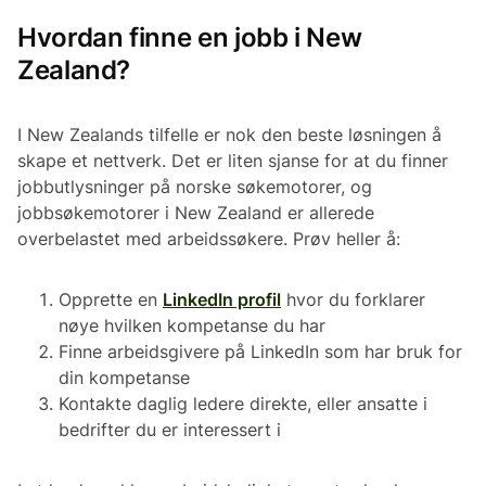
Hvordan finne en jobb i New
Zealand?
I New Zealands tilfelle er nok den beste løsningen å
skape et nettverk. Det er liten sjanse for at du finner
jobbutlysninger på norske søkemotorer, og
jobbsøkemotorer i New Zealand er allerede
overbelastet med arbeidssøkere. Prøv heller å:
Opprette en
LinkedIn profil
hvor du forklarer
nøye hvilken kompetanse du har
Finne arbeidsgivere på LinkedIn som har bruk for
din kompetanse
Kontakte daglig ledere direkte, eller ansatte i
bedrifter du er interessert i