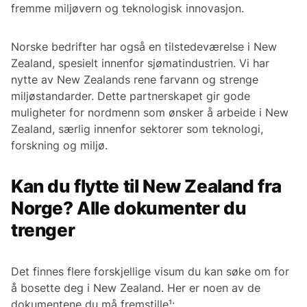
fremme miljøvern og teknologisk innovasjon.
Norske bedrifter har også en tilstedeværelse i New
Zealand, spesielt innenfor sjømatindustrien. Vi har
nytte av New Zealands rene farvann og strenge
miljøstandarder. Dette partnerskapet gir gode
muligheter for nordmenn som ønsker å arbeide i New
Zealand, særlig innenfor sektorer som teknologi,
forskning og miljø.
Kan du flytte til New Zealand fra
Norge? Alle dokumenter du
trenger
Det finnes flere forskjellige visum du kan søke om for
å bosette deg i New Zealand. Her er noen av de
dokumentene du må fremstille¹: