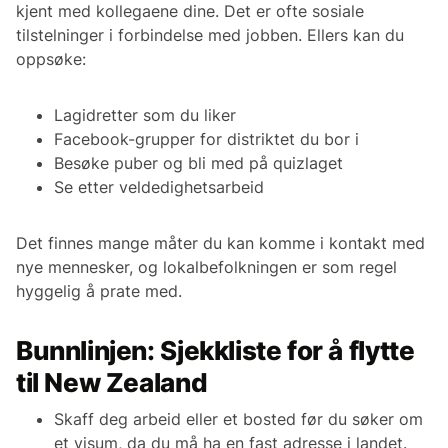
kjent med kollegaene dine. Det er ofte sosiale
tilstelninger i forbindelse med jobben. Ellers kan du
oppsøke:
Lagidretter som du liker
Facebook-grupper for distriktet du bor i
Besøke puber og bli med på quizlaget
Se etter veldedighetsarbeid
Det finnes mange måter du kan komme i kontakt med
nye mennesker, og lokalbefolkningen er som regel
hyggelig å prate med.
Bunnlinjen: Sjekkliste for å flytte
til New Zealand
Skaff deg arbeid eller et bosted før du søker om
et visum, da du må ha en fast adresse i landet.