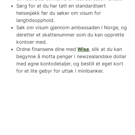
Sørg for at du har tatt en standardisert
helsesjekk før du søker om visum for
langtidsopphold.
Søk om visum gjennom ambassaden i Norge, og
deretter et skattenummer som du kan opprette
kontoer med.
Ordne finansene dine med
Wise
, slik at du kan
begynne å motta penger i newzealandske dollar
med egne kontodetaljer, og bestill et eget kort
for et lite gebyr for uttak i minibanker.