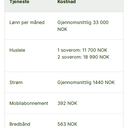
Tjeneste
Kostnad
Lønn per måned
Gjennomsnittlig 33 000
NOK
Husleie
1 soverom: 11 700 NOK
2 soverom: 18 990 NOK
Strøm
Gjennomsnittlig 1440 NOK
Mobilabonnement
392 NOK
Bredbånd
563 NOK