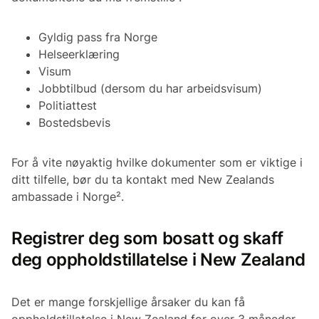
Gyldig pass fra Norge
Helseerklæring
Visum
Jobbtilbud (dersom du har arbeidsvisum)
Politiattest
Bostedsbevis
For å vite nøyaktig hvilke dokumenter som er viktige i
ditt tilfelle, bør du ta kontakt med New Zealands
ambassade i Norge².
Registrer deg som bosatt og skaff
deg oppholdstillatelse i New Zealand
Det er mange forskjellige årsaker du kan få