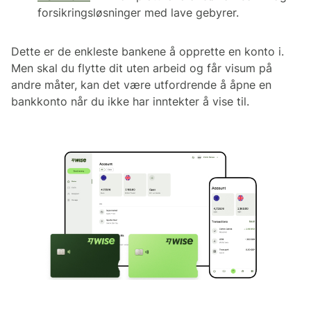
forsikringsløsninger med lave gebyrer.
Dette er de enkleste bankene å opprette en konto i.
Men skal du flytte dit uten arbeid og får visum på
andre måter, kan det være utfordrende å åpne en
bankkonto når du ikke har inntekter å vise til.