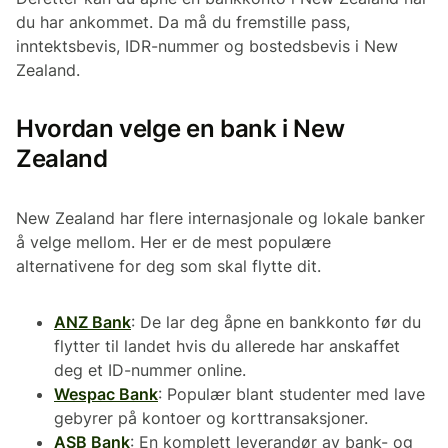
du har ankommet. Da må du fremstille pass,
inntektsbevis, IDR-nummer og bostedsbevis i New
Zealand.
Hvordan velge en bank i New
Zealand
New Zealand har flere internasjonale og lokale banker
å velge mellom. Her er de mest populære
alternativene for deg som skal flytte dit.
ANZ Bank
: De lar deg åpne en bankkonto før du
flytter til landet hvis du allerede har anskaffet
deg et ID-nummer online.
Wespac Bank
: Populær blant studenter med lave
gebyrer på kontoer og korttransaksjoner.
ASB Bank
: En komplett leverandør av bank- og