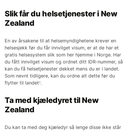
Slik får du helsetjenester i New
Zealand
En av årsakene til at helsemyndighetene krever en
helsesjekk før du får innvilget visum, er at de har et
gratis helsesystem slik som her hjemme i Norge. Har
du fått innvilget visum og ordnet ditt IDR-nummer, så
kan du få helsetjenester dekket mens du er i landet.
Som nevnt tidligere, kan du ordne alt dette før du
flytter til landet⁷.
Ta med kjæledyret til New
Zealand
Du kan ta med deg kjæledyr så lenge disse ikke står