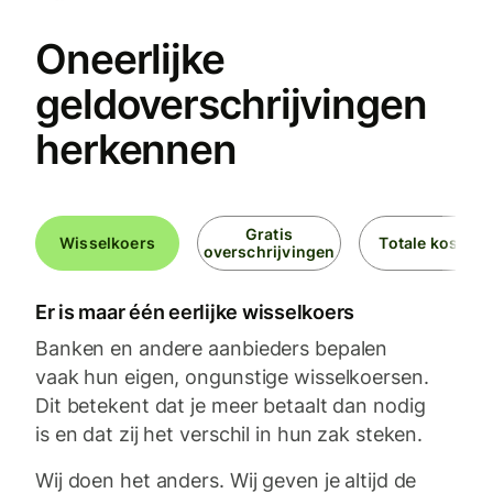
Oneerlijke
geldoverschrijvingen
herkennen
Gratis
Wisselkoers
Totale kosten
overschrijvingen
Er is maar één eerlijke wisselkoers
Banken en andere aanbieders bepalen
vaak hun eigen, ongunstige wisselkoersen.
Dit betekent dat je meer betaalt dan nodig
is en dat zij het verschil in hun zak steken.
Wij doen het anders. Wij geven je altijd de