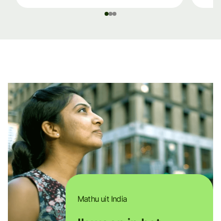
Mathu uit India