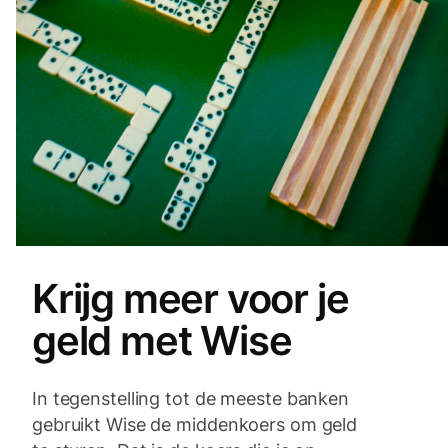
Krijg meer voor je
geld met Wise
In tegenstelling tot de meeste banken
gebruikt Wise de middenkoers om geld