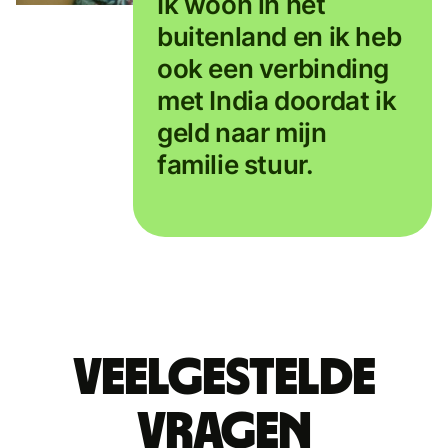
Ik woon in het
buitenland en ik heb
ook een verbinding
met India doordat ik
geld naar mijn
familie stuur.
Veelgestelde
vragen