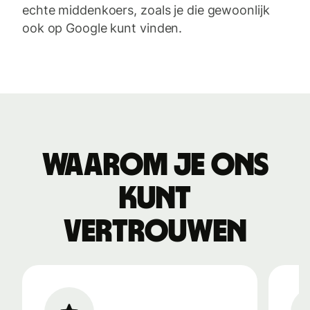
echte middenkoers, zoals je die gewoonlijk
ook op Google kunt vinden.
Waarom je ons
kunt
vertrouwen