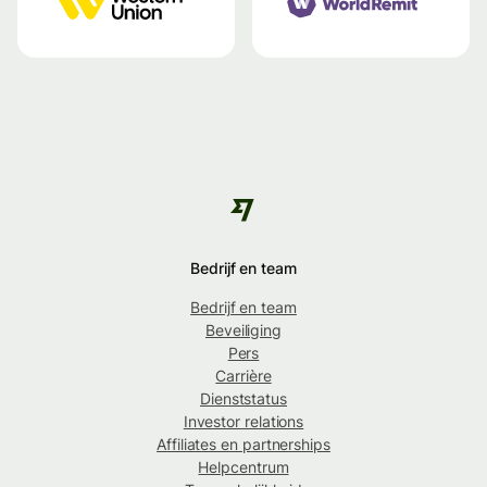
Bedrijf en team
Bedrijf en team
Beveiliging
Pers
Carrière
Dienststatus
Investor relations
Affiliates en partnerships
Helpcentrum