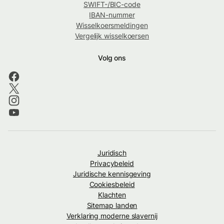
SWIFT-/BIC-code
IBAN-nummer
Wisselkoersmeldingen
Vergelijk wisselkoersen
Volg ons
Juridisch
Privacybeleid
Juridische kennisgeving
Cookiesbeleid
Klachten
Sitemap landen
Verklaring moderne slavernij