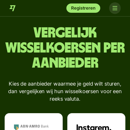
Registreren
Vergelijk
wisselkoersen per
aanbieder
Kies de aanbieder waarmee je geld wilt sturen,
dan vergelijken wij hun wisselkoersen voor een
reeks valuta.