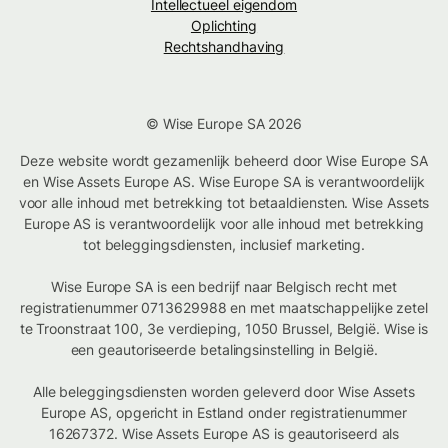
Intellectueel eigendom
Oplichting
Rechtshandhaving
© Wise Europe SA 2026
Deze website wordt gezamenlijk beheerd door Wise Europe SA
en Wise Assets Europe AS. Wise Europe SA is verantwoordelijk
voor alle inhoud met betrekking tot betaaldiensten. Wise Assets
Europe AS is verantwoordelijk voor alle inhoud met betrekking
tot beleggingsdiensten, inclusief marketing.
Wise Europe SA is een bedrijf naar Belgisch recht met
registratienummer 0713629988 en met maatschappelijke zetel
te Troonstraat 100, 3e verdieping, 1050 Brussel, België. Wise is
een geautoriseerde betalingsinstelling in België.
Alle beleggingsdiensten worden geleverd door Wise Assets
Europe AS, opgericht in Estland onder registratienummer
16267372. Wise Assets Europe AS is geautoriseerd als