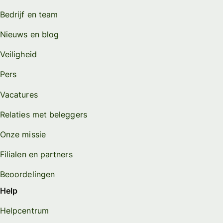
Bedrijf en team
Nieuws en blog
Veiligheid
Pers
Vacatures
Relaties met beleggers
Onze missie
Filialen en partners
Beoordelingen
Help
Helpcentrum