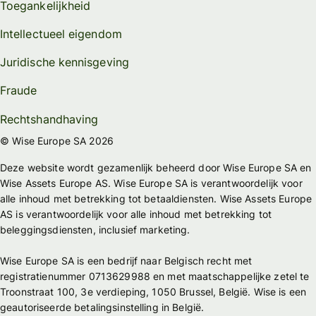
Toegankelijkheid
Intellectueel eigendom
Juridische kennisgeving
Fraude
Rechtshandhaving
© Wise Europe SA 2026
Deze website wordt gezamenlijk beheerd door Wise Europe SA en
Wise Assets Europe AS. Wise Europe SA is verantwoordelijk voor
alle inhoud met betrekking tot betaaldiensten. Wise Assets Europe
AS is verantwoordelijk voor alle inhoud met betrekking tot
beleggingsdiensten, inclusief marketing.
Wise Europe SA is een bedrijf naar Belgisch recht met
registratienummer 0713629988 en met maatschappelijke zetel te
Troonstraat 100, 3e verdieping, 1050 Brussel, België. Wise is een
geautoriseerde betalingsinstelling in België.