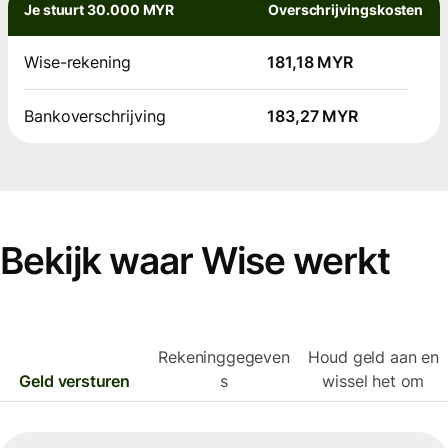
Je stuurt 30.000 MYR
Overschrijvingskosten
Wise-rekening
181,18 MYR
Bankoverschrijving
183,27 MYR
Bekijk waar Wise werkt
Rekeninggegeven
Houd geld aan en
Geld versturen
s
wissel het om