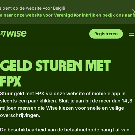
e bent op de website voor België.
a naar onze website voor Verenigd Koninkrijk en bekijk ons aan
Registreren
Geld sturen met
FPX
Stuur geld met FPX via onze website of mobiele app in
slechts een paar klikken. Sluit je aan bij de meer dan 14,8
miljoen mensen die Wise kiezen voor snelle en veilige
overschrijvingen.
De beschikbaarheid van de betaalmethode hangt af van