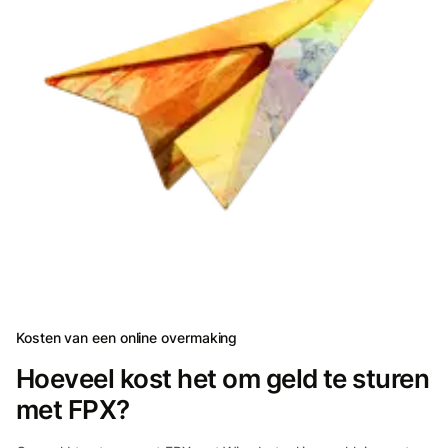
Kosten van een online overmaking
Hoeveel kost het om geld te sturen
met FPX?