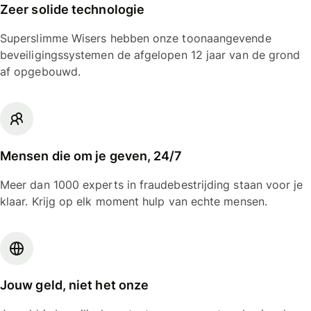
Zeer solide technologie
Superslimme Wisers hebben onze toonaangevende
beveiligingssystemen de afgelopen 12 jaar van de grond
af opgebouwd.
Mensen die om je geven, 24/7
Meer dan 1000 experts in fraudebestrijding staan voor je
klaar. Krijg op elk moment hulp van echte mensen.
Jouw geld, niet het onze