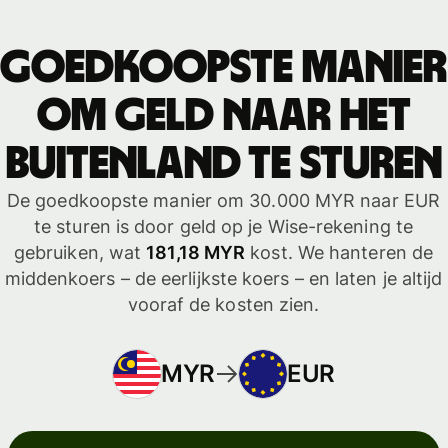
Goedkoopste manier
om geld naar het
buitenland te sturen
De goedkoopste manier om 30.000 MYR naar EUR
te sturen is door geld op je Wise-rekening te
gebruiken, wat
181,18 MYR
kost. We hanteren de
middenkoers – de eerlijkste koers – en laten je altijd
vooraf de kosten zien.
MYR
EUR