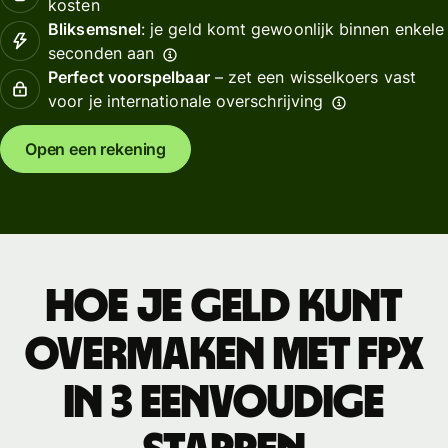
kosten
Bliksemsnel
: je geld komt gewoonlijk binnen enkele
seconden aan
Perfect voorspelbaar
– zet een wisselkoers vast
voor je internationale overschrijving
Open een rekening
Hoe je geld kunt
overmaken met FPX
in 3 eenvoudige