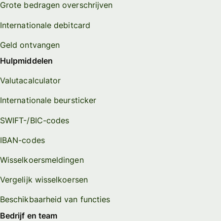
Grote bedragen overschrijven
Internationale debitcard
Geld ontvangen
Hulpmiddelen
Valutacalculator
Internationale beursticker
SWIFT-/BIC-codes
IBAN-codes
Wisselkoersmeldingen
Vergelijk wisselkoersen
Beschikbaarheid van functies
Bedrijf en team