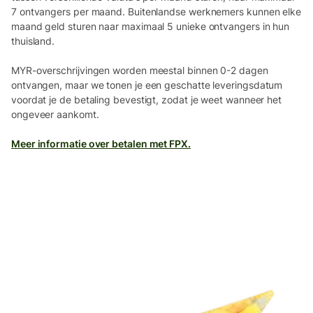
7 ontvangers per maand. Buitenlandse werknemers kunnen elke
maand geld sturen naar maximaal 5 unieke ontvangers in hun
thuisland.
MYR-overschrijvingen worden meestal binnen 0-2 dagen
ontvangen, maar we tonen je een geschatte leveringsdatum
voordat je de betaling bevestigt, zodat je weet wanneer het
ongeveer aankomt.
Meer informatie over betalen met FPX.