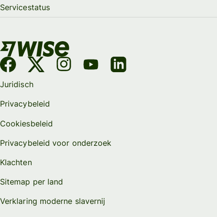
Servicestatus
Juridisch
Privacybeleid
Cookiesbeleid
Privacybeleid voor onderzoek
Klachten
Sitemap per land
Verklaring moderne slavernij