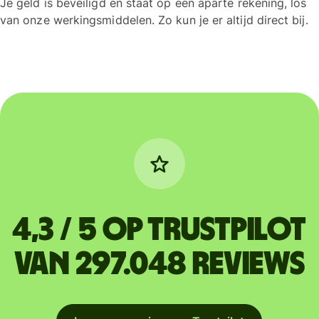
Je geld is beveiligd en staat op een aparte rekening, los
van onze werkingsmiddelen. Zo kun je er altijd direct bij.
4,3 / 5 op Trustpilot
van 297.048 reviews