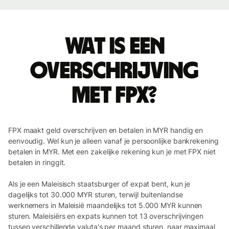
Wat is een
overschrijving
met FPX?
FPX maakt geld overschrijven en betalen in MYR handig en
eenvoudig. Wel kun je alleen vanaf je persoonlijke bankrekening
betalen in MYR. Met een zakelijke rekening kun je met FPX niet
betalen in ringgit.
Als je een Maleisisch staatsburger of expat bent, kun je
dagelijks tot 30.000 MYR sturen, terwijl buitenlandse
werknemers in Maleisië maandelijks tot 5.000 MYR kunnen
sturen. Maleisiërs en expats kunnen tot 13 overschrijvingen
tussen verschillende valuta's per maand sturen, naar maximaal