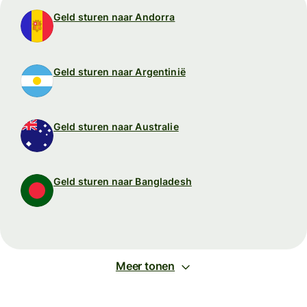
Geld sturen naar Andorra
Geld sturen naar Argentinië
Geld sturen naar Australie
Geld sturen naar Bangladesh
Meer tonen