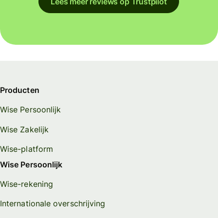
Lees meer reviews op Trustpilot
Producten
Wise Persoonlijk
Wise Zakelijk
Wise-platform
Wise Persoonlijk
Wise-rekening
Internationale overschrijving