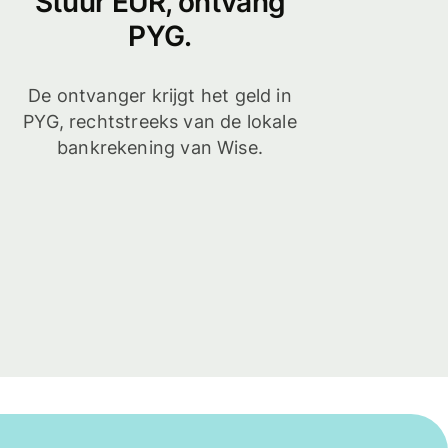
Stuur EUR, ontvang
PYG.
De ontvanger krijgt het geld in
PYG, rechtstreeks van de lokale
bankrekening van Wise.