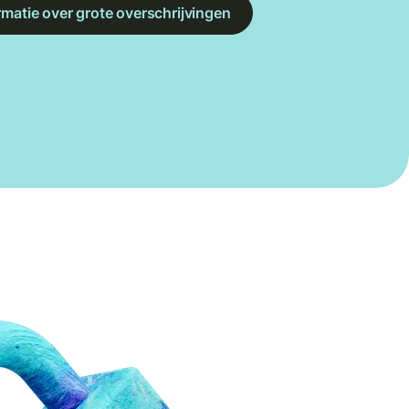
rmatie over grote overschrijvingen