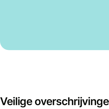
Veilige overschrijving