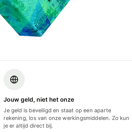
Jouw geld, niet het onze
Je geld is beveiligd en staat op een aparte
rekening, los van onze werkingsmiddelen. Zo kun
je er altijd direct bij.