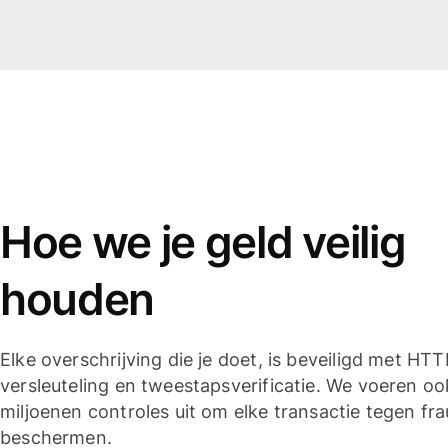
Hoe we je geld veilig
houden
Elke overschrijving die je doet, is beveiligd met HT
versleuteling en tweestapsverificatie. We voeren oo
miljoenen controles uit om elke transactie tegen fra
beschermen.