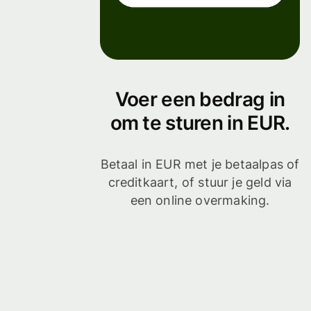
Voer een bedrag in
om te sturen in EUR.
Betaal in EUR met je betaalpas of
creditkaart, of stuur je geld via
een online overmaking.