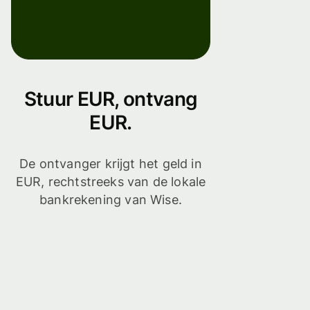
Stuur EUR, ontvang
EUR.
De ontvanger krijgt het geld in
EUR, rechtstreeks van de lokale
bankrekening van Wise.