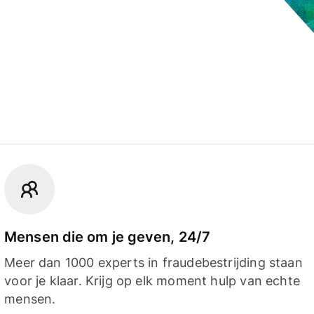
Mensen die om je geven, 24/7
Meer dan 1000 experts in fraudebestrijding staan
voor je klaar. Krijg op elk moment hulp van echte
mensen.