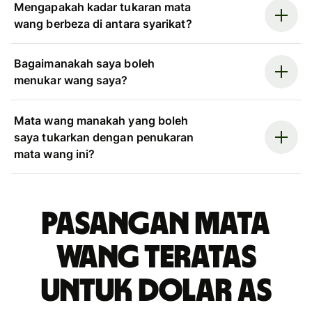
Mengapakah kadar tukaran mata
wang berbeza di antara syarikat?
Bagaimanakah saya boleh
menukar wang saya?
Mata wang manakah yang boleh
saya tukarkan dengan penukaran
mata wang ini?
Pasangan mata
wang teratas
untuk dolar AS