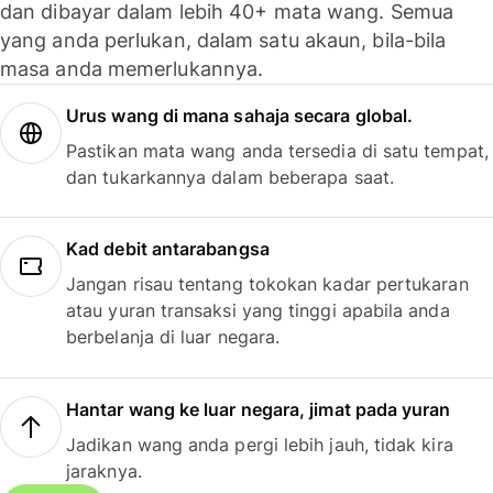
dan dibayar dalam lebih 40+ mata wang. Semua
yang anda perlukan, dalam satu akaun, bila-bila
masa anda memerlukannya.
Urus wang di mana sahaja secara global.
Pastikan mata wang anda tersedia di satu tempat,
dan tukarkannya dalam beberapa saat.
Kad debit antarabangsa
Jangan risau tentang tokokan kadar pertukaran
atau yuran transaksi yang tinggi apabila anda
berbelanja di luar negara.
Hantar wang ke luar negara, jimat pada yuran
Jadikan wang anda pergi lebih jauh, tidak kira
jaraknya.