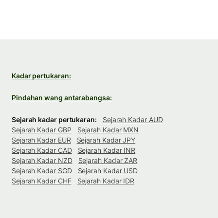
Kadar pertukaran:
Pindahan wang antarabangsa:
Sejarah kadar pertukaran:
Sejarah Kadar AUD
Sejarah Kadar GBP
Sejarah Kadar MXN
Sejarah Kadar EUR
Sejarah Kadar JPY
Sejarah Kadar CAD
Sejarah Kadar INR
Sejarah Kadar NZD
Sejarah Kadar ZAR
Sejarah Kadar SGD
Sejarah Kadar USD
Sejarah Kadar CHF
Sejarah Kadar IDR