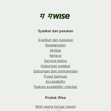
Syarikat dan pasukan
Syarikat dan pasukan
Keselamatan
Akhbar
Kerjaya
Service status
Hubungan pelabur
Gabungan dan perkongsian
Pusat bantuan
Accessibility
Feature availability checker
Produk Wise
Kirim wang ke luar negeri