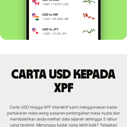
Carta USD kepada
XPF
Carta USD hingga XPF interaktif kami menggunakan kadar
pertukaran mata wang pasaran pertengahan masa nyata dan
membolehkan anda melihat data sejarah sehingga 5 tahun
yang terakhir. Menunggu kadar yang lebih baik? Tetapkan