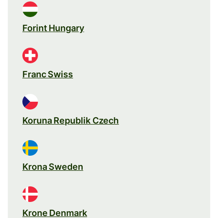
Forint Hungary
Franc Swiss
Koruna Republik Czech
Krona Sweden
Krone Denmark