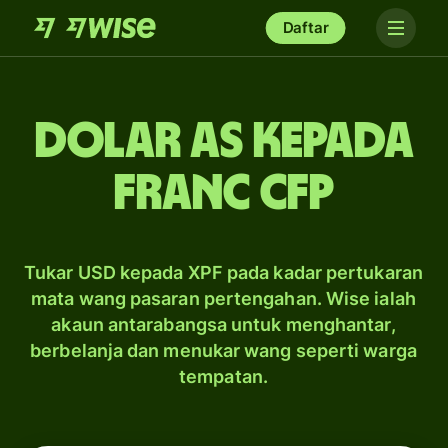
Daftar
dolar AS kepada
franc CFP
Tukar USD kepada XPF pada kadar pertukaran
mata wang pasaran pertengahan. Wise ialah
akaun antarabangsa untuk menghantar,
berbelanja dan menukar wang seperti warga
tempatan.