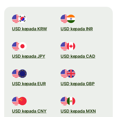
USD kepada KRW
USD kepada INR
USD kepada JPY
USD kepada CAD
USD kepada EUR
USD kepada GBP
USD kepada CNY
USD kepada MXN