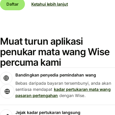
Daftar
Ketahui lebih lanjut
Muat turun aplikasi
penukar mata wang Wise
percuma kami
Bandingkan penyedia pemindahan wang
Bebas daripada bayaran tersembunyi, anda akan
sentiasa mendapat
kadar pertukaran mata wang
pasaran pertengahan
dengan Wise.
Jejak kadar pertukaran langsung