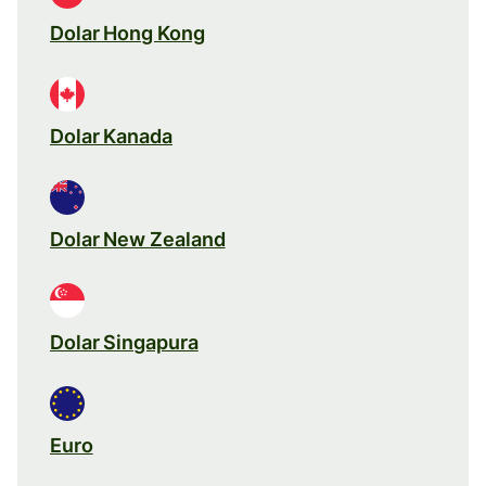
Dolar Hong Kong
Dolar Kanada
Dolar New Zealand
Dolar Singapura
Euro