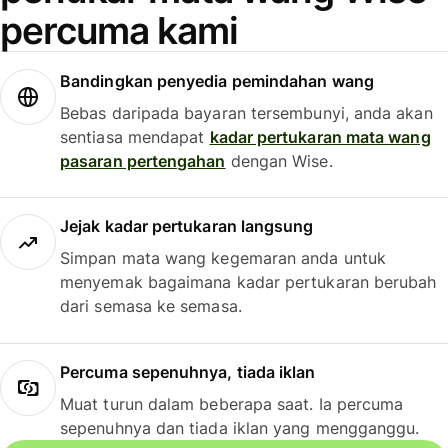
percuma kami
Bandingkan penyedia pemindahan wang
Bebas daripada bayaran tersembunyi, anda akan
sentiasa mendapat
kadar pertukaran mata wang
pasaran pertengahan
dengan Wise.
Jejak kadar pertukaran langsung
Simpan mata wang kegemaran anda untuk
menyemak bagaimana kadar pertukaran berubah
dari semasa ke semasa.
Percuma sepenuhnya, tiada iklan
Muat turun dalam beberapa saat. Ia percuma
sepenuhnya dan tiada iklan yang mengganggu.