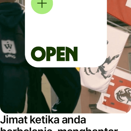
Jimat ketika anda