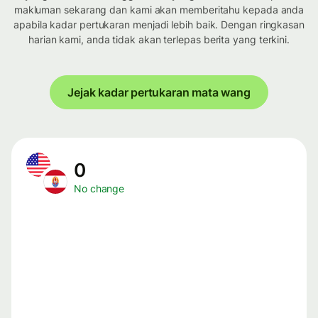
makluman sekarang dan kami akan memberitahu kepada anda
apabila kadar pertukaran menjadi lebih baik. Dengan ringkasan
harian kami, anda tidak akan terlepas berita yang terkini.
Jejak kadar pertukaran mata wang
0
No change