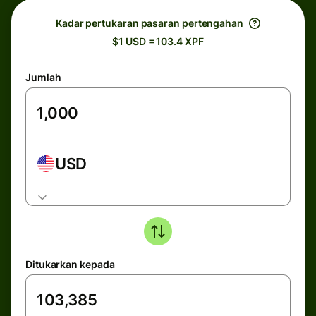
Kadar pertukaran pasaran pertengahan
$1 USD = 103.4 XPF
Jumlah
USD
Ditukarkan kepada