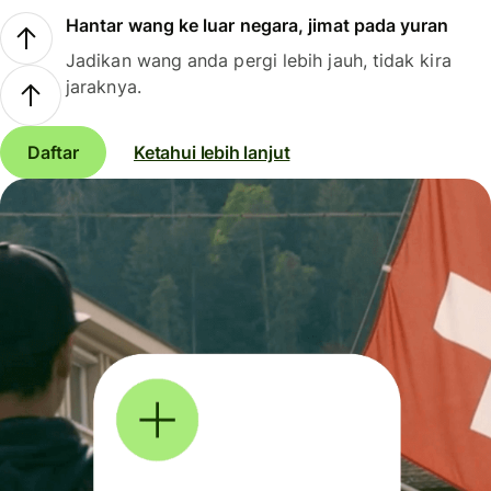
Hantar wang ke luar negara, jimat pada yuran
Jadikan wang anda pergi lebih jauh, tidak kira
jaraknya.
Daftar
Ketahui lebih lanjut