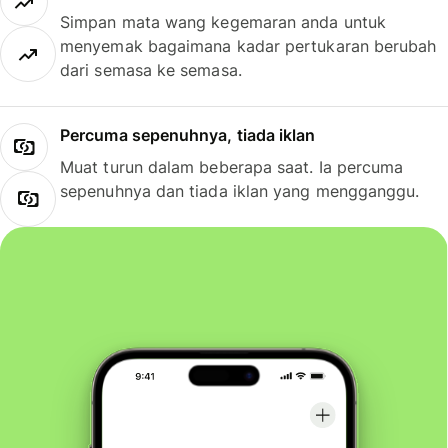
Simpan mata wang kegemaran anda untuk
menyemak bagaimana kadar pertukaran berubah
dari semasa ke semasa.
Percuma sepenuhnya, tiada iklan
Muat turun dalam beberapa saat. Ia percuma
sepenuhnya dan tiada iklan yang mengganggu.