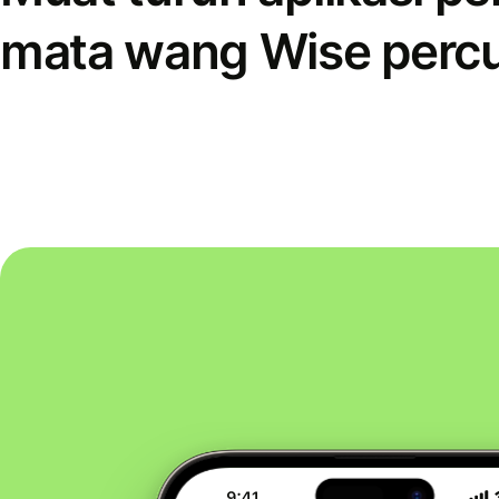
mata wang Wise perc