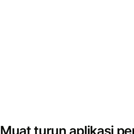
Muat turun aplikasi p