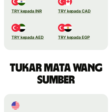
TRY kepada INR
TRY kepada CAD
TRY kepada AED
TRY kepada EGP
Tukar mata wang
sumber