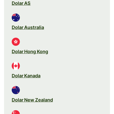
Dolar AS
Dolar Australia
Dolar Hong Kong
Dolar Kanada
Dolar New Zealand