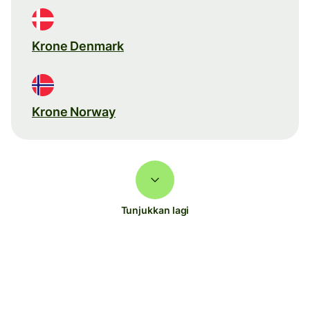
Krone Denmark
Krone Norway
Tunjukkan lagi