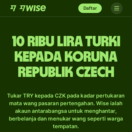
Daftar
10 ribu lira Turki
kepada koruna
Republik Czech
Tukar TRY kepada CZK pada kadar pertukaran
mata wang pasaran pertengahan. Wise ialah
akaun antarabangsa untuk menghantar,
berbelanja dan menukar wang seperti warga
tempatan.