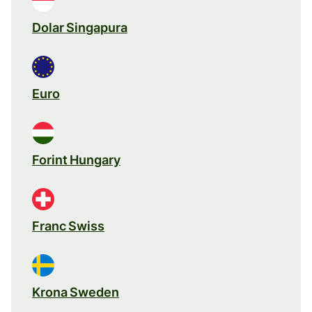
Dolar Singapura
Euro
Forint Hungary
Franc Swiss
Krona Sweden