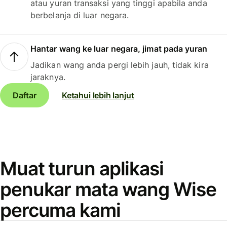
atau yuran transaksi yang tinggi apabila anda
berbelanja di luar negara.
Hantar wang ke luar negara, jimat pada yuran
Jadikan wang anda pergi lebih jauh, tidak kira
jaraknya.
Daftar
Ketahui lebih lanjut
Muat turun aplikasi
penukar mata wang Wise
percuma kami