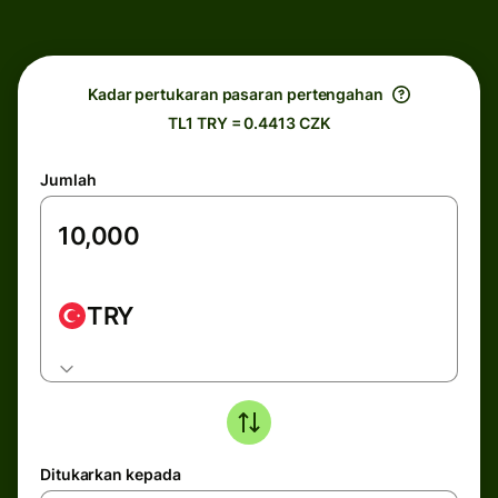
Kadar pertukaran pasaran pertengahan
TL1 TRY = 0.4413 CZK
Jumlah
TRY
Ditukarkan kepada