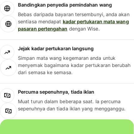
Bandingkan penyedia pemindahan wang
Bebas daripada bayaran tersembunyi, anda akan
sentiasa mendapat
kadar pertukaran mata wang
pasaran pertengahan
dengan Wise.
Jejak kadar pertukaran langsung
Simpan mata wang kegemaran anda untuk
menyemak bagaimana kadar pertukaran berubah
dari semasa ke semasa.
Percuma sepenuhnya, tiada iklan
Muat turun dalam beberapa saat. Ia percuma
sepenuhnya dan tiada iklan yang mengganggu.