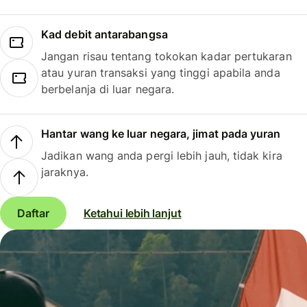
Kad debit antarabangsa
Jangan risau tentang tokokan kadar pertukaran
atau yuran transaksi yang tinggi apabila anda
berbelanja di luar negara.
Hantar wang ke luar negara, jimat pada yuran
Jadikan wang anda pergi lebih jauh, tidak kira
jaraknya.
Daftar
Ketahui lebih lanjut