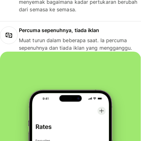
menyemak bagaimana kadar pertukaran berubah
dari semasa ke semasa.
Percuma sepenuhnya, tiada iklan
Muat turun dalam beberapa saat. Ia percuma
sepenuhnya dan tiada iklan yang mengganggu.