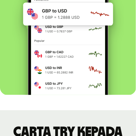
Carta TRY kepada