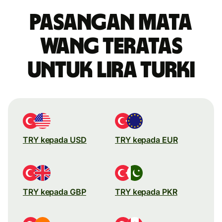
Pasangan mata
wang teratas
untuk lira Turki
TRY kepada USD
TRY kepada EUR
TRY kepada GBP
TRY kepada PKR