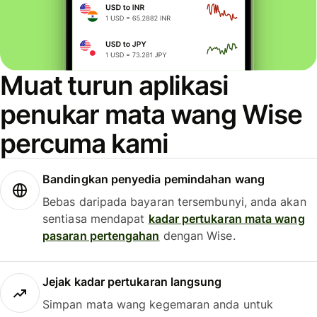
Muat turun aplikasi
penukar mata wang Wise
percuma kami
Bandingkan penyedia pemindahan wang
Bebas daripada bayaran tersembunyi, anda akan
sentiasa mendapat
kadar pertukaran mata wang
pasaran pertengahan
dengan Wise.
Jejak kadar pertukaran langsung
Simpan mata wang kegemaran anda untuk