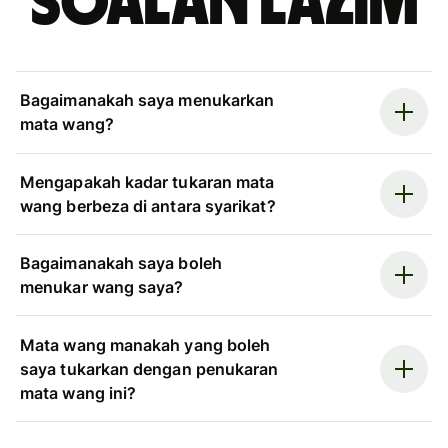
Soalan Lazim
Bagaimanakah saya menukarkan
mata wang?
Mengapakah kadar tukaran mata
wang berbeza di antara syarikat?
Bagaimanakah saya boleh
menukar wang saya?
Mata wang manakah yang boleh
saya tukarkan dengan penukaran
mata wang ini?