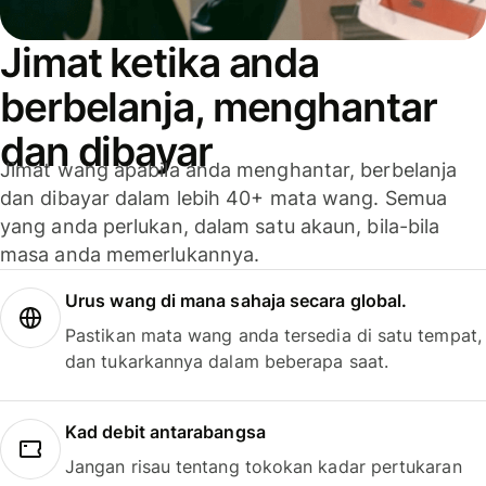
Jimat ketika anda
berbelanja, menghantar
dan dibayar
Jimat wang apabila anda menghantar, berbelanja
dan dibayar dalam lebih 40+ mata wang. Semua
yang anda perlukan, dalam satu akaun, bila-bila
masa anda memerlukannya.
Urus wang di mana sahaja secara global.
Pastikan mata wang anda tersedia di satu tempat,
dan tukarkannya dalam beberapa saat.
Kad debit antarabangsa
Jangan risau tentang tokokan kadar pertukaran