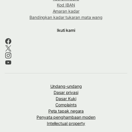
Kod IBAN
Amaran kadar
Bandingkan kadar tukaran mata wang
Ikuti kami
Undang-undang
Dasar privasi
Dasar Kuki
Complaints
Peta tapak negara
Penyata penghambaan moden
Intellectual property