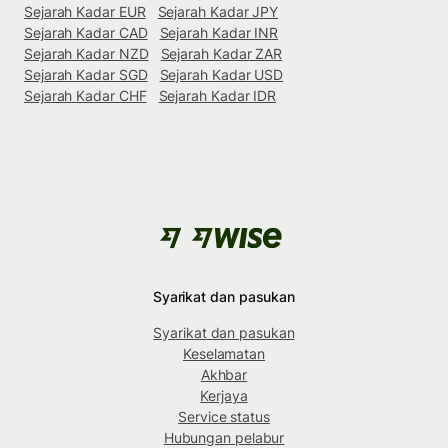
Sejarah Kadar EUR
Sejarah Kadar JPY
Sejarah Kadar CAD
Sejarah Kadar INR
Sejarah Kadar NZD
Sejarah Kadar ZAR
Sejarah Kadar SGD
Sejarah Kadar USD
Sejarah Kadar CHF
Sejarah Kadar IDR
Syarikat dan pasukan
Syarikat dan pasukan
Keselamatan
Akhbar
Kerjaya
Service status
Hubungan pelabur