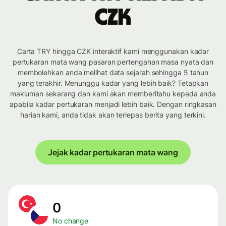
CZK
Carta TRY hingga CZK interaktif kami menggunakan kadar
pertukaran mata wang pasaran pertengahan masa nyata dan
membolehkan anda melihat data sejarah sehingga 5 tahun
yang terakhir. Menunggu kadar yang lebih baik? Tetapkan
makluman sekarang dan kami akan memberitahu kepada anda
apabila kadar pertukaran menjadi lebih baik. Dengan ringkasan
harian kami, anda tidak akan terlepas berita yang terkini.
Jejak kadar pertukaran mata wang
0
No change