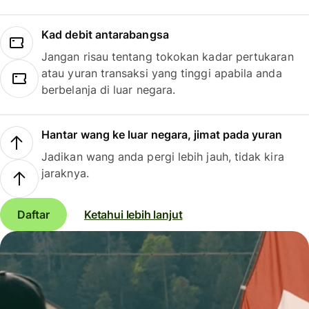
Kad debit antarabangsa
Jangan risau tentang tokokan kadar pertukaran
atau yuran transaksi yang tinggi apabila anda
berbelanja di luar negara.
Hantar wang ke luar negara, jimat pada yuran
Jadikan wang anda pergi lebih jauh, tidak kira
jaraknya.
Daftar
Ketahui lebih lanjut