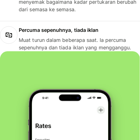
menyemak bagaimana kadar pertukaran berubah
dari semasa ke semasa.
Percuma sepenuhnya, tiada iklan
Muat turun dalam beberapa saat. Ia percuma
sepenuhnya dan tiada iklan yang mengganggu.