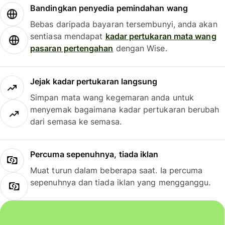
Bandingkan penyedia pemindahan wang
Bebas daripada bayaran tersembunyi, anda akan
sentiasa mendapat
kadar pertukaran mata wang
pasaran pertengahan
dengan Wise.
Jejak kadar pertukaran langsung
Simpan mata wang kegemaran anda untuk
menyemak bagaimana kadar pertukaran berubah
dari semasa ke semasa.
Percuma sepenuhnya, tiada iklan
Muat turun dalam beberapa saat. Ia percuma
sepenuhnya dan tiada iklan yang mengganggu.