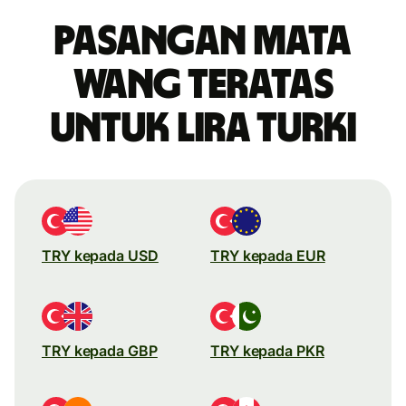
Pasangan mata
wang teratas
untuk lira Turki
TRY kepada USD
TRY kepada EUR
TRY kepada GBP
TRY kepada PKR