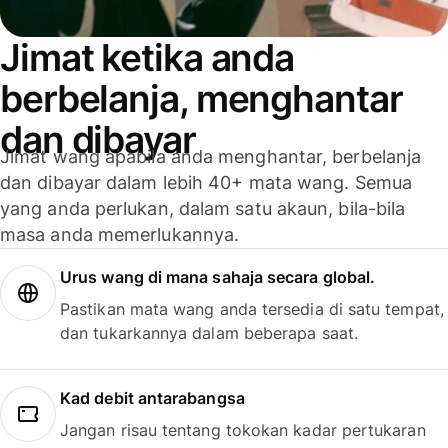
Jimat ketika anda
berbelanja, menghantar
dan dibayar
Jimat wang apabila anda menghantar, berbelanja
dan dibayar dalam lebih 40+ mata wang. Semua
yang anda perlukan, dalam satu akaun, bila-bila
masa anda memerlukannya.
Urus wang di mana sahaja secara global.
Pastikan mata wang anda tersedia di satu tempat,
dan tukarkannya dalam beberapa saat.
Kad debit antarabangsa
Jangan risau tentang tokokan kadar pertukaran