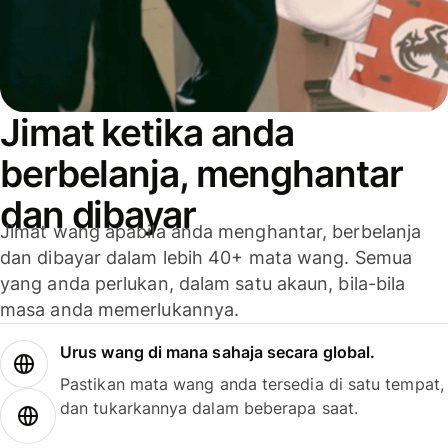
Jimat ketika anda
berbelanja, menghantar
dan dibayar
Jimat wang apabila anda menghantar, berbelanja
dan dibayar dalam lebih 40+ mata wang. Semua
yang anda perlukan, dalam satu akaun, bila-bila
masa anda memerlukannya.
Urus wang di mana sahaja secara global.
Pastikan mata wang anda tersedia di satu tempat,
dan tukarkannya dalam beberapa saat.