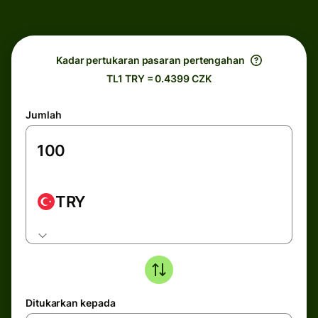
Kadar pertukaran pasaran pertengahan
TL1 TRY = 0.4399 CZK
Jumlah
TRY
Ditukarkan kepada