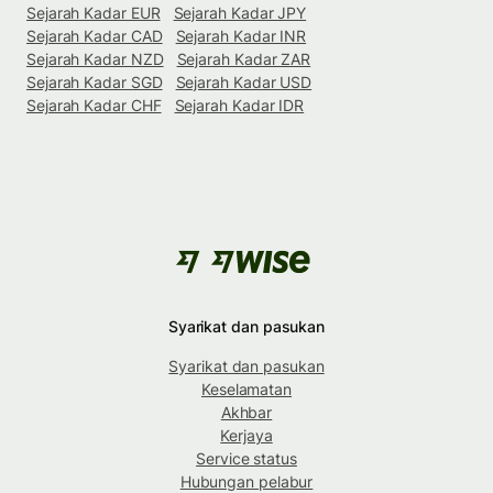
Sejarah Kadar EUR
Sejarah Kadar JPY
Sejarah Kadar CAD
Sejarah Kadar INR
Sejarah Kadar NZD
Sejarah Kadar ZAR
Sejarah Kadar SGD
Sejarah Kadar USD
Sejarah Kadar CHF
Sejarah Kadar IDR
Syarikat dan pasukan
Syarikat dan pasukan
Keselamatan
Akhbar
Kerjaya
Service status
Hubungan pelabur