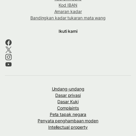
Kod IBAN
Amaran kadar
Bandingkan kadar tukaran mata wang
Ikuti kami
Undang-undang
Dasar privasi
Dasar Kuki
Complaints
Peta tapak negara
Penyata penghambaan moden
Intellectual property