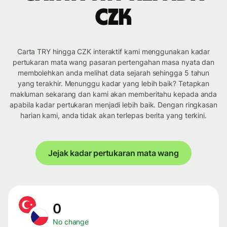
CZK
Carta TRY hingga CZK interaktif kami menggunakan kadar
pertukaran mata wang pasaran pertengahan masa nyata dan
membolehkan anda melihat data sejarah sehingga 5 tahun
yang terakhir. Menunggu kadar yang lebih baik? Tetapkan
makluman sekarang dan kami akan memberitahu kepada anda
apabila kadar pertukaran menjadi lebih baik. Dengan ringkasan
harian kami, anda tidak akan terlepas berita yang terkini.
Jejak kadar pertukaran mata wang
0
No change