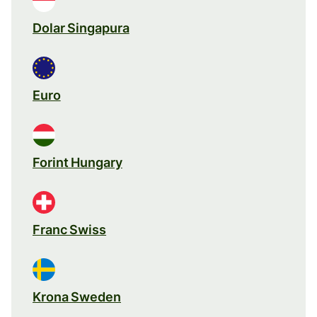
Dolar Singapura
Euro
Forint Hungary
Franc Swiss
Krona Sweden