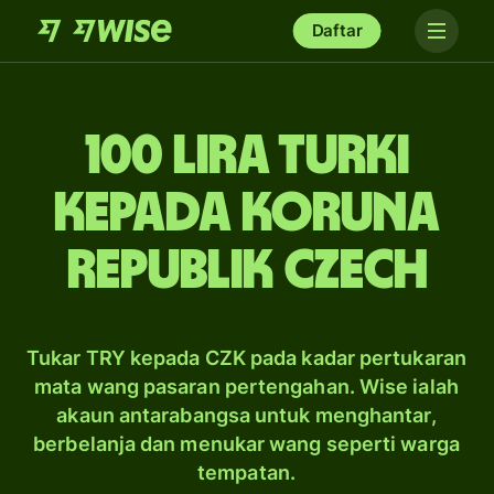
Daftar
100 lira Turki
kepada koruna
Republik Czech
Tukar TRY kepada CZK pada kadar pertukaran
mata wang pasaran pertengahan. Wise ialah
akaun antarabangsa untuk menghantar,
berbelanja dan menukar wang seperti warga
tempatan.