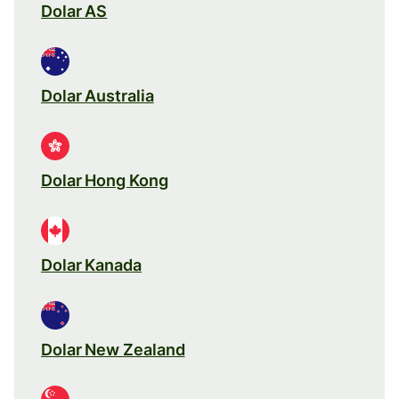
Dolar AS
Dolar Australia
Dolar Hong Kong
Dolar Kanada
Dolar New Zealand