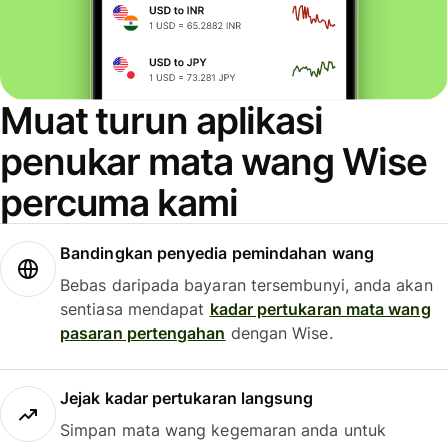
Muat turun aplikasi
penukar mata wang Wise
percuma kami
Bandingkan penyedia pemindahan wang
Bebas daripada bayaran tersembunyi, anda akan
sentiasa mendapat
kadar pertukaran mata wang
pasaran pertengahan
dengan Wise.
Jejak kadar pertukaran langsung
Simpan mata wang kegemaran anda untuk