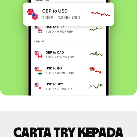
Carta TRY kepada