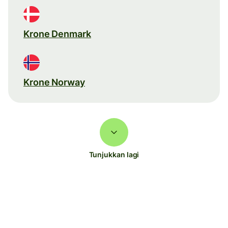
Krone Denmark
Krone Norway
Tunjukkan lagi