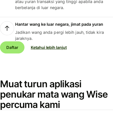
atau yuran transaksi yang tinggi apabila anda
berbelanja di luar negara.
Hantar wang ke luar negara, jimat pada yuran
Jadikan wang anda pergi lebih jauh, tidak kira
jaraknya.
Daftar
Ketahui lebih lanjut
Muat turun aplikasi
penukar mata wang Wise
percuma kami