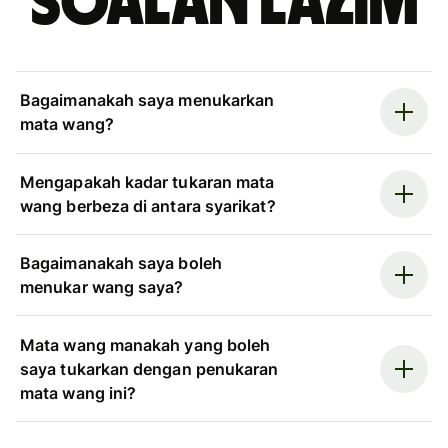
Soalan Lazim
Bagaimanakah saya menukarkan
mata wang?
Mengapakah kadar tukaran mata
wang berbeza di antara syarikat?
Bagaimanakah saya boleh
menukar wang saya?
Mata wang manakah yang boleh
saya tukarkan dengan penukaran
mata wang ini?