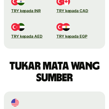
TRY kepada INR
TRY kepada CAD
TRY kepada AED
TRY kepada EGP
Tukar mata wang
sumber