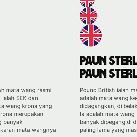
paun sterl
paun sterl
ah mata wang rasmi
Pound British ialah 
 ialah SEK dan
adalah mata wang ke
mata wang krona yang
didagangkan, di bela
 Krona merupakan
Ia adalah mata wang 
g banyak
banyak dipegang di d
tukaran mata wangnya
paling lama yang masi