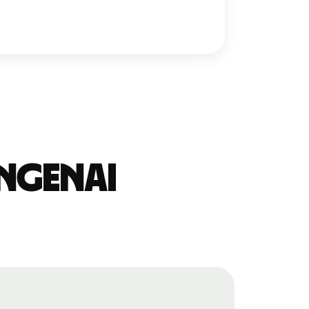
engenai