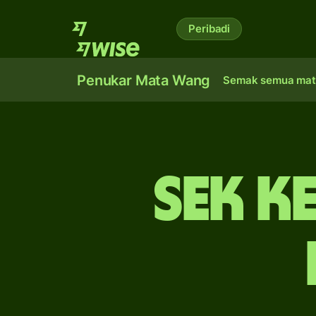
Peribadi
Penukar Mata Wang
Semak semua mat
SEK k