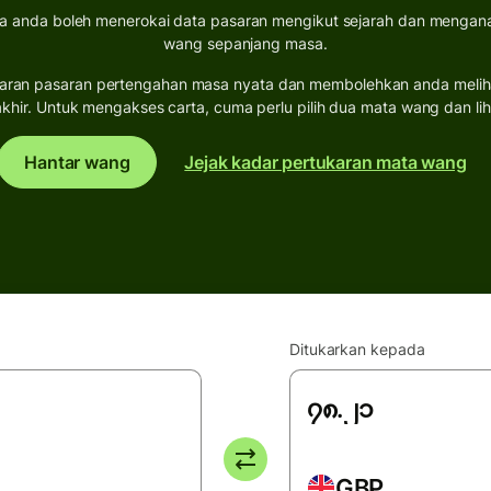
anda boleh menerokai data pasaran mengikut sejarah dan menganal
wang sepanjang masa.
karan pasaran pertengahan masa nyata dan membolehkan anda melihat
khir. Untuk mengakses carta, cuma perlu pilih dua mata wang dan lih
Hantar wang
Jejak kadar pertukaran mata wang
Ditukarkan kepada
GBP