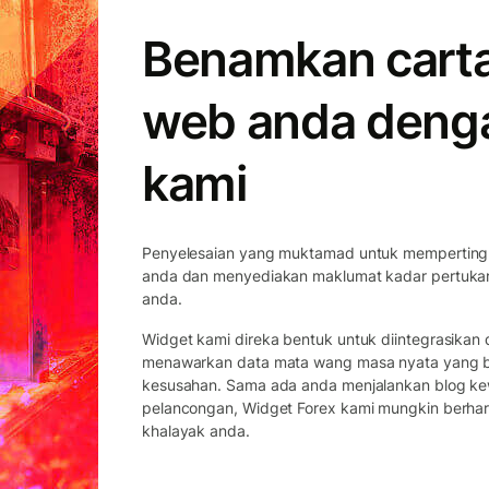
Benamkan carta 
web anda deng
kami
Penyelesaian yang muktamad untuk mempertin
anda dan menyediakan maklumat kadar pertukara
anda.
Widget kami direka bentuk untuk diintegrasikan
menawarkan data mata wang masa nyata yang 
kesusahan. Sama ada anda menjalankan blog ke
pelancongan, Widget Forex kami mungkin berha
khalayak anda.