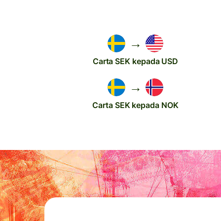
→
Carta SEK kepada USD
→
Carta SEK kepada NOK