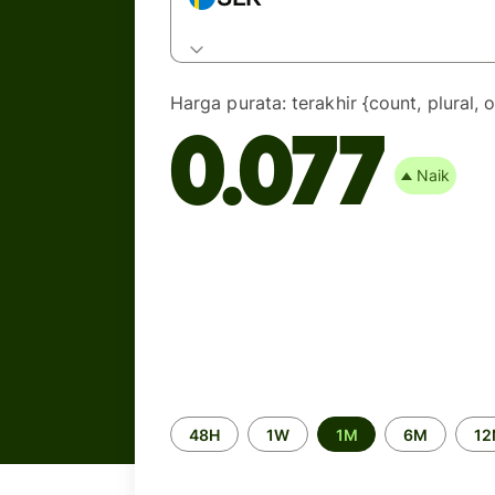
Harga purata:
terakhir {count, plural, 
0.077
Naik
Time
48H
1W
1M
6M
1
period