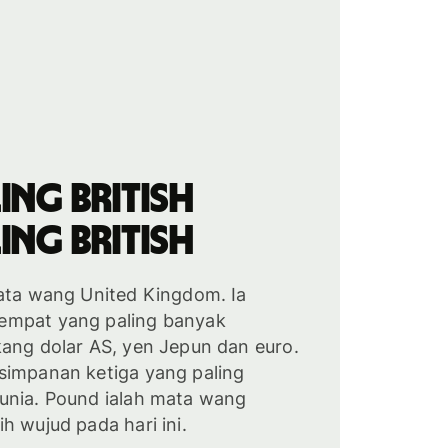
ing British
ing British
mata wang United Kingdom. Ia
empat yang paling banyak
kang dolar AS, yen Jepun dan euro.
simpanan ketiga yang paling
unia. Pound ialah mata wang
h wujud pada hari ini.