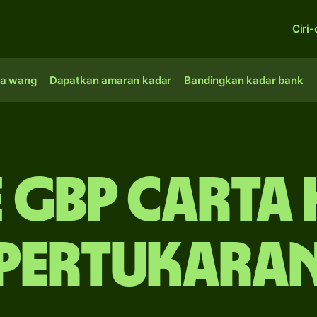
Ciri-
a wang
Dapatkan amaran kadar
Bandingkan kadar bank
e GBP Carta
Pertukara